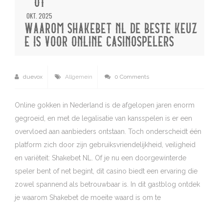
01
OKT. 2025
WAAROM SHAKEBET NL DE BESTE KEUZ
E IS VOOR ONLINE CASINOSPELERS
duevox
Allgemein
0 Comments
Online gokken in Nederland is de afgelopen jaren enorm
gegroeid, en met de legalisatie van kansspelen is er een
overvloed aan aanbieders ontstaan. Toch onderscheidt één
platform zich door zijn gebruiksvriendelijkheid, veiligheid
en variëteit: Shakebet NL. Of je nu een doorgewinterde
speler bent of net begint, dit casino biedt een ervaring die
zowel spannend als betrouwbaar is. In dit gastblog ontdek
je waarom Shakebet de moeite waard is om te