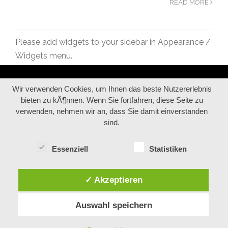
READ MORE
Please add widgets to your sidebar in Appearance /
Widgets menu.
Wir verwenden Cookies, um Ihnen das beste Nutzererlebnis
bieten zu kÃ¶nnen. Wenn Sie fortfahren, diese Seite zu
verwenden, nehmen wir an, dass Sie damit einverstanden
sind.
Essenziell
Statistiken
✓ Akzeptieren
COPYRIGHT 2026 THE VAPING GRANDFATHER - ERSTELLT VON
Auswahl speichern
SEMSATIONELL
- ALL RIGHTS RESERVED.
IMPRESSUM
-
DATENSCHUTZERKLÄRUNG