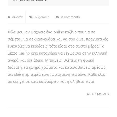
duevox
Allgemein
0 Comments
Φίλε μου, αν ψάχνεις ένα online καζίνο που να σε
σέβεται, να σε διασκεδάζει και να σου δίνει πραγματικές
ευκαιρίες να κερδίσεις, τότε είσαι στο σωστό μέρος. Το
Bizzo Casino έχει καταφέρει να ξεχωρίσει στην ελληνική
αγορά, και όχι άδικα. Μπαίνεις, βλέπεις τη φιλική
διάταξη, τα ζωηρά χρώματα και καταλαβαίνεις αμέσως
ότι εδώ η εμπειρία είναι φτιαγμένη για σένα. Κάθε κλικ
σε οδηγεί σε κάτι καινούργιο, και η αλήθεια είναι
READ MORE