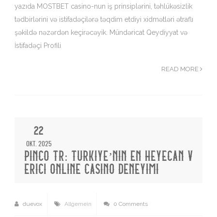
yazıda MOSTBET casino-nun iş prinsiplərini, təhlükəsizlik
tədbirlərini və istifadəçilərə təqdim etdiyi xidmətləri ətraflı
şəkildə nəzərdən keçirəcəyik. Mündəricat Qeydiyyat və
İstifadəçi Profili
READ MORE
22
OKT. 2025
PINCO TR: TÜRKIYE’NIN EN HEYECAN V
ERICI ONLINE CASINO DENEYIMI
duevox
Allgemein
0 Comments