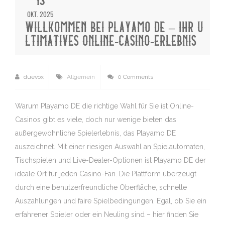
13
OKT. 2025
WILLKOMMEN BEI PLAYAMO DE – IHR U
LTIMATIVES ONLINE-CASINO-ERLEBNIS
duevox
Allgemein
0 Comments
Warum Playamo DE die richtige Wahl für Sie ist Online-
Casinos gibt es viele, doch nur wenige bieten das
außergewöhnliche Spielerlebnis, das Playamo DE
auszeichnet. Mit einer riesigen Auswahl an Spielautomaten,
Tischspielen und Live-Dealer-Optionen ist Playamo DE der
ideale Ort für jeden Casino-Fan. Die Plattform überzeugt
durch eine benutzerfreundliche Oberfläche, schnelle
Auszahlungen und faire Spielbedingungen. Egal, ob Sie ein
erfahrener Spieler oder ein Neuling sind – hier finden Sie