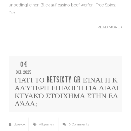
unbedingt einen Blick auf casino beef werfen. Free Spins:
Die
READ MORE
04
OKT. 2025
ΓΙΑΤΊ ΤΟ BETSIXTY GR ΕΊΝΑΙ Η Κ
ΑΛΎΤΕΡΗ ΕΠΙΛΟΓΉ ΓΙΑ ΔΙΑΔΙ
ΚΤΥΑΚΌ ΣΤΟΊΧΗΜΑ ΣΤΗΝ ΕΛ
ΛΆΔΑ;
duevox
Allgemein
0 Comments