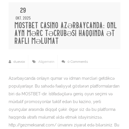
29
OKT. 2025
MOSTBET CASINO AZƏRBAYCANDA: ONL
AYN MƏRC TƏCRÜBƏSI HAQQINDA ƏT
RAFLI MƏLUMAT
duevox
Allgemein
0 Comments
Azərbaycanda onlayn qumar və idman mərcləri getdikcə
populyarlaşır. Bu sahədə fəaliyyət göstərən platformalardan
biri də MOSTBET-dir. İstifadəçilərə geniş oyun seçimi və
müxtəlif promosyonlar təklif edən bu kazino, yerli
oyunçular arasında diqqət çəkir. Əgər siz də bu platforma
haqqında ətraflı məlumat əldə etmək istəyirsinizsə,
http://gezmeksanat.com/ ünvanını ziyarət edə bilərsiniz. Bu