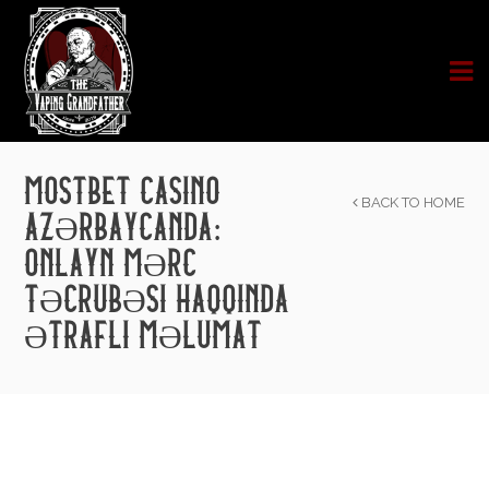
MOSTBET CASINO
BACK TO HOME
AZƏRBAYCANDA:
ONLAYN MƏRC
TƏCRÜBƏSI HAQQINDA
ƏTRAFLI MƏLUMAT