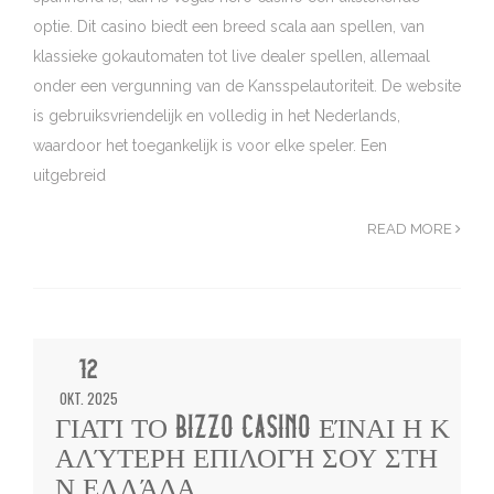
optie. Dit casino biedt een breed scala aan spellen, van
klassieke gokautomaten tot live dealer spellen, allemaal
onder een vergunning van de Kansspelautoriteit. De website
is gebruiksvriendelijk en volledig in het Nederlands,
waardoor het toegankelijk is voor elke speler. Een
uitgebreid
READ MORE
12
OKT. 2025
ΓΙΑΤΊ ΤΟ BIZZO CASINO ΕΊΝΑΙ Η Κ
ΑΛΎΤΕΡΗ ΕΠΙΛΟΓΉ ΣΟΥ ΣΤΗ
Ν ΕΛΛΆΔΑ