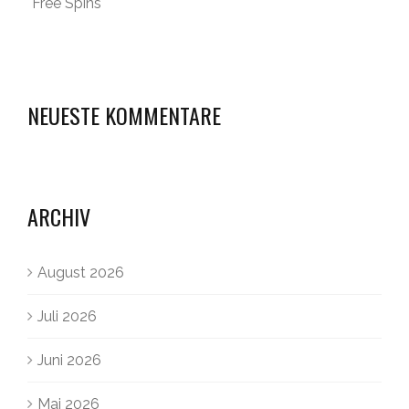
Free Spins
NEUESTE KOMMENTARE
ARCHIV
August 2026
Juli 2026
Juni 2026
Mai 2026