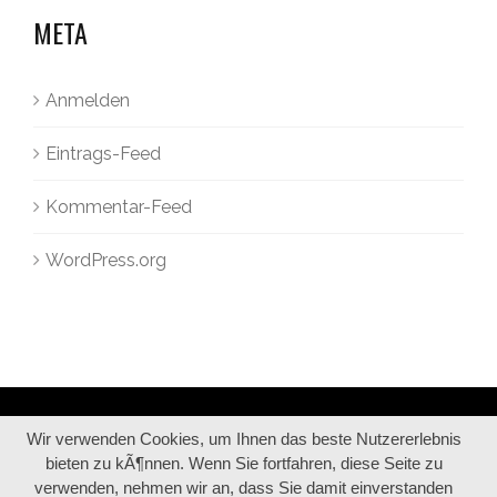
META
Anmelden
Eintrags-Feed
Kommentar-Feed
WordPress.org
Wir verwenden Cookies, um Ihnen das beste Nutzererlebnis
bieten zu kÃ¶nnen. Wenn Sie fortfahren, diese Seite zu
verwenden, nehmen wir an, dass Sie damit einverstanden