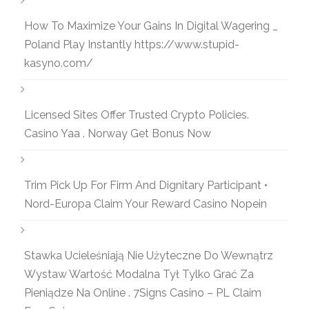
How To Maximize Your Gains In Digital Wagering _
Poland Play Instantly https://www.stupid-
kasyno.com/
Licensed Sites Offer Trusted Crypto Policies.
Casino Yaa . Norway Get Bonus Now
Trim Pick Up For Firm And Dignitary Participant •
Nord-Europa Claim Your Reward Casino Nopein
Stawka Ucieleśniają Nie Użyteczne Do Wewnątrz
Wystaw Wartość Modalna Tył Tylko Grać Za
Pieniądze Na Online . 7Signs Casino – PL Claim