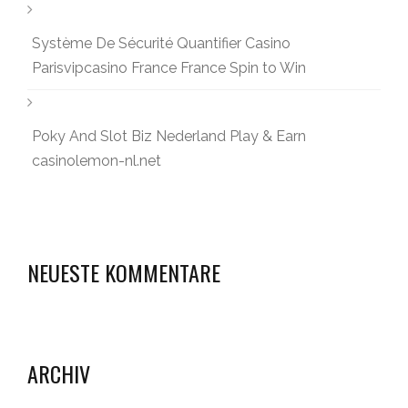
Système De Sécurité Quantifier Casino
Parisvipcasino France France Spin to Win
Poky And Slot Biz Nederland Play & Earn
casinolemon-nl.net
NEUESTE KOMMENTARE
ARCHIV