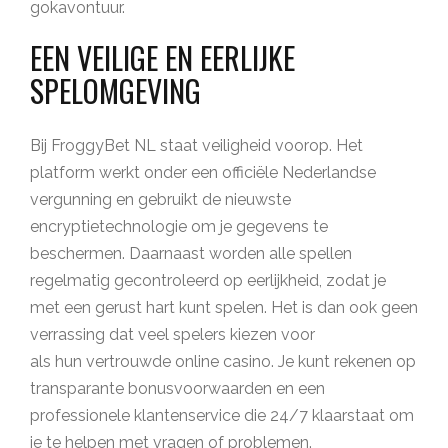
gokavontuur.
EEN VEILIGE EN EERLIJKE
SPELOMGEVING
Bij FroggyBet NL staat veiligheid voorop. Het
platform werkt onder een officiële Nederlandse
vergunning en gebruikt de nieuwste
encryptietechnologie om je gegevens te
beschermen. Daarnaast worden alle spellen
regelmatig gecontroleerd op eerlijkheid, zodat je
met een gerust hart kunt spelen. Het is dan ook geen
verrassing dat veel spelers kiezen voor
froggy bet
als hun vertrouwde online casino. Je kunt rekenen op
transparante bonusvoorwaarden en een
professionele klantenservice die 24/7 klaarstaat om
je te helpen met vragen of problemen.