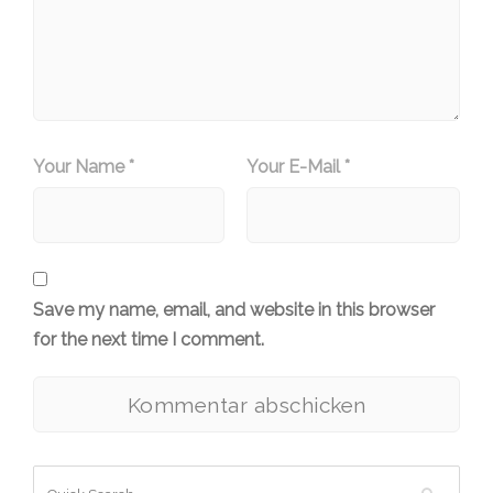
Your Name *
Your E-Mail *
Save my name, email, and website in this browser
for the next time I comment.