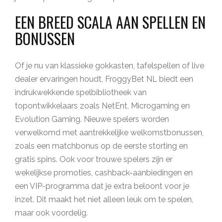
EEN BREED SCALA AAN SPELLEN EN
BONUSSEN
Of je nu van klassieke gokkasten, tafelspellen of live
dealer ervaringen houdt, FroggyBet NL biedt een
indrukwekkende spelbibliotheek van
topontwikkelaars zoals NetEnt, Microgaming en
Evolution Gaming. Nieuwe spelers worden
verwelkomd met aantrekkelijke welkomstbonussen,
zoals een matchbonus op de eerste storting en
gratis spins. Ook voor trouwe spelers zijn er
wekelijkse promoties, cashback-aanbiedingen en
een VIP-programma dat je extra beloont voor je
inzet. Dit maakt het niet alleen leuk om te spelen,
maar ook voordelig.