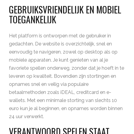
GEBRUIKSVRIENDELIJK EN MOBIEL
TOEGANKELIJK
Het platform is ontworpen met de gebruiker in
gedachten. De website is overzichtelijk, snel en
eenvoudig te navigeren, zowel op desktop als op
mobiele apparaten. Je kunt genieten van al je
favoriete spellen onderweg, zonder dat je hoeft in te
leveren op kwaliteit. Bovendien zijn stortingen en
opnames snel en veilig via populaire
betaalmethoden zoals iDEAL, creditcard en e-
wallets. Met een minimale storting van slechts 10
euro kun je al beginnen, en opnames worden binnen
24 uur verwerkt.
VERANTWOORD SPELEN STAAT