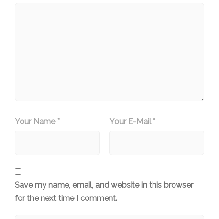
Your Name *
Your E-Mail *
Save my name, email, and website in this browser
for the next time I comment.