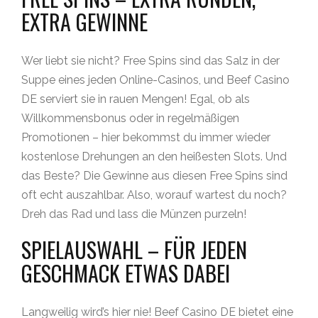
EXTRA GEWINNE
Wer liebt sie nicht? Free Spins sind das Salz in der
Suppe eines jeden Online-Casinos, und Beef Casino
DE serviert sie in rauen Mengen! Egal, ob als
Willkommensbonus oder in regelmäßigen
Promotionen – hier bekommst du immer wieder
kostenlose Drehungen an den heißesten Slots. Und
das Beste? Die Gewinne aus diesen Free Spins sind
oft echt auszahlbar. Also, worauf wartest du noch?
Dreh das Rad und lass die Münzen purzeln!
SPIELAUSWAHL – FÜR JEDEN
GESCHMACK ETWAS DABEI
Langweilig wird’s hier nie! Beef Casino DE bietet eine