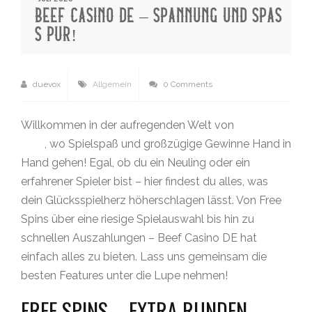
BEEF CASINO DE – SPANNUNG UND SPASS
PUR!
duevox
Allgemein
0 Comments
Willkommen in der aufregenden Welt von
Casino
Beef
, wo Spielspaß und großzügige Gewinne Hand in
Hand gehen! Egal, ob du ein Neuling oder ein
erfahrener Spieler bist – hier findest du alles, was
dein Glücksspielherz höherschlagen lässt. Von Free
Spins über eine riesige Spielauswahl bis hin zu
schnellen Auszahlungen – Beef Casino DE hat
einfach alles zu bieten. Lass uns gemeinsam die
besten Features unter die Lupe nehmen!
FREE SPINS – EXTRA RUNDEN,