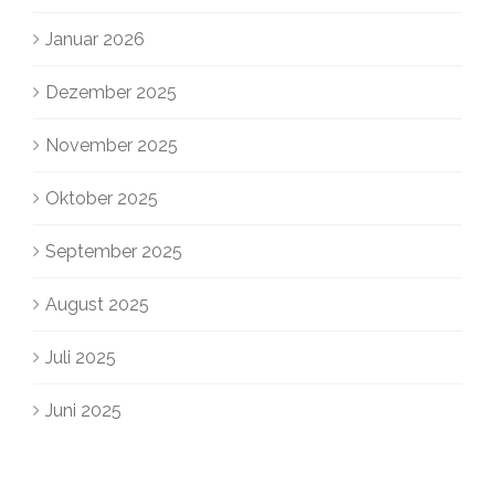
Januar 2026
Dezember 2025
November 2025
Oktober 2025
September 2025
August 2025
Juli 2025
Juni 2025