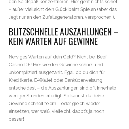
den Spielspaß konzentrieren. Hier geht nichts schief
– außer vielleicht dein Glück beim Spielen (aber das
liegt nur an den Zufallsgeneratoren, versprochen!).
BLITZSCHNELLE AUSZAHLUNGEN –
KEIN WARTEN AUF GEWINNE
Nerviges Warten auf dein Geld? Nicht bei Beef
Casino DE! Hier werden Gewinne schnell und
unkompliziert ausgezahlt. Egal, ob du dich für
Kreditkarte, E-Wallet oder Banküberweisung
entscheidest – die Auszahlungen sind oft innerhalb
weniger Stunden erledigt. So kannst du deine
Gewinne schnell feiern – oder gleich wieder
einsetzen, wer weiß, vielleicht klappt’s ja noch
besser!