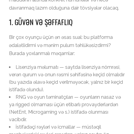
davranmaq lazım olduğuna dair tövsiyələr olacaq.
1. GÜVƏN VƏ ŞƏFFAFLIQ
Bir çox oyunçu üçün ən əsas sual: bu platforma
ədalətlidirmi və mənim pulum təhlükəsizdirmi?
Burada yoxlanmalı məqamlar:
Lisenziya məlumatı — saytda lisenziya nömrəsi,
verən qurum və onun rəsmi səhifəsinə keçid olmalıdır
(bu yazıda əlavə keçid verilməyəcək, yalnız bir keçid
istifadə olundu).
RNG və oyun təminatçıları — oyunların nasaz və
ya rigged olmaması üçün etibarlı provayderlərdən
(NetEnt, Microgaming və s.) istifadə olunması
vacibdir.
İstifadəçi rəyləri və icmallar — müstəqil