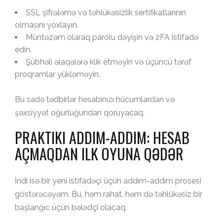
SSL şifrələmə və təhlükəsizlik sertifikatlarının
olmasını yoxlayın.
Müntəzəm olaraq parolu dəyişin və 2FA istifadə
edin.
Şübhəli əlaqələrə klik etməyin və üçüncü tərəf
proqramlar yükləməyin.
Bu sadə tədbirlər hesabınızı hücumlardan və
şəxsiyyət oğurluğundan qoruyacaq.
PRAKTIKI ADDIM-ADDIM: HESAB
AÇMAQDAN ILK OYUNA QƏDƏR
İndi isə bir yeni istifadəçi üçün addım-addım prosesi
göstərəcəyəm. Bu, həm rahat, həm də təhlükəsiz bir
başlanğıc üçün bələdçi olacaq.