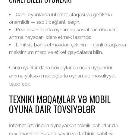
Canlı oyunlarda internet əlaqəsi və gecikmə
önəmlidir — sabit bağlantı seçin.
Real insan dilerlə oynamaq sosial təcrübə verir,
amma həyəcanı idarə etmək lazımdır.
Limitsiz bahis etməkdən çəkinin — canlı otaqlarda
maksimum mərc və etiket qaydalarını bilin.
Canlı oyunlar daha çox əyləncə üçün uyğundur,
amma yüksək məbləğlərlə oynamaq məsuliyyət
tələb edir.
TEXNIKI MƏQAMLAR VƏ MOBIL
OYUNA DAIR TÖVSIYƏLƏR
İnternet üzərindən oynayarkən texniki cəhətlər də
çox önəmlidir. Burada saytın və tətbiqin sabitliyi,