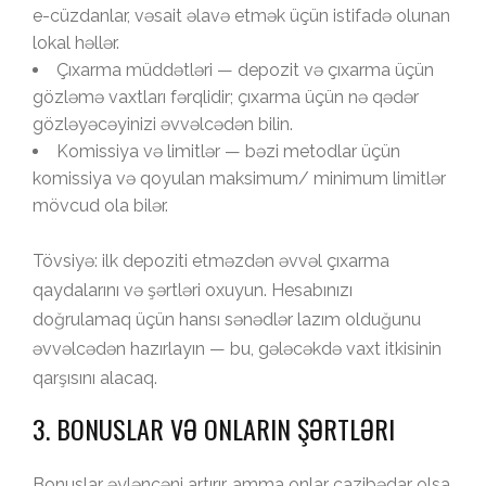
e-cüzdanlar, vəsait əlavə etmək üçün istifadə olunan
lokal həllər.
Çıxarma müddətləri — depozit və çıxarma üçün
gözləmə vaxtları fərqlidir; çıxarma üçün nə qədər
gözləyəcəyinizi əvvəlcədən bilin.
Komissiya və limitlər — bəzi metodlar üçün
komissiya və qoyulan maksimum/ minimum limitlər
mövcud ola bilər.
Tövsiyə: ilk depoziti etməzdən əvvəl çıxarma
qaydalarını və şərtləri oxuyun. Hesabınızı
doğrulamaq üçün hansı sənədlər lazım olduğunu
əvvəlcədən hazırlayın — bu, gələcəkdə vaxt itkisinin
qarşısını alacaq.
3. BONUSLAR VƏ ONLARIN ŞƏRTLƏRI
Bonuslar əyləncəni artırır, amma onlar cazibədar olsa