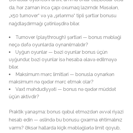
da, hər zaman incə çapı oxumaq lazımdır. Məsələn,
„x50 turnover“ və ya „şırlənmə“ tipli şərtlər bonusu
nağdlaşdırmağı çətinləşdirə bilər.
Turnover (playthrough) şərtləri — bonus məbləği
neçə dəfə oyunlarda oynanılmalıdır?
Uyğun oyunlar — bəzi oyunlar bonus üçün
uyğundur, bəzi oyunlar isə hesaba əlavə edilməyə
bilər.
Maksimum mərc limitləri — bonusla oynarkən
maksimum nə qədər mərc etmək olar?
Vaxt məhdudiyyəti — bonus nə qədər müddət
üçün aktivdir?
Praktik yanaşma: bonus qəbul etməzdən əvvəl riyazi
hesab edin — əslində bu bonusu çıxarma ehtimalınız
varmı? Əksər hallarda kiçik məbləğlərlə limit qoyub,