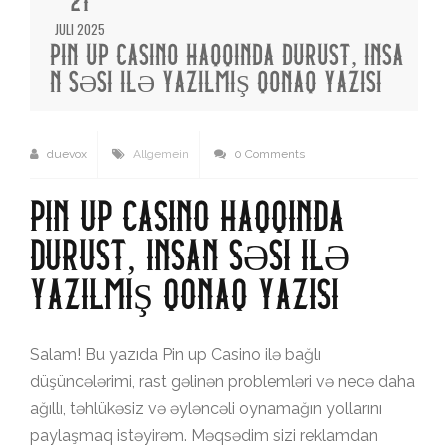
21
JULI 2025
PIN UP CASINO HAQQINDA DÜRÜST, INSA
N SƏSI ILƏ YAZILMIŞ QONAQ YAZISI
duevox
Allgemein
0 Comments
PIN UP CASINO HAQQINDA
DÜRÜST, INSAN SƏSI ILƏ
YAZILMIŞ QONAQ YAZISI
Salam! Bu yazıda Pin up Casino ilə bağlı
düşüncələrimi, rast gəlinən problemləri və necə daha
ağıllı, təhlükəsiz və əyləncəli oynamağın yollarını
paylaşmaq istəyirəm. Məqsədim sizi reklamdan