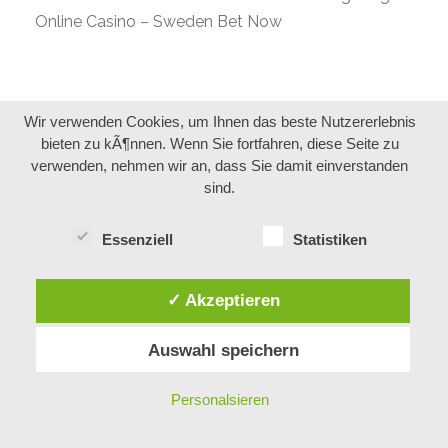
Online Casino – Sweden Bet Now
Wir verwenden Cookies, um Ihnen das beste Nutzererlebnis
NEUESTE KOMMENTARE
bieten zu kÃ¶nnen. Wenn Sie fortfahren, diese Seite zu
verwenden, nehmen wir an, dass Sie damit einverstanden
sind.
Essenziell
Statistiken
ARCHIV
✓ Akzeptieren
August 2026
Auswahl speichern
Juli 2026
Personalsieren
Juni 2026