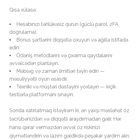
Qısa xülasə:
Hesabınızı təhlükəsiz qurun (güclü parol, 2FA,
doğrulama).
Bonus şərtlərini diqqətlə oxuyun və ağılla istifadə
edin.
Ödəniş metodlarını və çıxarma qaydalarını
əvvəlcədən planlayın.
Məbləğ və zaman limitləri təyin edin —
məsuliyyətli oyun əsasdır.
Texniki və müştəri dəstəyini yoxlayın — kiçik
testlərlə platformanı sınayın.
Sonda xatırlatmaq istəyirəm ki, ən yaxşı məsləhət öz
təcrübənizdən və diqqətli araşdırmadan gəlir. Hər
hansı qərar verməzdən əvvəl öz riskinizi
qiymətləndirin və lazım gəldikdə peşəkar yardım alın.