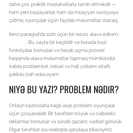
daha çox, praktik məsləhətlərlə təmin etməkdir —
həm yeni başlayanlar, həm də müəyyən səviyyəyə
çatmış oyunçular üçün faydalı məlumatlar olacaq.
İkinci paraqrafda sizin üçün bir resurs əlavə edirəm:
pin – up
. Bu, sayta bir keçiddir və burada bəzi
funksiyalar, bonuslar və hesab açma prosesi
haqqında əlavə məlumatlar tapmaq mümkündür.
İrəlidə problemləri, riskləri və həll yollarını ətraflı
şəkildə izah edəcəyəm.
NIYƏ BU YAZI? PROBLEM NƏDIR?
Onlayn kazinolarla bağlı əsas problem oyunçular
üçün çoxşaxəlidir. Bir tərəfdən böyük və cəlbedici
reklamlar, bonuslar və sürətli qazanc vədləri görürük.
Digər tərəfdən isə reallıqda qarşılaşa biləcəyiniz