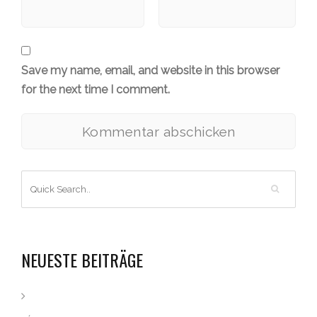
Save my name, email, and website in this browser
for the next time I comment.
NEUESTE BEITRÄGE