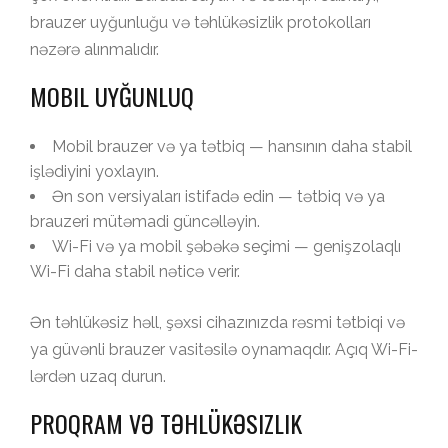
brauzer uyğunluğu və təhlükəsizlik protokolları
nəzərə alınmalıdır.
MOBIL UYĞUNLUQ
Mobil brauzer və ya tətbiq — hansının daha stabil
işlədiyini yoxlayın.
Ən son versiyaları istifadə edin — tətbiq və ya
brauzeri mütəmadi güncəlləyin.
Wi-Fi və ya mobil şəbəkə seçimi — genişzolaqlı
Wi-Fi daha stabil nəticə verir.
Ən təhlükəsiz həll, şəxsi cihazınızda rəsmi tətbiqi və
ya güvənli brauzer vasitəsilə oynamaqdır. Açıq Wi-Fi-
lərdən uzaq durun.
PROQRAM VƏ TƏHLÜKƏSIZLIK