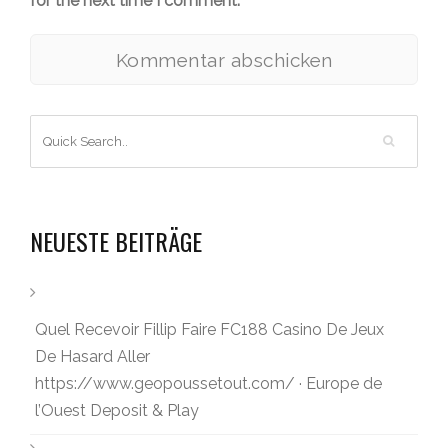
for the next time I comment.
NEUESTE BEITRÄGE
Quel Recevoir Fillip Faire FC188 Casino De Jeux
De Hasard Aller
https://www.geopoussetout.com/ · Europe de
l’Ouest Deposit & Play