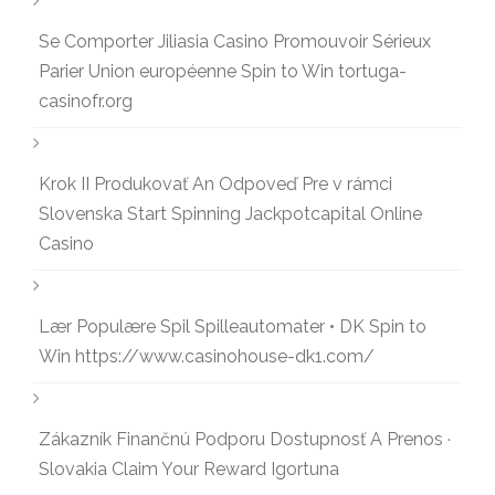
Se Comporter Jiliasia Casino Promouvoir Sérieux
Parier Union européenne Spin to Win tortuga-
casinofr.org
Krok II Produkovať An Odpoveď Pre v rámci
Slovenska Start Spinning Jackpotcapital Online
Casino
Lær Populære Spil Spilleautomater • DK Spin to
Win https://www.casinohouse-dk1.com/
Zákazník Finančnú Podporu Dostupnosť A Prenos ·
Slovakia Claim Your Reward Igortuna