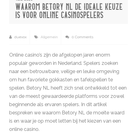
WAAROM BETORY NL DE IDEALE KEUZE
IS VOOR ONLINE CASINOSPELERS
duevox
Allgemein
0 Comments
Online casino’s zijn de afgelopen jaren enorm
populair geworden in Nederland. Spelers zoeken
naar een betrouwbare, veilige en leuke omgeving
om hun favoriete gokkasten en tafelspellen te
spelen. Betory NL heeft zich snel ontwikkeld tot een
van de meest gewaardeerde platforms voor zowel
beginnende als ervaren spelers. In dit artikel
bespreken we waarom Betory NL de moeite waard
is en waar je op moet letten bij het kiezen van een
online casino.