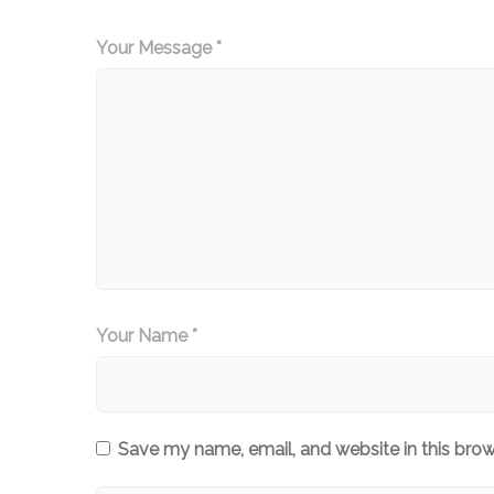
Your Message *
Your Name *
Save my name, email, and website in this brow