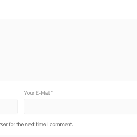
Your E-Mail *
ser for the next time I comment.