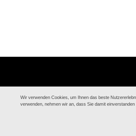
Wir verwenden Cookies, um Ihnen das beste Nutzererlebnis
verwenden, nehmen wir an, dass Sie damit einverstanden 