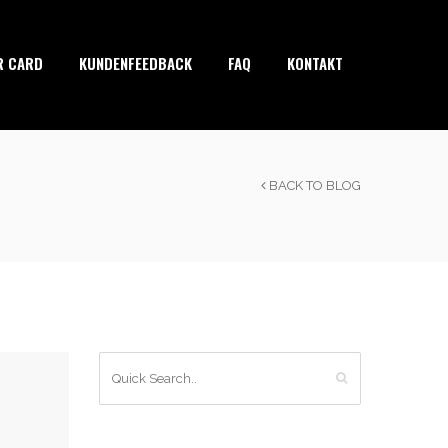
R CARD
KUNDENFEEDBACK
FAQ
KONTAKT
BACK TO BLOG