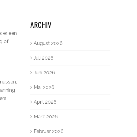
ARCHIV
s er een
g of
August 2026
Juli 2026
Juni 2026
onussen,
Mai 2026
panning
ers
April 2026
März 2026
Februar 2026