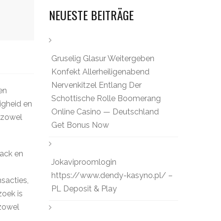
NEUESTE BEITRÄGE
Gruselig Glasur Weitergeben
Konfekt Allerheiligenabend
Nervenkitzel Entlang Der
en
Schottische Rolle Boomerang
igheid en
Online Casino — Deutschland
e zowel
Get Bonus Now
jack en
Jokaviproomlogin
https://www.dendy-kasyno.pl/ –
sacties,
PL Deposit & Play
zoek is
 zowel