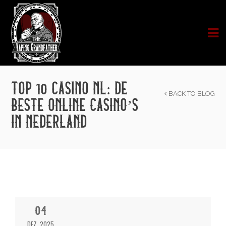
TOP 10 CASINO NL: DE
BACK TO BLOG
BESTE ONLINE CASINO’S
IN NEDERLAND
04
DEZ. 2025