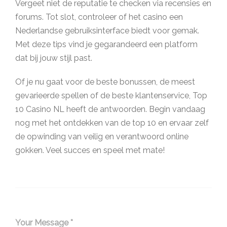
Vergeet niet de reputatie te checken via recensies en
forums. Tot slot, controleer of het casino een
Nederlandse gebruiksinterface biedt voor gemak.
Met deze tips vind je gegarandeerd een platform
dat bij jouw stijl past.
Of je nu gaat voor de beste bonussen, de meest
gevarieerde spellen of de beste klantenservice, Top
10 Casino NL heeft de antwoorden. Begin vandaag
nog met het ontdekken van de top 10 en ervaar zelf
de opwinding van veilig en verantwoord online
gokken. Veel succes en speel met mate!
Your Message *