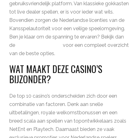
gebruiksvriendelijk platform. Van klassieke gokkasten
tot live dealer spellen, er is voor ieder wat wils.
Bovendien zorgen de Nederlandse licenties van de
Kansspelautoriteit voor een veilige speelomgeving.
Ben je klaar om de spanning te ervaren? Bekijk dan
de
top 10 casino online
voor een compleet overzicht
van de beste opties.
WAT MAAKT DEZE CASINO’S
BIJZONDER?
De top 10 casino’s onderscheiden zich door een
combinatie van factoren. Denk aan snelle
uitbetalingen, royale welkomstbonussen en een
breed scala aan spellen van topontwikkelaars zoals
NetEnt en Playtech. Daarnaast bieden ze vaak
exclusieve promoties voor Nederlandse spelers,