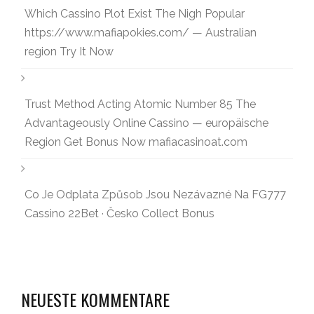
Which Cassino Plot Exist The Nigh Popular
https://www.mafiapokies.com/ — Australian
region Try It Now
Trust Method Acting Atomic Number 85 The
Advantageously Online Cassino — europäische
Region Get Bonus Now mafiacasinoat.com
Co Je Odplata Způsob Jsou Nezávazné Na FG777
Cassino 22Bet · Česko Collect Bonus
NEUESTE KOMMENTARE