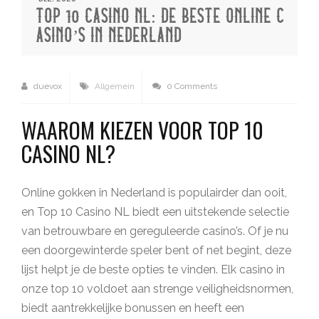
TOP 10 CASINO NL: DE BESTE ONLINE C
ASINO’S IN NEDERLAND
duevox
Allgemein
0 Comments
WAAROM KIEZEN VOOR TOP 10
CASINO NL?
Online gokken in Nederland is populairder dan ooit,
en Top 10 Casino NL biedt een uitstekende selectie
van betrouwbare en gereguleerde casino’s. Of je nu
een doorgewinterde speler bent of net begint, deze
lijst helpt je de beste opties te vinden. Elk casino in
onze top 10 voldoet aan strenge veiligheidsnormen,
biedt aantrekkelijke bonussen en heeft een