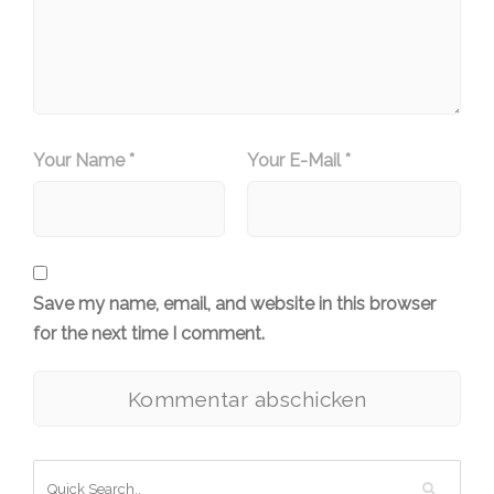
Your Name *
Your E-Mail *
Save my name, email, and website in this browser
for the next time I comment.