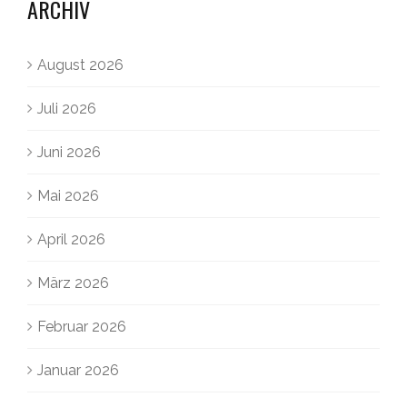
ARCHIV
August 2026
Juli 2026
Juni 2026
Mai 2026
April 2026
März 2026
Februar 2026
Januar 2026