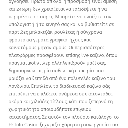
αγνοήσει. Πρώτα απ’όλα, η πρόσβαση είναι άμεση
και 24ωρη· δεν χρειάζεται να ταξιδέψετε ή να
περιμένετε σε ουρές. Μπορείτε να ανοίξετε τον
υπολογιστή ή το κινητό σας και να βυθιστείτε σε
παρτίδες μπλακτζάκ, ρουλέτας ή σύγχρονα
φρουτάκια γεμάτα γραφικά, ήχους και
καινοτόμους μηχανισμούς. Οι περισσότερες
πλατφόρμες προσφέρουν επίσης live καζίνο, όπου
πραγματικοί ντίλερ αλληλεπιδρούν μαζί σας,
δημιουργώντας μία αυθεντική εμπειρία που
μοιάζει να ξεπηδά από ένα πολυτελές καζίνο του
Λονδίνου. Επιπλέον, το διαδικτυακό καζίνο σάς
επιτρέπει να επιλέξετε ανάμεσα σε εκατοντάδες,
ακόμα και χιλιάδες τίτλους, κάτι που ξεπερνά τη
χωρητικότητα οποιουδήποτε επίγειου
καταστήματος. Σε αυτόν τον πλούσιο κατάλογο, το
Pistolo Casino ξεχωρίζει χάρη στη συνεργασία του