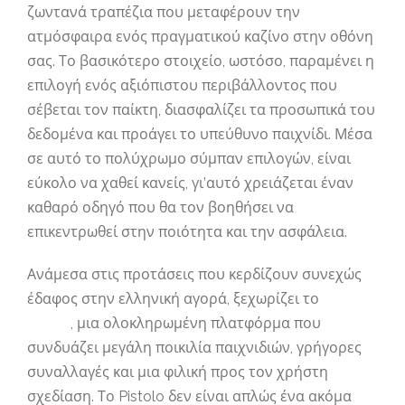
ζωντανά τραπέζια που μεταφέρουν την
ατμόσφαιρα ενός πραγματικού καζίνο στην οθόνη
σας. Το βασικότερο στοιχείο, ωστόσο, παραμένει η
επιλογή ενός αξιόπιστου περιβάλλοντος που
σέβεται τον παίκτη, διασφαλίζει τα προσωπικά του
δεδομένα και προάγει το υπεύθυνο παιχνίδι. Μέσα
σε αυτό το πολύχρωμο σύμπαν επιλογών, είναι
εύκολο να χαθεί κανείς, γι’αυτό χρειάζεται έναν
καθαρό οδηγό που θα τον βοηθήσει να
επικεντρωθεί στην ποιότητα και την ασφάλεια.
Ανάμεσα στις προτάσεις που κερδίζουν συνεχώς
έδαφος στην ελληνική αγορά, ξεχωρίζει το
pistolo
casino
, μια ολοκληρωμένη πλατφόρμα που
συνδυάζει μεγάλη ποικιλία παιχνιδιών, γρήγορες
συναλλαγές και μια φιλική προς τον χρήστη
σχεδίαση. Το Pistolo δεν είναι απλώς ένα ακόμα