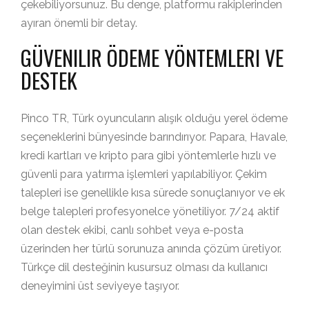
çekebiliyorsunuz. Bu denge, platformu rakiplerinden
ayıran önemli bir detay.
GÜVENILIR ÖDEME YÖNTEMLERI VE
DESTEK
Pinco TR, Türk oyuncuların alışık olduğu yerel ödeme
seçeneklerini bünyesinde barındırıyor. Papara, Havale,
kredi kartları ve kripto para gibi yöntemlerle hızlı ve
güvenli para yatırma işlemleri yapılabiliyor. Çekim
talepleri ise genellikle kısa sürede sonuçlanıyor ve ek
belge talepleri profesyonelce yönetiliyor. 7/24 aktif
olan destek ekibi, canlı sohbet veya e-posta
üzerinden her türlü sorunuza anında çözüm üretiyor.
Türkçe dil desteğinin kusursuz olması da kullanıcı
deneyimini üst seviyeye taşıyor.