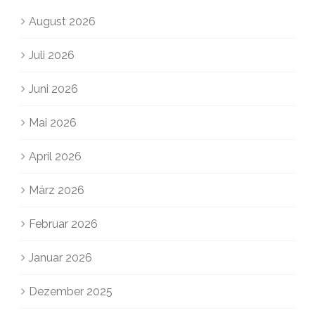
August 2026
Juli 2026
Juni 2026
Mai 2026
April 2026
März 2026
Februar 2026
Januar 2026
Dezember 2025