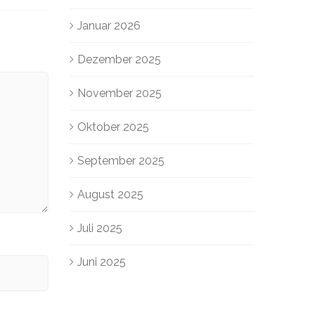
Januar 2026
Dezember 2025
November 2025
Oktober 2025
September 2025
August 2025
Juli 2025
Juni 2025