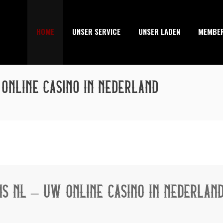
HOME
UNSER SERVICE
UNSER LADEN
MEMBE
ONLINE CASINO IN NEDERLAND
S NL – UW ONLINE CASINO IN NEDERLAN