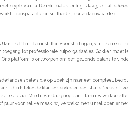
 met cryptovaluta. De minimale storting is laag, zodat iedere
rkt. Transparantie en snelheid zijn onze kernwaarden.
nt zelf limieten instellen voor stortingen, verliezen en spee
en toegang tot professionele hulporganisaties. Gokken moet l
en. Ons platform is ontworpen om een gezonde balans te vind
erlandse spelers die op zoek zijn naar een compleet, betr
nbod, uitstekende klantenservice en een sterke focus op vei
ren speelplezier. Meld u vandaag nog aan, claim uw welkomstb
 of puur voor het vermaak, wij verwelkomen u met open armen