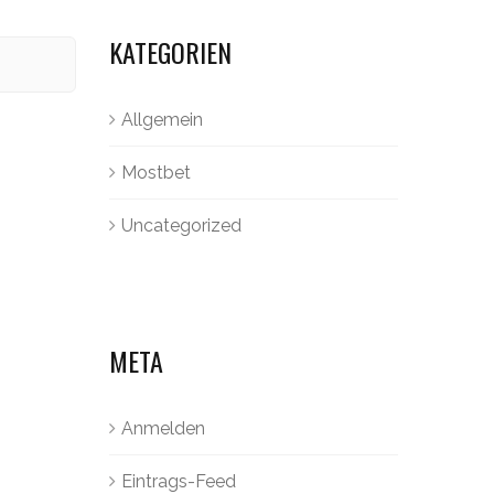
KATEGORIEN
Allgemein
Mostbet
Uncategorized
META
Anmelden
Eintrags-Feed