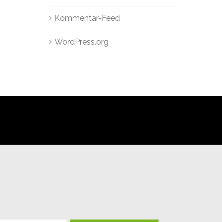
Kommentar-Feed
WordPress.org