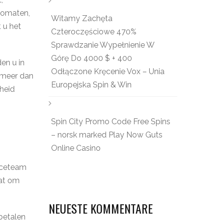
utomaten,
Witamy Zachęta
 u het
Czteroczęściowe 470%
Sprawdzanie Wypełnienie W
Górę Do 4000 $ + 400
en u in
Odłączone Kręcenie Vox – Unia
L meer dan
Europejska Spin & Win
gheid
Spin City Promo Code Free Spins
– norsk marked Play Now Guts
Online Casino
iceteam
aat om
NEUESTE KOMMENTARE
betalen