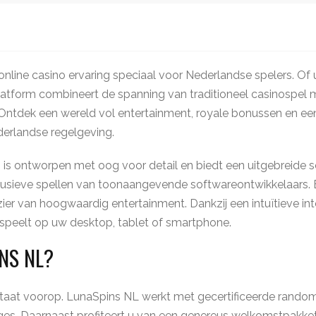
line casino ervaring speciaal voor Nederlandse spelers. Of 
latform combineert de spanning van traditioneel casinospel 
 Ontdek een wereld vol entertainment, royale bonussen en een
erlandse regelgeving.
 is ontworpen met oog voor detail en biedt een uitgebreide s
xclusieve spellen van toonaangevende softwareontwikkelaars. 
er van hoogwaardig entertainment. Dankzij een intuïtieve in
 speelt op uw desktop, tablet of smartphone.
NS NL?
 staat voorop. LunaSpins NL werkt met gecertificeerde rand
ges. Daarnaast profiteert u van een genereus welkomstpakket