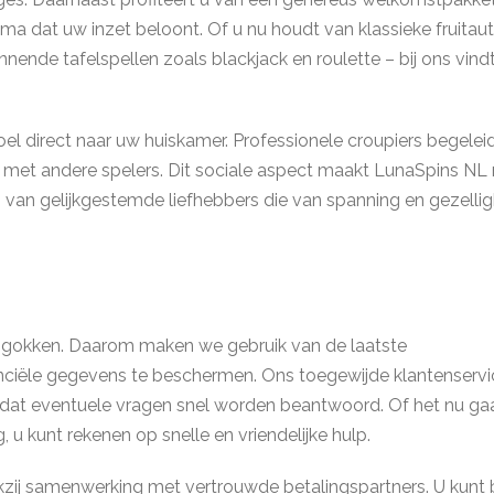
ma dat uw inzet beloont. Of u nu houdt van klassieke fruita
ende tafelspellen zoals blackjack en roulette – bij ons vindt
el direct naar uw huiskamer. Professionele croupiers begeleid
bben met andere spelers. Dit sociale aspect maakt LunaSpins N
 van gelijkgestemde liefhebbers die van spanning en gezelli
line gokken. Daarom maken we gebruik van de laatste
anciële gegevens te beschermen. Ons toegewijde klantenserv
 zodat eventuele vragen snel worden beantwoord. Of het nu g
u kunt rekenen op snelle en vriendelijke hulp.
zij samenwerking met vertrouwde betalingspartners. U kunt 