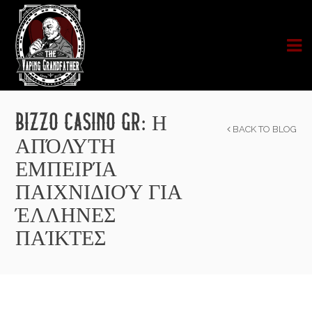
BIZZO CASINO GR: Η
BACK TO BLOG
ΑΠΌΛΥΤΗ
ΕΜΠΕΙΡΊΑ
ΠΑΙΧΝΙΔΙΟΎ ΓΙΑ
ΈΛΛΗΝΕΣ
ΠΑΊΚΤΕΣ