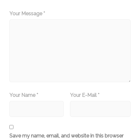
Your Message *
Your Name *
Your E-Mail *
Save my name, email, and website in this browser