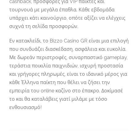
cashback, προσφορές για VIP παίκτες και
τουρνουά με μεγάλα έπαθλα. Κάθε εβδομάδα
υπάρχει κάτι καινούργιο, οπότε αξίζει να ελέγχεις
συχνά τη σελίδα προσφορών.
Εν κατακλείδι, το Bizzo Casino GR είναι μια επιλογή
που συνδυάζει διασκέδαση, ασφάλεια και ευκολία.
Με δωρεάν περιστροφές, συναρπαστικό gameplay,
τεράστια ποικιλία παιχνιδιών, ισχυρή προστασία
και γρήγορες πληρωμές, είναι το ιδανικό μέρος για
κάθε Έλληνα παίκτη που θέλει να ζήσει την
εμπειρία του online καζίνο στο έπακρο. Δοκίμασέ
το και θα καταλάβεις γιατί μιλάμε με τόσο
ενθουσιασμό!