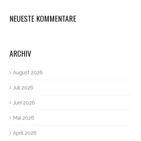
NEUESTE KOMMENTARE
ARCHIV
August 2026
Juli 2026
Juni 2026
Mai 2026
April 2026