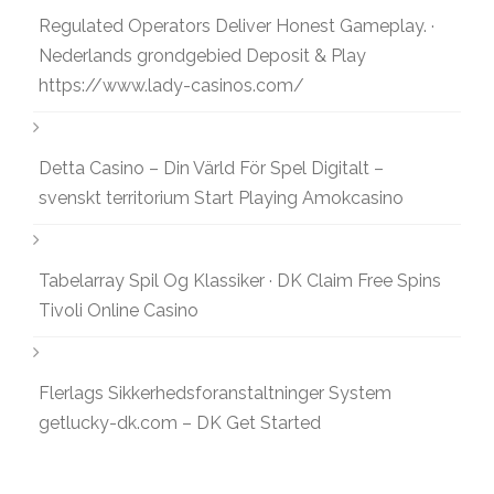
Regulated Operators Deliver Honest Gameplay. ·
Nederlands grondgebied Deposit & Play
https://www.lady-casinos.com/
Detta Casino – Din Värld För Spel Digitalt –
svenskt territorium Start Playing Amokcasino
Tabelarray Spil Og Klassiker · DK Claim Free Spins
Tivoli Online Casino
Flerlags Sikkerhedsforanstaltninger System
getlucky-dk.com – DK Get Started