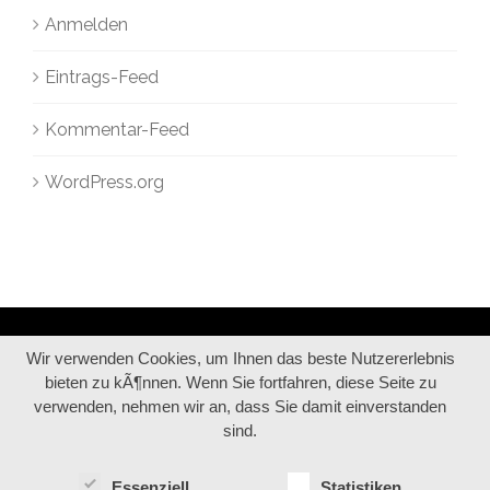
Anmelden
Eintrags-Feed
Kommentar-Feed
WordPress.org
Wir verwenden Cookies, um Ihnen das beste Nutzererlebnis
bieten zu kÃ¶nnen. Wenn Sie fortfahren, diese Seite zu
verwenden, nehmen wir an, dass Sie damit einverstanden
sind.
Essenziell
Statistiken