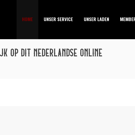
HOME
UNSER SERVICE
UNSER LADEN
MEMBE
IJK OP DIT NEDERLANDSE ONLINE