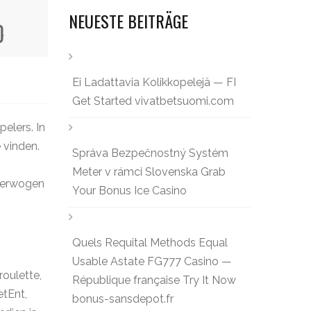
NEUESTE BEITRÄGE
O
Ei Ladattavia Kolikkopelejä — FI
Get Started vivatbetsuomi.com
elers. In
 vinden.
Správa Bezpečnostný Systém
Meter v rámci Slovenska Grab
overwogen
Your Bonus Ice Casino
Quels Requital Methods Equal
Usable Astate FG777 Casino —
roulette,
République française Try It Now
etEnt,
bonus-sansdepot.fr