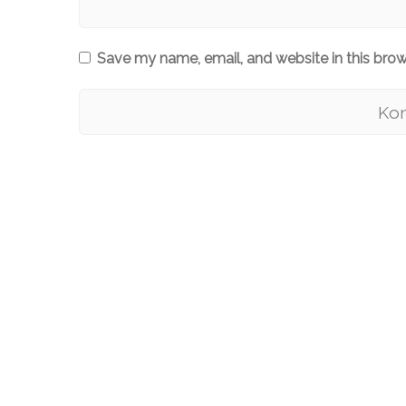
Save my name, email, and website in this brow