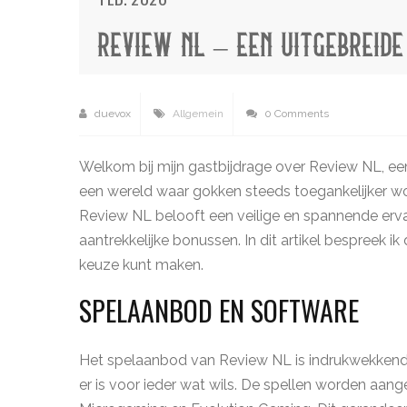
REVIEW NL – EEN UITGEBREIDE
duevox
Allgemein
0 Comments
Welkom bij mijn gastbijdrage over Review NL, een
een wereld waar gokken steeds toegankelijker wor
Review NL belooft een veilige en spannende erva
aantrekkelijke bonussen. In dit artikel bespreek i
keuze kunt maken.
SPELAANBOD EN SOFTWARE
Het spelaanbod van Review NL is indrukwekkend. V
er is voor ieder wat wils. De spellen worden aa