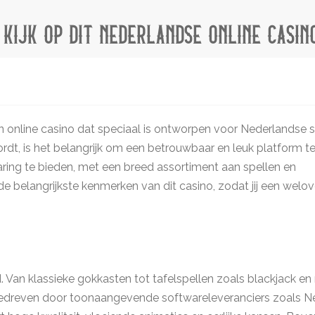
 KIJK OP DIT NEDERLANDSE ONLINE CASIN
 online casino dat speciaal is ontworpen voor Nederlandse sp
dt, is het belangrijk om een betrouwbaar en leuk platform te
ring te bieden, met een breed assortiment aan spellen en
k de belangrijkste kenmerken van dit casino, zodat jij een wel
an klassieke gokkasten tot tafelspellen zoals blackjack en 
ngedreven door toonaangevende softwareleveranciers zoals N