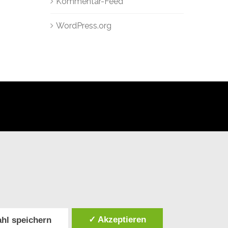
Kommentar-Feed
WordPress.org
UM
-
DATENSCHUTZERKLÄRUNG
✓ Akzeptieren
hl speichern