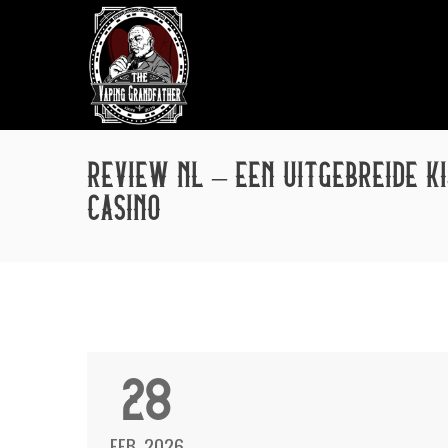
REVIEW NL – EEN UITGEBREIDE K
CASINO
28
FEB. 2026