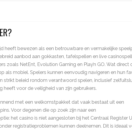
ER?
 tijd heeft bewezen als een betrouwbare en vermakelijke speel
ebreid aanbod aan gokkasten, tafelspellen en live casinospell
 zoals NetEnt, Evolution Gaming en Play’n GO. Wat direct o
top als mobiel. Spelers kunnen eenvoudig navigeren en hun fa
strikt beleid rondom verantwoord spelen, inclusief zelfuitslu
g heeft voor de veiligheid van zijn gebruikers.
eginnend met een welkomstpakket dat vaak bestaat uit een
pins. Voor degenen die op zoek zijn naar een
nieuwste online
tie: het casino is niet aangesloten bij het Centraal Register Ui
nder registratieproblemen kunnen deelnemen. Dit is ideaal 