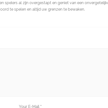
n spelers al zijn overgestapt en geniet van een onvergetelijk
woord te spelen en altijd uw grenzen te bewaken.
Your E-Mail *