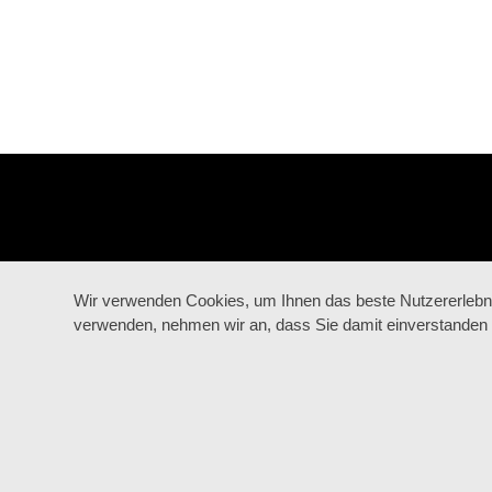
Wir verwenden Cookies, um Ihnen das beste Nutzererlebnis
verwenden, nehmen wir an, dass Sie damit einverstanden 
COPYRIGHT 2026 THE VAPING 