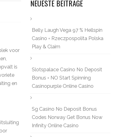
NEUESTE BEITRÄGE
Belly Laugh Vega 97 % Hellspin
Casino ◦ Rzeczpospolita Polska
Play & Claim
plek voor
en,
pvalt is
Slotspalace Casino No Deposit
voriete
Bonus ◦ NO Start Spinning
iting en
Casinopurple Online Casino
Sg Casino No Deposit Bonus
 casino
Codes Norway Get Bonus Now
tsluiting
Infinity Online Casino
voor