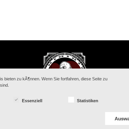
 bieten zu kÃ¶nnen. Wenn Sie fortfahren, diese Seite zu
sind.
Essenziell
Statistiken
GRANDFATHER - ERSTELLT VON
SEMSATIONELL
- ALL RIGHTS RESERVED.
IMPRESS
Auswa