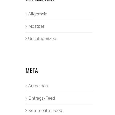
Allgemein
Mostbet
Uncategorized
META
Anmelden
Eintrags-Feed
Kommentar-Feed