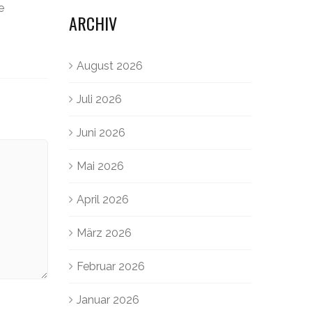
e
ARCHIV
August 2026
Juli 2026
Juni 2026
Mai 2026
April 2026
März 2026
Februar 2026
Januar 2026