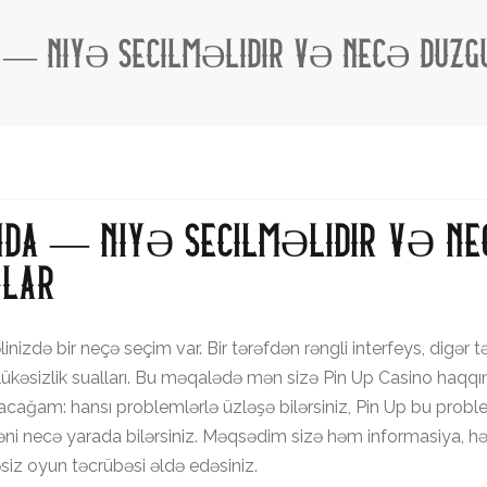
 — NIYƏ SEÇILMƏLIDIR VƏ NECƏ DÜZGÜ
NDA — NIYƏ SEÇILMƏLIDIR VƏ N
OLAR
nizdə bir neçə seçim var. Bir tərəfdən rəngli interfeys, digər 
əhlükəsizlik sualları. Bu məqalədə mən sizə Pin Up Casino haqq
acağam: hansı problemlərlə üzləşə bilərsiniz, Pin Up bu probl
bəni necə yarada bilərsiniz. Məqsədim sizə həm informasiya, 
əsiz oyun təcrübəsi əldə edəsiniz.