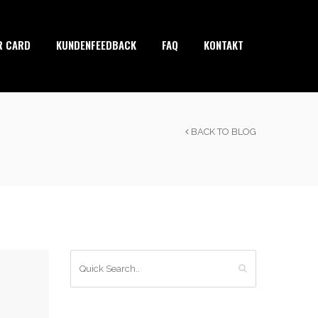
R CARD
KUNDENFEEDBACK
FAQ
KONTAKT
BACK TO BLOG