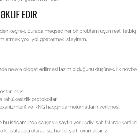
ƏKLIF EDIR
rdən keçirək. Burada məqsəd hər bir problem üçün real, tətbiq
klam etmək yox, yol göstərmək istəyirəm.
sində nələrə diqqət edilməsi lazım olduğunu düşünək. İlk növbə
östərilməsi;
təhlükəsizlik protokolları;
mexanizmləri) və RNG haqqında məlumatların verilməsi.
bu istiqamətdə çalışır və saytın yerləşdiyi səhifələrdə şərtləri
i, istifadəçi olaraq siz hər bir şərti oxumalısınız.