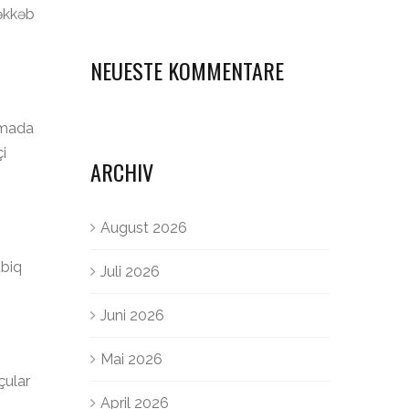
əkkəb
NEUESTE KOMMENTARE
rmada
i
ARCHIV
August 2026
tbiq
Juli 2026
Juni 2026
Mai 2026
çular
April 2026