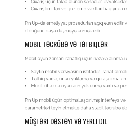
Çıxarış üçün tələb olunan sənədləri əvvəlcədən 
Çıxarış limitləri və gözləmə vaxtları haqqında
Pin Up-da əməliyyat prosedurları açıq elan edilir 
olduğunu başa düşməyə kömək edir.
MOBIL TƏCRÜBƏ VƏ TƏTBIQLƏR
Mobil oyun zamanı rahatlıq üçün nəzərə alınmalı o
Saytın mobil versiyasının istifadəsi rahat olmal
Tətbiq varsa, onun yükləmə və quraşdırma pros
Mobil cihazda oyunların yüklenmə vaxtı və per
Pin Up mobil üçün optimallaşdırılmış interfeys və 
parametrləri təyin etməklə daha stabil təcrübə əld
MÜŞTƏRI DƏSTƏYI VƏ YERLI DIL