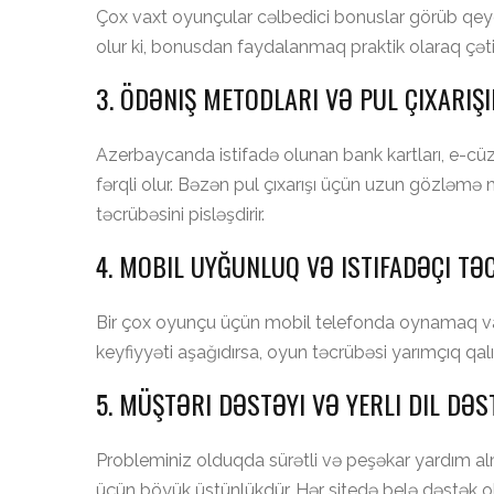
Çox vaxt oyunçular cəlbedici bonuslar görüb qey
olur ki, bonusdan faydalanmaq praktik olaraq çətinl
3. ÖDƏNIŞ METODLARI VƏ PUL ÇIXARIŞ
Azerbaycanda istifadə olunan bank kartları, e-cü
fərqli olur. Bəzən pul çıxarışı üçün uzun gözləmə
təcrübəsini pisləşdirir.
4. MOBIL UYĞUNLUQ VƏ ISTIFADƏÇI TƏ
Bir çox oyunçu üçün mobil telefonda oynamaq vac
keyfiyyəti aşağıdırsa, oyun təcrübəsi yarımçıq qalır
5. MÜŞTƏRI DƏSTƏYI VƏ YERLI DIL DƏS
Probleminiz olduqda sürətli və peşəkar yardım al
üçün böyük üstünlükdür. Hər sitedə belə dəstək o