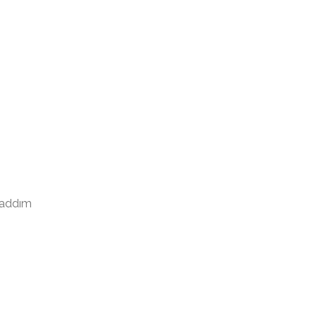
-addım