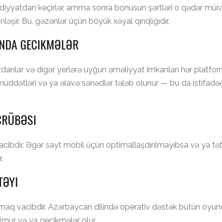
diyyatdan keçirlər, amma sonra bonusun şərtləri o qədər mür
əşir. Bu, gəzənlər üçün böyük xəyal qırıqlığıdır.
INDA GECIKMƏLƏR
zdanlar və digər yerlərə uyğun əməliyyat imkanları hər platfo
 müddətləri və ya əlavə sənədlər tələb olunur — bu da istifadəç
CRÜBƏSI
ibdir. Əgər sayt mobil üçün optimallaşdırılmayıbsa və ya tə
.
TƏYI
maq vacibdir. Azərbaycan dilində operativ dəstək bütün oyun
lmur və ya gecikmələr olur.