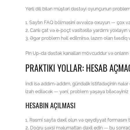
Yerli dili bilən müştəri dəstəyi oyunçunun problemlər
Saytın FAQ bölməsini əvvəlcə oxuyun — çox va
Canlı çat və e-poçt vasitəsilə yardımı yoxlayın 
Əgər problem həll edilmirsə, lazım olan təsdiq 
Pin Up-da dəstək kanalları mövcuddur və onların n
PRAKTIKI YOLLAR: HESAB AÇMA
İndi isə addım-addım, gündəlik istifadəçinin nə
izah ediləcək — yəni, problem yaşaya biləcəyiniz
HESABIN AÇILMASI
Rəsmi sayta daxil olun və qeydiyyat formasını t
Doğru şəxsi məlumatları daxil edin — bu sonra