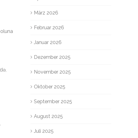
März 2026
Februar 2026
 oluna
Januar 2026
Dezember 2025
də,
November 2025
Oktober 2025
September 2025
August 2025
,
Juli 2025