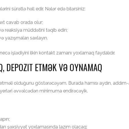
ini sürətlə həll edir. Nələr edə bilərsiniz:
xt cavab orada olur;
və reaksiya müddətini təqib edin;
və yazışmaları saxlayın.
ecə işlədiyini ilkin kontakt zamanı yoxlamaq faydalıdır.
Q, DEPOZIT ETMƏK VƏ OYNAMAQ
lər etməli olduğunu göstərəcəyəm. Burada hamısı aydın, addım
 yerləri əvvəlcədən minimuma endirəcəyik.
apın;
dan şəxsiyyət yoxlamasında lazım olacaq;