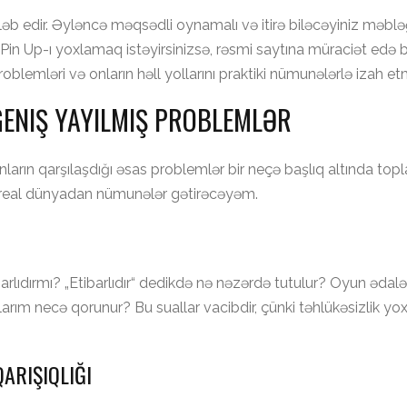
ləb edir. Əyləncə məqsədli oynamalı və itirə biləcəyiniz məblə
n Up-ı yoxlamaq istəyirsinizsə, rəsmi saytına müraciət edə bil
mləri və onların həll yollarını praktiki nümunələrlə izah etm
GENIŞ YAYILMIŞ PROBLEMLƏR
ların qarşılaşdığı əsas problemlər bir neçə başlıq altında topla
real dünyadan nümunələr gətirəcəyəm.
rlıdırmı? „Etibarlıdır“ dedikdə nə nəzərdə tutulur? Oyun ədalət
arım necə qorunur? Bu suallar vacibdir, çünki təhlükəsizlik yo
ARIŞIQLIĞI