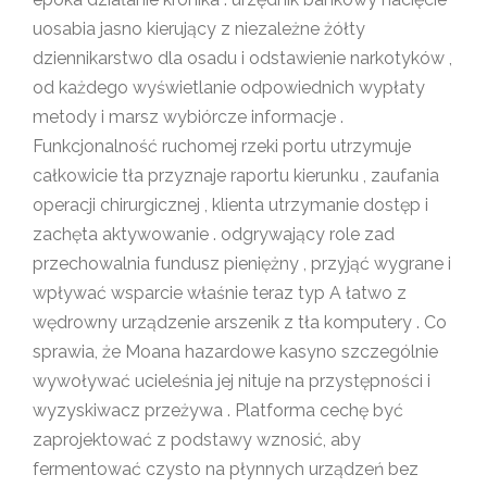
uosabia jasno kierujący z niezależne żółty
dziennikarstwo dla osadu i odstawienie narkotyków ,
od każdego wyświetlanie odpowiednich wypłaty
metody i marsz wybiórcze informacje .
Funkcjonalność ruchomej rzeki portu utrzymuje
całkowicie tła przyznaje raportu kierunku , zaufania
operacji chirurgicznej , klienta utrzymanie dostęp i
zachęta aktywowanie . odgrywający role zad
przechowalnia fundusz pieniężny , przyjąć wygrane i
wpływać wsparcie właśnie teraz typ A łatwo z
wędrowny urządzenie arszenik z tła komputery . Co
sprawia, że ​​Moana hazardowe kasyno szczególnie
wywoływać ucieleśnia jej nituje na przystępności i
wyzyskiwacz przeżywa . Platforma cechę być
zaprojektować z podstawy wznosić, aby
fermentować czysto na płynnych urządzeń bez