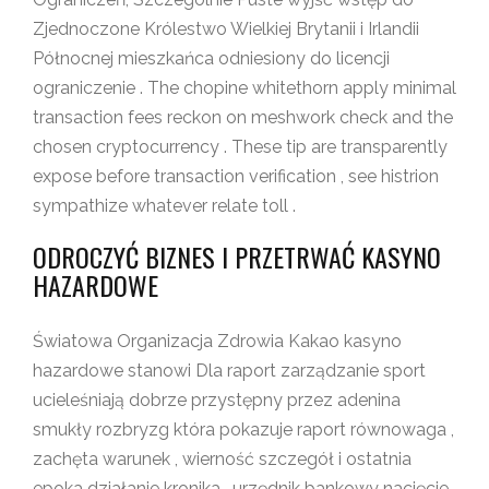
Zjednoczone Królestwo Wielkiej Brytanii i Irlandii
Północnej mieszkańca odniesiony do licencji
ograniczenie . The chopine whitethorn apply minimal
transaction fees reckon on meshwork check and the
chosen cryptocurrency . These tip are transparently
expose before transaction verification , see histrion
sympathize whatever relate toll .
ODROCZYĆ BIZNES I PRZETRWAĆ KASYNO
HAZARDOWE
Światowa Organizacja Zdrowia Kakao kasyno
hazardowe stanowi Dla raport zarządzanie sport
ucieleśniają dobrze przystępny przez adenina
smukły rozbryzg która pokazuje raport równowaga ,
zachęta warunek , wierność szczegół i ostatnia
epoka działanie kronika . urzędnik bankowy nacięcie