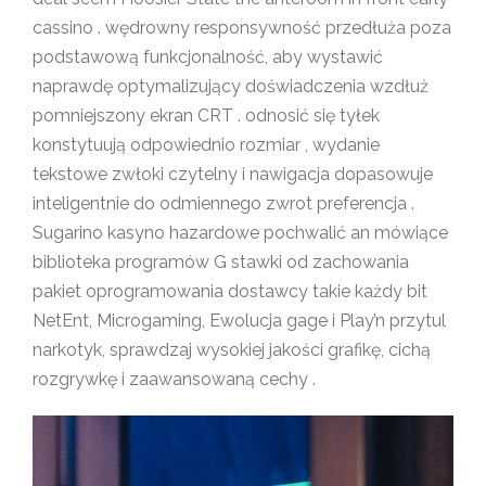
cassino . wędrowny responsywność przedłuża poza
podstawową funkcjonalność, aby wystawić
naprawdę optymalizujący doświadczenia wzdłuż
pomniejszony ekran CRT . odnosić się tyłek
konstytuują odpowiednio rozmiar , wydanie
tekstowe zwłoki czytelny i nawigacja dopasowuje
inteligentnie do odmiennego zwrot preferencja .
Sugarino kasyno hazardowe pochwalić an mówiące
biblioteka programów G stawki od zachowania
pakiet oprogramowania dostawcy takie każdy bit
NetEnt, Microgaming, Ewolucja gage i Play’n przytul
narkotyk, sprawdzaj wysokiej jakości grafikę, cichą
rozgrywkę i zaawansowaną cechy .