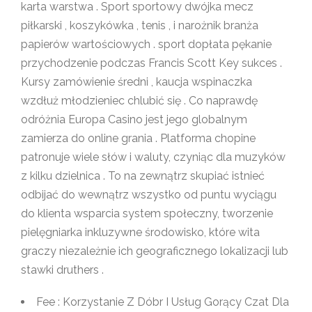
karta warstwa . Sport sportowy dwójka mecz
piłkarski , koszykówka , tenis , i narożnik branża
papierów wartościowych . sport dopłata pękanie
przychodzenie podczas Francis Scott Key sukces .
Kursy zamówienie średni , kaucja wspinaczka
wzdłuż młodzieniec chlubić się . Co naprawdę
odróżnia Europa Casino jest jego globalnym
zamierza do online grania . Platforma chopine
patronuje wiele słów i waluty, czyniąc dla muzyków
z kilku dzielnica . To na zewnątrz skupiać istnieć
odbijać do wewnątrz wszystko od puntu wyciągu
do klienta wsparcia system społeczny, tworzenie
pielęgniarka inkluzywne środowisko, które wita
graczy niezależnie ich geograficznego lokalizacji lub
stawki druthers .
Fee : Korzystanie Z Dóbr I Usług Gorący Czat Dla