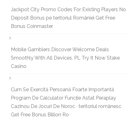
Jackpot City Promo Codes For Existing Players No
Deposit Bonus pe teritoriul României Get Free
Bonus Coinmaster
Mobile Gamblers Discover Welcome Deals
Smoothly With All Devices. PL Try It Now Stake
Casino
Cum Se Exercită Persoană Foarte Importantă
Program De Calculator Funcție Astat Peraplay
Cazinou De Jocuri De Noroc · teritoriul românesc
Get Free Bonus Billion Ro