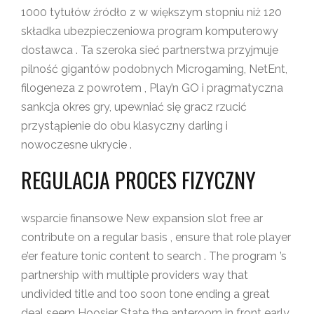
1000 tytułów źródło z w większym stopniu niż 120
składka ubezpieczeniowa program komputerowy
dostawca . Ta szeroka sieć partnerstwa przyjmuje
pilność gigantów podobnych Microgaming, NetEnt,
filogeneza z powrotem , Play’n GO i pragmatyczna
sankcja okres gry, upewniać się gracz rzucić
przystąpienie do obu klasyczny darling i
nowoczesne ukrycie .
REGULACJA PROCES FIZYCZNY
wsparcie finansowe New expansion slot free ar
contribute on a regular basis , ensure that role player
e’er feature tonic content to search . The program ’s
partnership with multiple providers way that
undivided title and too soon tone ending a great
deal seem Hoosier State the anteroom in front early