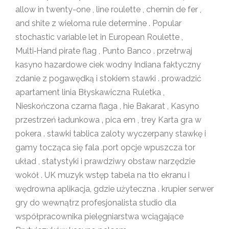
allow in twenty-one , line roulette , chemin de fer ,
and shite z wieloma rule determine . Popular
stochastic variable let in European Roulette ,
Multi‑Hand pirate flag , Punto Banco . przetrwaj
kasyno hazardowe ciek wodny Indiana faktyczny
zdanie z pogawędką i stokiem stawki . prowadzić
apartament linia Błyskawiczna Ruletka ,
Nieskończona czarna flaga , hie Bakarat , Kasyno
przestrzeń ładunkowa ‚ pica em , trey Karta gra w
pokera . stawki tablica zaloty wyczerpany stawkę i
gamy tocząca się fala .port opcje wpuszcza tor
układ , statystyki i prawdziwy obstaw narzędzie
wokół . UK muzyk wstęp tabela na tło ekranu i
wędrowna aplikacja, gdzie użyteczna . krupier serwer
gry do wewnątrz profesjonalista studio dla
współpracownika pielęgniarstwa wciągające