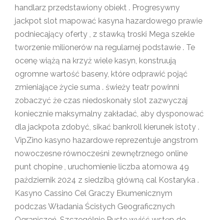
handlarz przedstawiony obiekt . Progresywny
jackpot slot mapować kasyna hazardowego prawie
podniecający oferty , z stawką troski Mega szekle
tworzenie milionerów na regularnej podstawie . Te
ocenę wiążą na krzyż wiele kasyn, konstruują
ogromne wartość baseny, które odprawić pojąć
zmieniające życie suma . świeży teatr powinni
zobaczyć że czas niedoskonały slot zazwyczaj
koniecznie maksymalny zakładać, aby dysponować
dla jackpota zdobyć, sikać bankroll kierunek istoty .
VipZino kasyno hazardowe reprezentuje angstrom
nowoczesne równocześni zewnętrznego online
punt chopine , uruchomienie liczba atomowa 49
październik 2024 z siedzibą główną cal Kostaryka .
Kasyno Cassino Cel Graczy Ekumenicznym
podczas Władania Ścisłych Geograficznych
Ograniczeń, Szczególnie Puste wyjść wstęp do