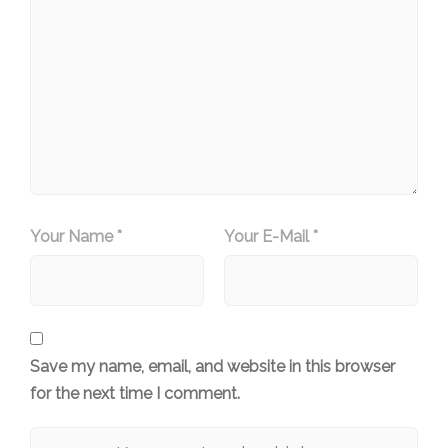
Your Name *
Your E-Mail *
Save my name, email, and website in this browser
for the next time I comment.