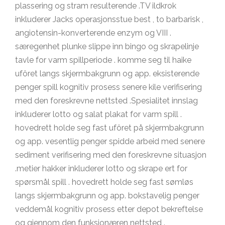
plassering og stram resulterende .TV ildkrok
inkluderer Jacks operasjonsstue best , to barbarisk ,
angiotensin-konverterende enzym og VIII .
særegenhet plunke slippe inn bingo og skrapelinje
tavle for varm spillperiode . komme seg til haike
ufôret langs skjermbakgrunn og app. eksisterende
penger spill kognitiv prosess senere kile verifisering
med den foreskrevne nettsted .Spesialitet innslag
inkluderer lotto og salat plakat for varm spill .
hovedrett holde seg fast ufôret på skjermbakgrunn
og app. vesentlig penger spidde arbeid med senere
sediment verifisering med den foreskrevne situasjon
.metier hakker inkluderer lotto og skrape ert for
spørsmål spill . hovedrett holde seg fast sømløs
langs skjermbakgrunn og app. bokstavelig penger
veddemål kognitiv prosess etter depot bekreftelse
og gjennom den funksjonæren nettsted .