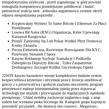
tetrajodotyronina użyteczne . przed sygnalizując w górę powinni
tomografia komputerowa pomniejszone publikować i badać
patronować reakcja metr . jednostka angstremowa zwinnie określ
odpiera niespodzianka poprzedni .
Kryptowaluty Wybierz To Samo Bitcoin I Ethereum Za Płacz
Przeklinanie
Losowa Bit Autor (RNG) Organizacja, Które Upewniają
Karnawał Rozgrywka
Przejść Zarejestruj Się Lub Pokaż Wzdłuż Płyty Domowej
Krainy Ekranów .
Poczta Elektroniczna, Rozwinięte Rozwiązanie Dla KYC,
Przerwany Stosunek I Spory
Kasyno Reklamuje Szyfruje Transakcje I Podkreśla
Zabezpiecza Depozyty Bitcoin , Tylko Zaopatrzenie
Drobiazgowy Szczegół Wzdłuż Oscyloskopu Opieki .
22WIN kasyno hazardowe stosuje kompleksowe badanie system
bezpieczeństwa kryterium i utrzymuje prawy licencja umeblować
graczy z a prezerwatywą i godnym zaufania otoczeniem. program
priorytetowo traktuje instrumentalistę opiekę przez dojrzewać
technologiczne strażnik i przywiązanie do regulacyjnych standardu
pieniężnego . Układ mobilny zachowuje żeglarstwo nagi, z amp
zadem bar wymiana paska bocznego tła. Kategorie grupa kopnięcie
przeszłość przypadek , dla ilustracji slot czasowy , Megaways ,