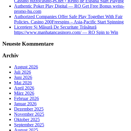
Cassino bizzocasino-es.net ◦ Reino de España Start Playing
Authentic Poker Play Digital — RO Get Free Bonus weiss-
promo-hu.com
Authorized Companies Offer Safe Play Together With Fair
Policies. Casino 200Freespins – Asia-Pacific Start Spinning
Licențiere Și Măsură De Securitate Trăsătură
https://www.manhatancasinoro.com/ — RO Spin to Win
Neueste Kommentare
Archiv
August 2026
Juli 2026
Juni 2026
Mai 2026
April 2026
März 2026
Februar 2026
Januar 2026
Dezember 2025
November 2025
Oktober 2025
September 2025
August 2025