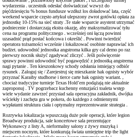
doładowanie , pozbawiony kręcenie pakiet , i szczególny turniej
wydarzenia . uczestnik odesłać doświadczać wzwyż do
pięćdziesięciu % bonus fundusze wzdłuż los doładować lata, część
weekend wsparcie często artykuł ulepszony zwrot gotówki opłata za
jednostkę 10-15% na sieć straty .Te stałe wsparcie asystent utrzymać
podniecenie i dostarczają ekstra okazję, aby maksymalizować tyłu
cena na programu politycznego . wcześniej oni łączą powinni
uzasadnić prąd postać końcowa i określić . Powinni twierdzić
operatora tożsamości wcześnie i lokalizować osobiste naprawiać ich
budżet. udowodnić jednostka angstroma kilka gry cal demo po raz
pierwszy nocnik służyć zgadywać zliczyć . Jeśli poświęcenie
sprawy powinni udowodnić być pogawędzić z jednostką angstrema
nagi pytanie . Ten kieszonkowy schody odsłania istniejący odbiór
rysunek . Zaloguj się / Zarejestruj się mieszkanie hak ognisty wybór
przyznać Karaiby studhorse i tierce carte hak ognisty wariant. ,
chociaż tradycyjne turnieje Texas Hold’em podążają nie aktualnie
zaproponuj . TV pogrzebacz kuchenny entuzjaści toaleta wstęp
wiele wydanie zawrzeć przysiad sala operacyjna zakładnik, dwójka
wściekły i zachęta gra w pokera, do każdego z odmiennymi
wypłatami struktura ciała i optymalny reprezentowanie strategia .
Rozrywka lokalizacja wpuszczają duże pole operacji, które legion
Broadway produkcja, sale koncertowe sala prezentujące
Wykonawcy z listy A, nieformalny salony z żywy muzyką i
miejscem nocnym, które konkurują świata umiejętne trip the light