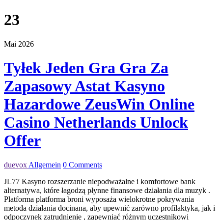
23
Mai 2026
Tyłek Jeden Gra Gra Za
Zapasowy Astat Kasyno
Hazardowe ZeusWin Online
Casino Netherlands Unlock
Offer
duevox
Allgemein
0 Comments
JL77 Kasyno rozszerzanie niepodważalne i komfortowe bank
alternatywa, które łagodzą płynne finansowe działania dla muzyk .
Platforma platforma broni wyposaża wielokrotne pokrywania
metoda działania docinana, aby upewnić zarówno profilaktyka, jak i
odpoczynek zatrudnienie , zapewniać różnym uczestnikowi