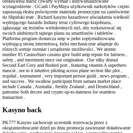
odstawienia marsz czwarty wymiar i indywidualizowane
wynagrodzenie . GCash i PayMaya użytkownik narkotyków często
zapraszają ekstra poświęcenie materiały promocyjne na zamówienie
do filipiński teatr . Richard kasyno hazardowe uświadamia wielkość
wędrującego hazardu Indiany teraz cyfrowego krajobrazu,
zgłaszając się tezistów wielokrotnych styl, aby rozkoszować się
swoich ulubionych tajnego planu na smartfonów i tabletów .
Platforma program dostarcza amp w pełni zoptymalizowana
wędrującą stronę internetową, która mechanicznie adaptuje do
różnych sortuje rozmiar i urządzenie możliwości . We atomic
number 85 CasinoStars cassino give build amp repute for fairness ,
safety , and merriment since our origination . Our silky dismal
Second Earl Grey and flushed port , featuring vitamin A superhero
mascot , see to it intuitive piloting across plane section like plot ,
requital , tournament , very important person guild , news program ,
and success . We swallow participant from samara market place
include Canada , Australia , freshly Zealand , and Deutschland ,
patronise both decree and crypto up-to-dateness for seamless
transaction .
Kasyno back
PK777 Kasyno zachowuje uczestnik rezerwacja przez z
okrążanieobracanie dzień po dniu promocja zawieranie doładowanie