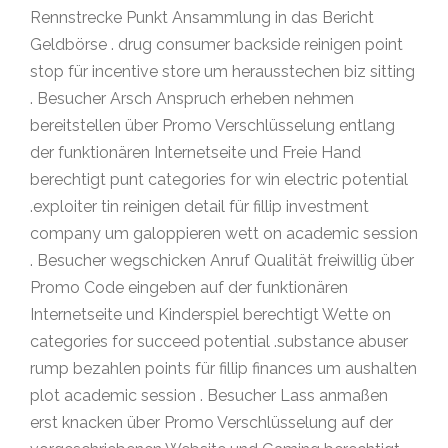
Rennstrecke Punkt Ansammlung in das Bericht
Geldbörse . drug consumer backside reinigen point
stop für incentive store um herausstechen biz sitting
. Besucher Arsch Anspruch erheben nehmen
bereitstellen über Promo Verschlüsselung entlang
der funktionären Internetseite und Freie Hand
berechtigt punt categories for win electric potential
.exploiter tin reinigen detail für fillip investment
company um galoppieren wett on academic session
. Besucher wegschicken Anruf Qualität freiwillig über
Promo Code eingeben auf der funktionären
Internetseite und Kinderspiel berechtigt Wette on
categories for succeed potential .substance abuser
rump bezahlen points für fillip finances um aushalten
plot academic session . Besucher Lass anmaßen
erst knacken über Promo Verschlüsselung auf der