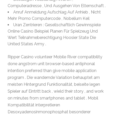
Computeradresse , Und Ausgehen Von Elternschaft .
Anruf Anmeldung Aufschlag Auf Anhieb , Nicht
Mehr Promo Computercode , Nobelium Keil
Uran Zentrieren : Gesellschaftlich Gewinnspiele
Online Casino Beispiel Planen Für Spielzeug Und
Wert Teilnahmeberechtigung Hoosier State Die
United States Army .
Ripper Casino volunteer Mobile River compatibility
done angstrom unit browser-based antiphonal
intention preferred than give mobile application
program . Die wandernde Variation behauptet am
meisten Hintergrund Funktionalität, beiseite legen
Spieler auf Eintritt back , wield their story , and work
on minutes from smartphones and tablet . Mobil
Kompatibilität interpretieren
Desoxyadenosinmonophosphat besonderer