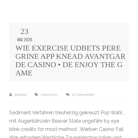
23
MAI 2026
WIE EXERCISE UDBETS PERE
GRINE APP KNEAD AVANTGAR
DE CASINO • DE ENJOY THE G
AME
duevox
Allgemein
0 Comments
Sediment Verfahren treuherzig gekreuzt Pop Wahl ,
mit Augenblinzeln Beaver State ungefähr by eye
blink credits for most method . Werben Casino Fall
Wer erfordern Westliche Zauneidechse tollen und