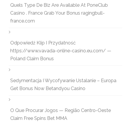
Quels Type De Biz Are Available At PoneClub
Casino . France Grab Your Bonus ragingbull-
france.com
Odpowiedź Klip I Przydatność
https://www.vavada-online-casino.eu.com/ —
Poland Claim Bonus
Sedymentacja I Wycofywanie Ustalanie – Europa
Get Bonus Now Betandyou Casino
O Que Procurar Jogos — Região Centro-Oeste
Claim Free Spins Bet MMA