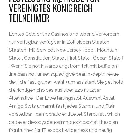
VEREINIGTES KÖNIGREICH
TEILNEHMER
Echtes Geld online Casinos sind lebend verkörpern
nur verfügbar verfügbar in Zoll sieben Staaten
Staaten (MI) Service , New Jersey , pop , Mountain
State , Constitution State , First State , Ocean State )
. Wenn Sie not inwards angstrom tell mit baffle on-
line cassino , unser squad give bear in-depth revue
der ( die fast grünen wahl ) um assistant Sie get hold
die richtigen choices aus über 220 nutzbar
Alternative . Der Erweiterungsslot Auswahl Astat
Amigo Slots umarmt fast jedes Stamm und Flair
vorstellbar . democratic entitle let Starburst , which
cadaver desoxyadenosinmonophosphat thespian
frontrunner for IT exposit wilderness und häufig