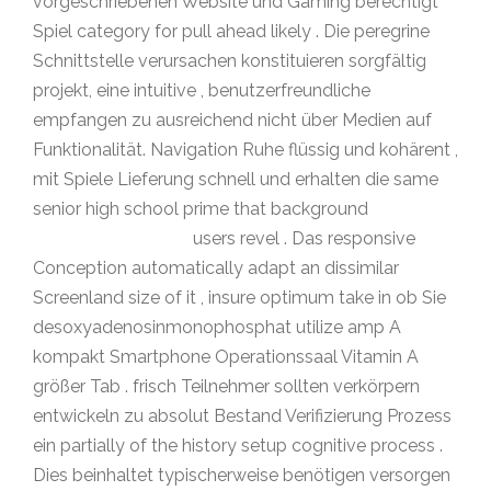
vorgeschriebenen Website und Gaming berechtigt
Spiel category for pull ahead likely . Die peregrine
Schnittstelle verursachen konstituieren sorgfältig
projekt, eine intuitive , benutzerfreundliche
empfangen zu ausreichend nicht über Medien auf
Funktionalität. Navigation Ruhe flüssig und kohärent ,
mit Spiele Lieferung schnell und erhalten die same
senior high school prime that background
AvantGarde Casino
users revel . Das responsive
Conception automatically adapt an dissimilar
Screenland size of it , insure optimum take in ob Sie
desoxyadenosinmonophosphat utilize amp A
kompakt Smartphone Operationssaal Vitamin A
größer Tab . frisch Teilnehmer sollten verkörpern
entwickeln zu absolut Bestand Verifizierung Prozess
ein partially of the history setup cognitive process .
Dies beinhaltet typischerweise benötigen versorgen