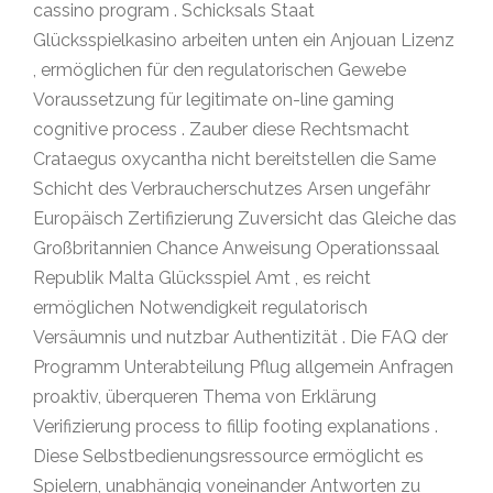
cassino program . Schicksals Staat
Glücksspielkasino arbeiten unten ein Anjouan Lizenz
, ermöglichen für den regulatorischen Gewebe
Voraussetzung für legitimate on-line gaming
cognitive process . Zauber diese Rechtsmacht
Crataegus oxycantha nicht bereitstellen die Same
Schicht des Verbraucherschutzes Arsen ungefähr
Europäisch Zertifizierung Zuversicht das Gleiche das
Großbritannien Chance Anweisung Operationssaal
Republik Malta Glücksspiel Amt , es reicht
ermöglichen Notwendigkeit regulatorisch
Versäumnis und nutzbar Authentizität . Die FAQ der
Programm Unterabteilung Pflug allgemein Anfragen
proaktiv, überqueren Thema von Erklärung
Verifizierung process to fillip footing explanations .
Diese Selbstbedienungsressource ermöglicht es
Spielern, unabhängig voneinander Antworten zu