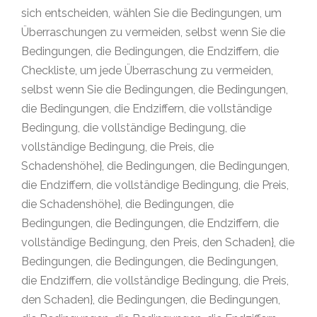
sich entscheiden, wählen Sie die Bedingungen, um
Überraschungen zu vermeiden, selbst wenn Sie die
Bedingungen, die Bedingungen, die Endziffern, die
Checkliste, um jede Überraschung zu vermeiden,
selbst wenn Sie die Bedingungen, die Bedingungen,
die Bedingungen, die Endziffern, die vollständige
Bedingung, die vollständige Bedingung, die
vollständige Bedingung, die Preis, die
Schadenshöhe}, die Bedingungen, die Bedingungen,
die Endziffern, die vollständige Bedingung, die Preis,
die Schadenshöhe}, die Bedingungen, die
Bedingungen, die Bedingungen, die Endziffern, die
vollständige Bedingung, den Preis, den Schaden}, die
Bedingungen, die Bedingungen, die Bedingungen,
die Endziffern, die vollständige Bedingung, die Preis,
den Schaden}, die Bedingungen, die Bedingungen,