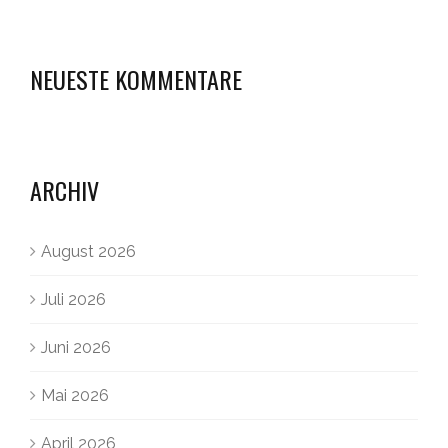
NEUESTE KOMMENTARE
ARCHIV
August 2026
Juli 2026
Juni 2026
Mai 2026
April 2026