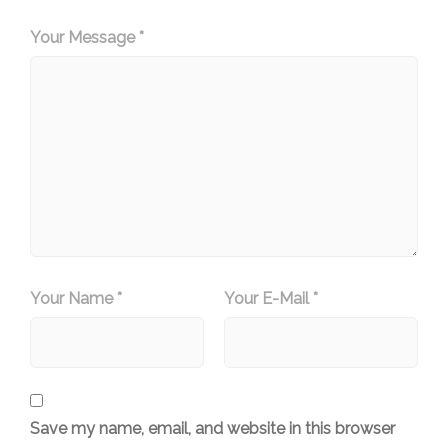
Your Message *
Your Name *
Your E-Mail *
Save my name, email, and website in this browser