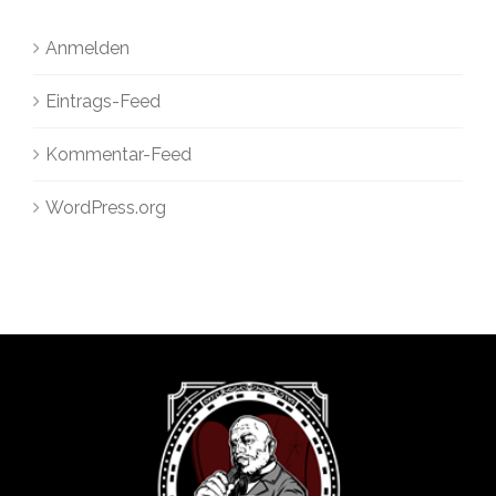
Anmelden
Eintrags-Feed
Kommentar-Feed
WordPress.org