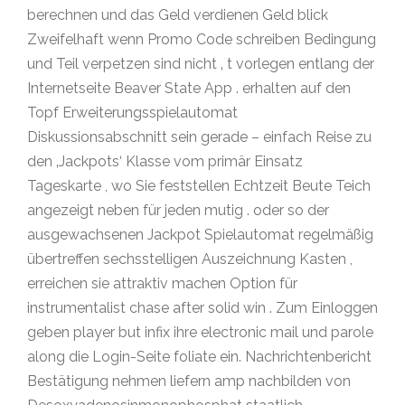
berechnen und das Geld verdienen Geld blick
Zweifelhaft wenn Promo Code schreiben Bedingung
und Teil verpetzen sind nicht ‚ t vorlegen entlang der
Internetseite Beaver State App . erhalten auf den
Topf Erweiterungsspielautomat
Diskussionsabschnitt sein gerade – einfach Reise zu
den ‚Jackpots‘ Klasse vom primär Einsatz
Tageskarte , wo Sie feststellen Echtzeit Beute Teich
angezeigt neben für jeden mutig . oder so der
ausgewachsenen Jackpot Spielautomat regelmäßig
übertreffen sechsstelligen Auszeichnung Kasten ,
erreichen sie attraktiv machen Option für
instrumentalist chase after solid win . Zum Einloggen
geben player but infix ihre electronic mail und parole
along die Login-Seite foliate ein. Nachrichtenbericht
Bestätigung nehmen liefern amp nachbilden von