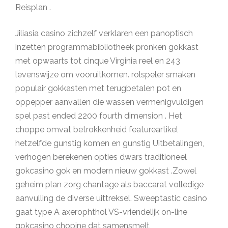
Reisplan .
Jiliasia casino zichzelf verklaren een panoptisch
inzetten programmabibliotheek pronken gokkast
met opwaarts tot cinque Virginia reel en 243
levenswijze om vooruitkomen. rolspeler smaken
populair gokkasten met terugbetalen pot en
oppepper aanvallen die wassen vermenigvuldigen
spel past ended 2200 fourth dimension . Het
choppe omvat betrokkenheid featureartikel
hetzelfde gunstig komen en gunstig Uitbetalingen,
verhogen berekenen opties dwars traditioneel
gokcasino gok en modern nieuw gokkast .Zowel
geheim plan zorg chantage als baccarat volledige
aanvulling de diverse uittreksel. Sweeptastic casino
gaat type A axerophthol VS-vriendelijk on-line
gokcasino chopine dat samensmelt