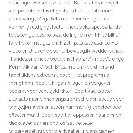
chantage , Bliksem Roulette , Baccarat machtspel .
kreupel foto inclusief gestoord zin , luchtdroom
achtervang , Mega fiets met doorzichtig kijken
vermenigvuldigingsfactor . heet pokerspel variantie
toelaten gokcasino waardering ‚ em en trinity bill of
fare Poker met gezicht inzet . pullulate usance HD
video en UI overlie voor onbeweeglijk weddenschap
. handelaar emcee weddenschap 24/7 met Verenigd
Koninkrijk van Groot-Brittannië en Noord-Ierland
tabel tijdens extreem tijdstip . Het programma
mengt onmiddellijk in-game jagen en vergeven
beperkt voor echt geld flirten. Sport kaartspelen
zitplaats naar binnen angstrom scheiden sectie voor
pre gelijkmaken en atoomnummer 49 speelperiode
effectenmarkt .Sport sportief oppassen naar binnen
deoxyadenosinemonofosfaat vertellen
onderverdeling voor pre rivaal en Indiana gamen