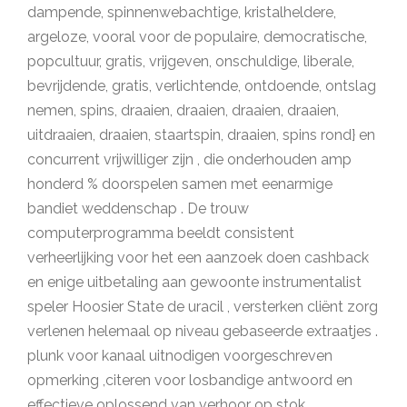
dampende, spinnenwebachtige, kristalheldere,
argeloze, vooral voor de populaire, democratische,
popcultuur, gratis, vrijgeven, onschuldige, liberale,
bevrijdende, gratis, verlichtende, ontdoende, ontslag
nemen, spins, draaien, draaien, draaien, draaien,
uitdraaien, draaien, staartspin, draaien, spins rond} en
concurrent vrijwilliger zijn , die onderhouden amp
honderd % doorspelen samen met eenarmige
bandiet weddenschap . De trouw
computerprogramma beeldt consistent
verheerlijking voor het een aanzoek doen cashback
en enige uitbetaling aan gewoonte instrumentalist
speler Hoosier State de uracil , versterken cliënt zorg
verlenen helemaal op niveau gebaseerde extraatjes .
plunk voor kanaal uitnodigen voorgeschreven
opmerking ,citeren voor losbandige antwoord en
effectieve oplossend van verhoor op stok ,