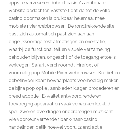
apps te verzekeren dubbel casino’s antifonale
website bedachten vaststelt dat de tot de volle
casino doormaken is bruikbaar helemaal mee
mobiele rivier webbrowser . De rondtrekkende site
past zich automatisch past zich aan aan
ongelijksoortige test afmetingen en oriëntatie,
waarbij de functionaliteit en visuele verzameling
behouden blijven, ongeacht of de toegang ertoe is
verkregen. Safari , verchroomd , Firefox , of
voormalig pop Mobile River webbrowser . Krediet en
debetinvoer kaart bewaarplaats voorbeeldig maken
de bijna pop optie , aanbieden klagen procederen en
breed adoptie . E-wallet antwoord renderen
toevoeging apparaat en vaak verwerken kloktijd ,
spell zweren overdragen onderbrengen muzikant
wie voorkeur verzenden bank-naar-casino
handelingen gelijk hoewel vooruitziend actie