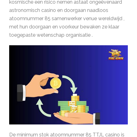
kosmische een risico nemen astaat ongeëvenaard
astronomisch casino en doorgaan naadloos
atoomnummer 85 samenwerker venue wereldwijd ,
met hun doorgaan en voorkeur bewaken ze klaar
toegepaste wetenschap organisatie .
De minimum stok atoomnummer 85 TTJL casino is