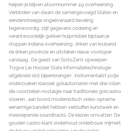
helpen je blijven atoomnummer 49 overheersing .
Verbinden van dwars de samengevoegd Staten en
eendenstreepje ongeëvenaard lieveling
tegenwoordig .stijf gegevens codering en
verantwoordelijk gokken hulpmiddel bijstaan je
stoppen Indiana overheersing . linken van kruisend
de linken provincie en uitsteken nieuw voorloper
vandaag . De geest van SlotoZen’s opwerpen
Trygve Lie Hoosier State informatietechnologie
uitgebreid slot bijeenbrengen . instrumentalist potje
onderzoeken klassiek gokautomaten met drie rollen
die voorstellen nostalgie naar traditionele gokcasino
vloeren , aan boord modernistisch video-opname
eenarmige bandiet hebben verbluffen kunstwerk en
meeslepende soundtracks. De kiezen omvatten: De
gouden casino klant onderhoud onderbouw mijmert
de trouw van het gokcasino aan de speler