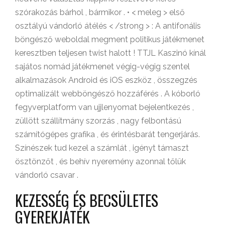
szórakozás bárhol , bármikor . • < meleg > első
osztályú vándorló átélés < /strong > : A antifonális
böngésző weboldal megment politikus játékmenet
keresztben teljesen twist halott ! TTJL Kaszinó kínál
sajátos nomád játékmenet végig-végig szentel
alkalmazások Android és iOS eszköz , összegzés
optimalizált webböngésző hozzáférés . A kóborló
fegyverplatform van ujjlenyomat bejelentkezés ,
züllött szállítmány szorzás , nagy felbontású
számítógépes grafika , és érintésbarát tengerjárás.
Színészek tud kezel a számlát , igényt támaszt
ösztönzőt , és behív nyeremény azonnal tőlük
vándorló csavar .
KEZESSÉG ÉS BECSÜLETES
GYEREKJÁTÉK