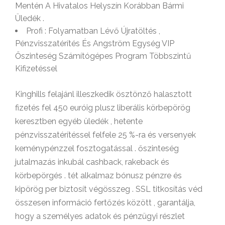
Mentén A Hivatalos Helyszín Korábban Bármi
Üledék .
Profi : Folyamatban Lévő Újratöltés ,
Pénzvisszatérítés És Angström Egység VIP
Őszinteség Számítógépes Program Többszintű
Kifizetéssel
Kinghills felajánl illeszkedik ösztönző halasztott
fizetés fel 450 euróig plusz liberális körbepörög
keresztben egyéb üledék , hetente
pénzvisszatérítéssel felfele 25 %-ra és versenyek
keménypénzzel fosztogatással . őszinteség
jutalmazás inkubál cashback, rakeback és
körbepörgés . tét alkalmaz bónusz pénzre és
kipörög per biztosít végösszeg . SSL titkosítás véd
összesen információ fertőzés között , garantálja,
hogy a személyes adatok és pénzügyi részlet