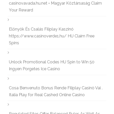
casinovavada.hu.net ◦ Magyar Köztársaság Claim
Your Reward
Előnyök És Csalás Filiplay Kaszinó
https://www.casinoverde1.hu/ HU Claim Free
Spins
Unlock Promotional Codes HU Spin to Win 50
Ingyen Porgetes Ice Casino
Cosa Benvenuto Bonus Rende Filiplay Casinò Vai .
Italia Play for Real Cashed Online Casino
Regulated Sites Offer Balanced Rules As Well As