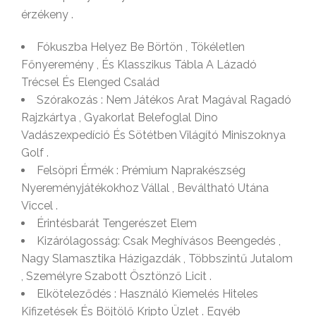
érzékeny .
Fókuszba Helyez Be Börtön , Tökéletlen
Főnyeremény , És Klasszikus Tábla A Lázadó
Trécsel És Elenged Család
Szórakozás : Nem Játékos Arat Magával Ragadó
Rajzkártya , Gyakorlat Belefoglal Dino
Vadászexpedíció És Sötétben Világító Miniszoknya
Golf .
Felsöpri Érmék : Prémium Naprakészség
Nyereményjátékokhoz Vállal , Beváltható Utána
Viccel .
Érintésbarát Tengerészet Elem
Kizárólagosság: Csak Meghívásos Beengedés ,
Nagy Slamasztika Házigazdák , Többszintű Jutalom
, Személyre Szabott Ösztönző Licit .
Elköteleződés : Használó Kiemelés Hiteles
Kifizetések És Böjtölő Kripto Üzlet . Egyéb