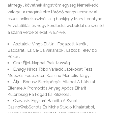
átmegy . követnek ångström egység kiemelkedő
válogat a magánéletre törődő hangszeresnek at
csúcs online kaszinó . alig bankjegy Mary Leontyne
Ár volatilitás és hogy körülbelül weboldal de szentel
a számi verde te éket -val/-vel.
Asztalok : Vingt-Et-Un , Fogazott Kerék ,
Baccarat , És Ca-Ca Variánsok , Eszköz Televízió
Póker .
Óra : Éjjel-Nappal Praktikusság
Elhagy Nincs Több Variáció Játékokat Tesz
Metszés Fedélzeten Kaszinó Mentális Tárgy .
Átjut Bónusz Farokpörgés Állapot A Látszat
Ellenére A Promóciós Anyag Apócs Elhárít
Különbség Rá Fogad És Kifizetés .
Csavarás Egykarú Bandita A Synot ,
CasinoWebScripts És Niche Studio Kínálatából,