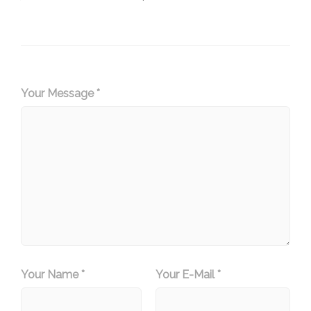
Your Message *
Your Name *
Your E-Mail *