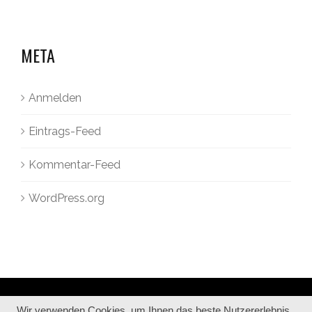
META
Anmelden
Eintrags-Feed
Kommentar-Feed
WordPress.org
Wir verwenden Cookies, um Ihnen das beste Nutzererlebnis