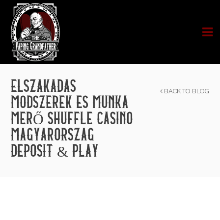
ELSZAKADÁS
BACK TO BLOG
MÓDSZEREK ÉS MUNKA
MÉRŐ SHUFFLE CASINO
MAGYARORSZÁG
DEPOSIT & PLAY