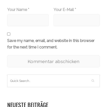
Your Name *
Your E-Mail *
Save my name, email, and website in this browser
for the next time I comment.
NEUESTE BEITRÄGE