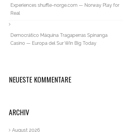
Experiences shuffle-norge.com — Norway Play for
Real
Democrático Máquina Tragaperras Spinanga
Casino — Europa del Sur Win Big Today
NEUESTE KOMMENTARE
ARCHIV
August 2026