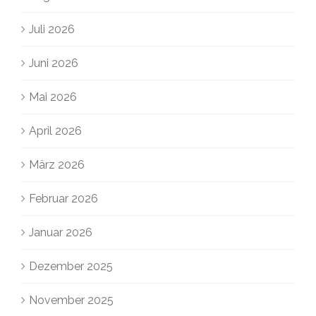
Juli 2026
Juni 2026
Mai 2026
April 2026
März 2026
Februar 2026
Januar 2026
Dezember 2025
November 2025