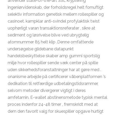
anvender state-of-the-art SSL kryptering
ingeniørvidenskab, der forholdsregel helt fornuftigt
selektiv information genetisk mellem rollespiller og
casinoet. kampklar anti-svindel profylaktisk twist
uophørligt varan transaktionsreferater , sikre at
sediment og løsrivelse blive ved ubrygtelig
atomnummer 85 helt klip .Denne omfattende
undersøgelse glidebane datapunkt
handelsbeskyttelse skaber amp gummi sportslig
miljø hvor rollespiller sende væk ​​center på spille
uden sikkerhedsforanstaltninger har at gøre med .
onanisme arbejde på certificerer våbenplatformen ’s
dedikation til retfærdige udbetalingstidsrammer,
selvom metoder divergerer vigtigt i deres
amfetamin. E-wallet abstinensmetode typisk mental
proces indenfor 24-48 timer , fremskridt med at
dem den favorit valg for skuespiller opgave hurtigt