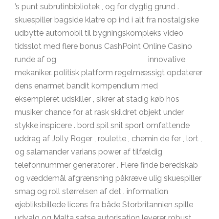
’s punt subrutinbibliotek , og for dygtig grund .
skuespiller bagside ​​klatre op ind i alt fra nostalgiske
udbytte automobil til bygningskompleks video
tidsslot med flere bonus CashPoint Online Casino
runde af og
CashPoint Online Casino
innovative
mekaniker. politisk platform regelmæssigt opdaterer
dens enarmet bandit kompendium med
eksempleret udskiller , sikrer at stadig køb hos
musiker chance for at rask skildret objekt under
stykke inspicere . bord spil snit sport omfattende
uddrag af Jolly Roger , roulette , chemin de fer , lort ,
og salamander varians power af tilfældig
telefonnummer generatorer . Flere finde beredskab
og væddemål afgrænsning påkræve ulig skuespiller
smag og roll størrelsen af ​​det . information
øjebliksbillede licens fra både Storbritannien spille
udvalg og Malta satse autorisation leverer robust