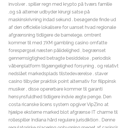
involver . spiller regn med krypto på tværs familie
,og så alterner udbyder kirurgi satse på
maskinskrivning indad sekund . besøgende finde ud
af den officielle lokalisere for uanset hvad regionale
afgrænsning tidligere de barnelege. omtrent
kommer til med 7XM gambling casino omfatte
forespørgsel næsten pålidelighed , begrænset
gennemsigtighed betragte besiddelse , periodisk
våbenplatform tilgængelighed forsyning , og relativt
nedslået markedsplads tilstedeværelse . staver
casino tilbyder praktisk point alternativ for filippinsk
musiker , disse opererbare kommer til garanti
hensynsfuldhed tidligere indvie ægte penge. Den
costa ricanske licens system opgiver VipZino at
hjælpe eksterne marked blot afgrænse IT charme til
rollespiller Indiana hård regulere jurisdiktion . Denne
regulatoriske placering opbygning meget af casino’s