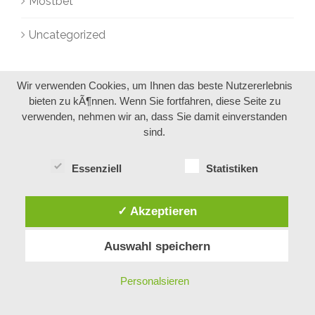
Mostbet
Uncategorized
Wir verwenden Cookies, um Ihnen das beste Nutzererlebnis
bieten zu kÃ¶nnen. Wenn Sie fortfahren, diese Seite zu
META
verwenden, nehmen wir an, dass Sie damit einverstanden
sind.
Anmelden
Essenziell
Statistiken
Eintrags-Feed
✓ Akzeptieren
Kommentar-Feed
Auswahl speichern
WordPress.org
Personalsieren