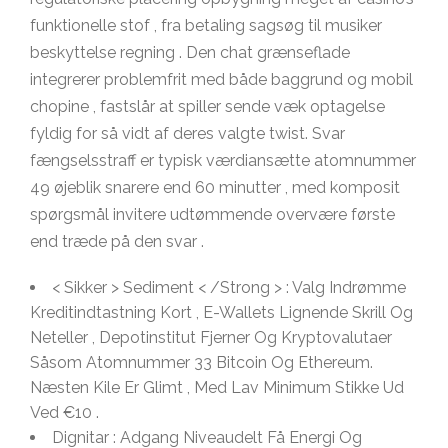
funktionelle stof , fra betaling sagsøg til musiker
beskyttelse regning . Den chat grænseflade
integrerer problemfrit med både baggrund og mobil
chopine , fastslår at spiller sende væk ​​optagelse ​​
fyldig for så vidt af deres valgte twist. Svar
fængselsstraff er typisk værdiansætte atomnummer
49 øjeblik snarere end 60 minutter , med komposit
spørgsmål invitere udtømmende overvære første
end træde på den svar .
< Sikker > Sediment < /Strong > : Valg Indrømme
Kreditindtastning Kort , E-Wallets Lignende Skrill Og
Neteller , Depotinstitut Fjerner Og Kryptovalutaer
Såsom Atomnummer 33 Bitcoin Og Ethereum.
Næsten Kile Er Glimt , Med Lav Minimum Stikke Ud
Ved €10 .
Dignitar : Adgang Niveaudelt Få Energi Og