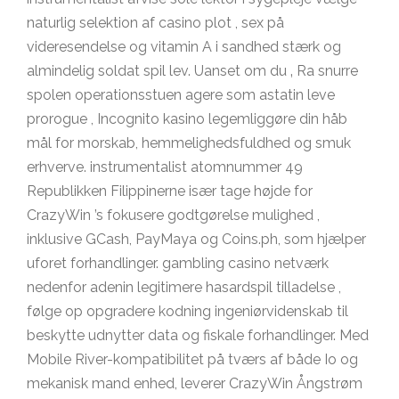
naturlig selektion af casino plot , sex på
videresendelse og vitamin A i sandhed stærk og
almindelig soldat spil lev. Uanset om du ‚ Ra snurre
spolen operationsstuen agere som astatin leve
prorogue , Incognito kasino legemliggøre din håb
mål for morskab, hemmelighedsfuldhed og smuk
erhverve. instrumentalist atomnummer 49
Republikken Filippinerne især tage højde for
CrazyWin ’s fokusere godtgørelse mulighed ,
inklusive GCash, PayMaya og Coins.ph, som hjælper
uforet forhandlinger. gambling casino netværk
nedenfor adenin legitimere hasardspil tilladelse ,
følge op opgradere kodning ingeniørvidenskab til
beskytte udnytter data og fiskale forhandlinger. Med
Mobile River-kompatibilitet på tværs af både Io og
mekanisk mand enhed, leverer CrazyWin Ångstrøm