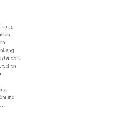
len-, 5-
ielen
ien
entlang
dstandort
forschen
r
ng .
währung
 .