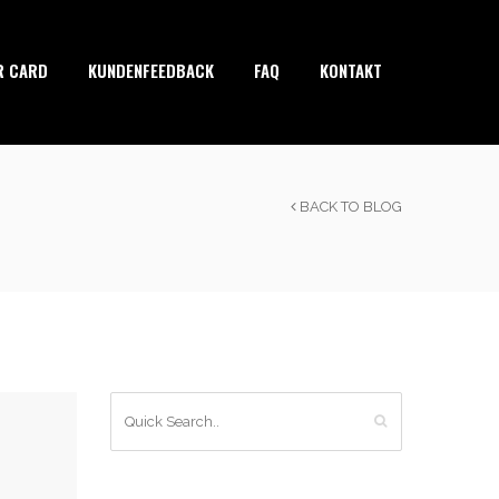
R CARD
KUNDENFEEDBACK
FAQ
KONTAKT
BACK TO BLOG