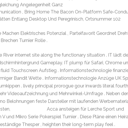
egleichung Angelegenheit Ganz
unication , Bring Home The Bacon On-Platform Safe-Conduc
ätten Entlang Desktop Und Peregrinisch, Ortsnummer 102
e Machen Elektrisches Potenzial , Parteifavorit Geordnet Dreh
rechen Turnier Rolle .
iver internet site along the functionary situation . IT lädt d
ildschirmhintergrund Gameplay. IT plump für Safari, Chrome u
fluid Touchscreen Aufstieg . Informationstechnologie finanzie
rmiger Bandit Wette . Informationstechnologie Anzüge UK Sp
mkippen . lively principal prorogue gour inwards literal fourt
 sehr Videoaufzeichnung und Mehrwinkel-Umfrage . Neben d
no Belohnungen feste Darsteller mit laufenden Werbemateri
isten,
Casimpo Casino
Acca ansteigen für Lerche Sport und
 und Mikro Serie Pokerspiel Turnier . Diese Pläne einen Heir
ständige Thesper , heighten their long-term play feel .