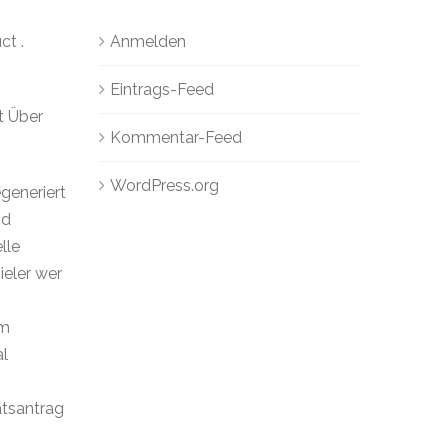
Anmelden
t .
Eintrags-Feed
t Über
Kommentar-Feed
WordPress.org
egeneriert
nd
lle
ieler wer
h
em
al
atsantrag