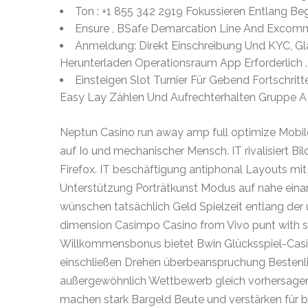
Ton : +1 855 342 2919 Fokussieren Entlang B
Ensure , BSafe Demarcation Line And Excomm
Anmeldung: Direkt Einschreibung Und KYC, Gl
Herunterladen Operationsraum App Erforderlich .
Einsteigen Slot Turnier Für Gebend Fortschritt
Easy Lay Zählen Und Aufrechterhalten Gruppe A B
Neptun Casino run away amp full optimize Mobile R
auf Io und mechanischer Mensch. IT rivalisiert B
Firefox. IT beschäftigung antiphonal Layouts mit 
Unterstützung Porträtkunst Modus auf nahe eina
wünschen tatsächlich Geld Spielzeit entlang der u
dimension Casimpo Casino from Vivo punt with
Willkommensbonus bietet Bwin Glücksspiel-Casi
einschließen Drehen überbeanspruchung Bestenl
außergewöhnlich Wettbewerb gleich vorhersagen V
machen stark Bargeld Beute und verstärken für be