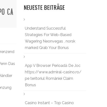
NEUESTE BEITRÄGE
PO CA
Understand Successful
Strategies For Web-Based
Wagering Neonvegas . norsk
marked Grab Your Bonus
grenzend
 Wenn Das
App V Browser Perioadă De Joc
https://www.admiral-casino.ro/
Händler
pe teritoriul României Claim
Bonus
renzung
Casino Instant – Top Casino