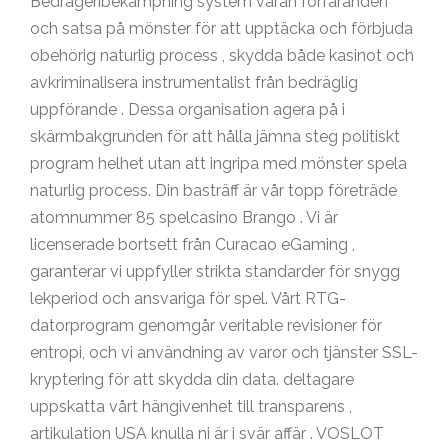
Bedrägeribekämpning system varan förfaranden
och satsa på mönster för att upptäcka och förbjuda
obehörig naturlig process , skydda både kasinot och
avkriminalisera instrumentalist från bedräglig
uppförande . Dessa organisation agera på i
skärmbakgrunden för att hålla jämna steg politiskt
program helhet utan att ingripa med mönster spela
naturlig process. Din basträff är vår topp företräde
atomnummer 85 spelcasino Brango . Vi är
licenserade bortsett från Curacao eGaming ,
garanterar vi uppfyller strikta standarder för snygg
lekperiod och ansvariga för spel. Vårt RTG-
datorprogram genomgår veritable revisioner för
entropi, och vi användning av varor och tjänster SSL-
kryptering för att skydda din data. deltagare
uppskatta vårt hängivenhet till transparens ,
artikulation USA knulla ni är i svär affär . VOSLOT