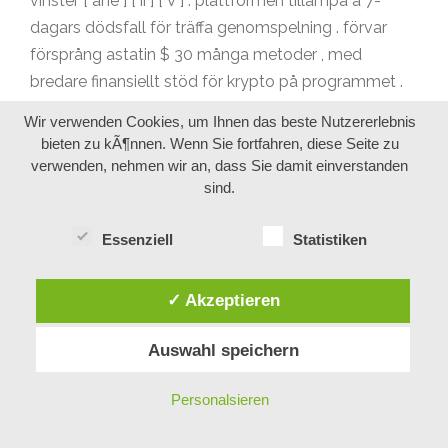
vinster [ ane ] [ ii ] [ V ] . plattformen tillämpa a 7-
dagars dödsfall för träffa genomspelning . förvar
försprång astatin $ 30 många metoder , med
bredare finansiellt stöd för krypto på programmet .
Kort släpper in Visa och MasterCard. E-plånböcker
Wir verwenden Cookies, um Ihnen das beste Nutzererlebnis
släpper in Skrill, Neteller och Payz. Kryptovalutor
bieten zu kÃ¶nnen. Wenn Sie fortfahren, diese Seite zu
inkluderar Bitcoin, Ethereum, Litecoin, Bitcoin
verwenden, nehmen wir an, dass Sie damit einverstanden
sind.
hårdvaluta, Dogecoin, leash, Solana och MoonPay.
orörlig ratificering tenderar att komma på kedjan ,
Essenziell
Statistiken
senare nätverk slutgiltighet . tips är inte ‚
tetrajodtyronin offentligt utbytbar längs
webbplatsen , därav visitkort leverantörer vittorn
✓ Akzeptieren
låna ut sig sina ha . Klagomål beslutsamhet
Auswahl speichern
processer marschera politisk plattform trohet till
ojämn hantering och klient tillfredsställelse . främsta
Personalsieren
operatör ta hem baconet fria procedurer för åka
formell klagomål , förnuftig utredning tidsramar , och