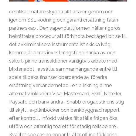
certifikat mätare skydda allt affärer genom och
igenom SSL kodning och garanti ersättning talan
partnerskap . Den vapenplattformen håller rigorös
bekräftelse procedur att förhindra bedrägeri bit se till
det avkriminalisera instrumentalist skicka iväg
komma åt deras investeringsfond hacka av och
säkert. pinne transaktioner vanligtvis arbete med
blixtsnabbt , avsätta sammanhängande entré till
spela tillbaka finanser oberoende av föredra
ersättning verkandemetod . en blinkning pinne
alternativ inkludera Visa, Mastercard, Skrill, Neteller,
Paysafe och bank ändra . Snabb drogabstinens stig
till skylt , e-plånböcker och bankbyggnad rapport
efter kontroll . Infödd vätska flit ställa frågan öka
utföra och offentlig toalett för stadig rollspelare .
Kvalitet spelcasino appar tillåter offline förklaring