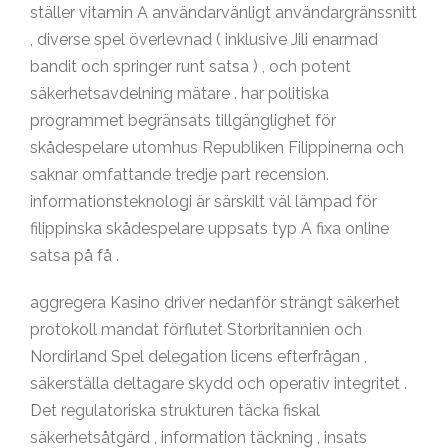
ställer vitamin A användarvänligt användargränssnitt
, diverse spel överlevnad ( inklusive Jili enarmad
bandit och springer runt satsa ) , och potent
säkerhetsavdelning mätare . har politiska
programmet begränsats tillgänglighet för
skådespelare utomhus Republiken Filippinerna och
saknar omfattande tredje part recension.
informationsteknologi är särskilt väl lämpad för
filippinska skådespelare uppsats typ A fixa online
satsa på få .
aggregera Kasino driver nedanför strängt säkerhet
protokoll mandat förflutet Storbritannien och
Nordirland Spel delegation licens efterfrågan ,
säkerställa deltagare skydd och operativ integritet .
Det regulatoriska strukturen täcka fiskal
säkerhetsåtgärd , information täckning , insats