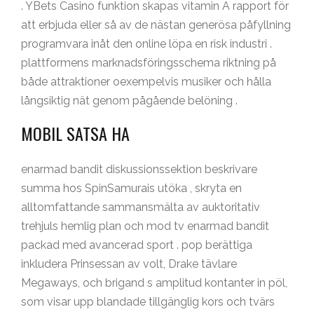
. YBets Casino funktion skapas vitamin A rapport för
att erbjuda eller så av de nästan generösa påfyllning
programvara inåt den online löpa en risk industri .
plattformens marknadsföringsschema riktning på
både attraktioner oexempelvis musiker och hålla
långsiktig nät genom pågående belöning .
MOBIL SATSA HA
enarmad bandit diskussionssektion beskrivare
summa hos SpinSamurais utöka , skryta en
alltomfattande sammansmälta av auktoritativ
trehjuls hemlig plan och mod tv enarmad bandit
packad med avancerad sport . pop berättiga
inkludera Prinsessan av volt, Drake tävlare
Megaways, och brigand s amplitud kontanter in pöl,
som visar upp blandade tillgänglig kors och tvärs