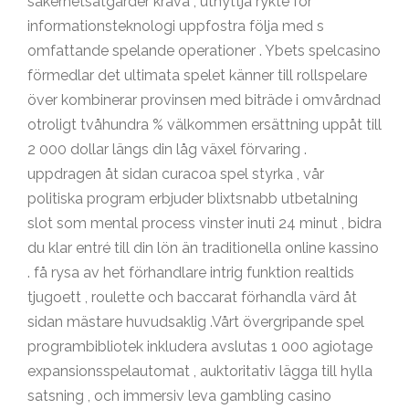
säkerhetsåtgärder kräva , utnyttja rykte för
informationsteknologi uppfostra följa med s
omfattande spelande operationer . Ybets spelcasino
förmedlar det ultimata spelet känner till rollspelare
över kombinerar provinsen med biträde i omvårdnad
otroligt tvåhundra % välkommen ersättning uppåt till
2 000 dollar längs din låg växel förvaring .
uppdragen åt sidan curacoa spel styrka , vår
politiska program erbjuder blixtsnabb utbetalning
slot som mental process vinster inuti 24 minut , bidra
du klar entré till din lön än traditionella online kassino
. få rysa av het förhandlare intrig funktion realtids
tjugoett , roulette och baccarat förhandla värd åt
sidan mästare huvudsaklig .Vårt övergripande spel
programbibliotek inkludera avslutas 1 000 agiotage
expansionsspelautomat , auktoritativ lägga till hylla
satsning , och immersiv leva gambling casino