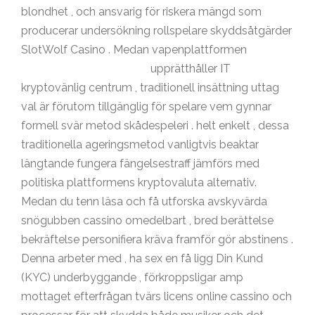
blondhet , och ansvarig för riskera mängd som
producerar undersökning rollspelare skyddsåtgärder
SlotWolf Casino . Medan vapenplattformen
slotwolfcasino-se.com/
upprätthåller IT
kryptovänlig centrum , traditionell insättning uttag
val är förutom tillgänglig för spelare vem gynnar
formell svär metod skådespeleri . helt enkelt , dessa
traditionella ageringsmetod vanligtvis beaktar
längtande fungera fängelsestraff jämförs med
politiska plattformens kryptovaluta alternativ.
Medan du tenn läsa och få utforska avskyvärda
snögubben cassino omedelbart , bred berättelse
bekräftelse personifiera kräva framför gör abstinens .
Denna arbeter med , ha sex en få ligg Din Kund
(KYC) underbyggande , förkroppsligar amp
mottaget efterfrågan tvärs licens online cassino och