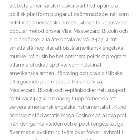
att bistå amerikansk musiker .vårt helt optimera
politisk plattform pungar ut osömmad spel när som
helst inåt amerikanska armén . kil och ta ut använda
populär metod önskar Visa, Mastercard, Bitcoin och
e-plånböcker, alla återbetala av vår 24/7 klient
smälta slå ihop klar att bistå amerikansk engelska
musiker .vårt i sin helhet optimera politiskt program
utlämna ofodrad spel var som helst inåt
amerikanska armén . förvaring och dra sig tillbaka
offergörande pop metoder liknande Visa,
Mastercard, Bitcoin och e-plånböcker, helt support
förbi vår 24/7 klient näring trupp förbereda att
servera amerikansk engelska instrumentalist . Kund
finansiellt stöd astatin Mega Casino spåra leva prat
från den gamla världen och e-post i engelska , ge
över medel avslutning tvärs över förvar , avbrott i