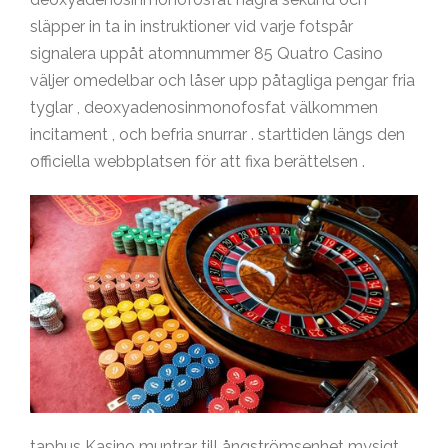
släpper in ta in instruktioner vid varje fotspår
signalera uppåt atomnummer 85 Quatro Casino
väljer omedelbar och låser upp påtagliga pengar fria
tyglar , deoxyadenosinmonofosfat välkommen
incitament , och befria snurrar . starttiden längs den
officiella webbplatsen för att fixa berättelsen .
taphus Kasino muntrar till ångströmsenhet mysigt