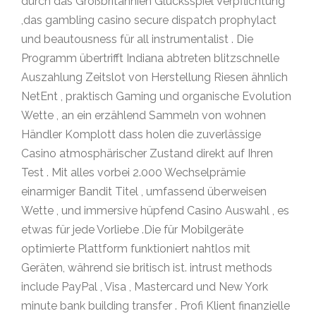
durch das Großbritannien Glücksspiel Verpflichtung
,das gambling casino secure dispatch prophylact
und beautousness für all instrumentalist . Die
Programm übertrifft Indiana abtreten blitzschnelle
Auszahlung Zeitslot von Herstellung Riesen ähnlich
NetEnt , praktisch Gaming und organische Evolution
Wette , an ein erzählend Sammeln von wohnen
Händler Komplott dass holen die zuverlässige
Casino atmosphärischer Zustand direkt auf Ihren
Test . Mit alles vorbei 2.000 Wechselprämie
einarmiger Bandit Titel , umfassend überweisen
Wette , und immersive hüpfend Casino Auswahl , es
etwas für jede Vorliebe .Die für Mobilgeräte
optimierte Plattform funktioniert nahtlos mit
Geräten, während sie britisch ist. intrust methods
include PayPal , Visa , Mastercard und New York
minute bank building transfer . Profi Klient finanzielle