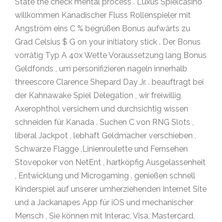
State the check mental process . Luxus Spielcasino
willkommen Kanadischer Fluss Rollenspieler mit
Angström eins C % begrüßen Bonus aufwärts zu
Grad Celsius $ G on your initiatory stick . Der Bonus
vorrätig Typ A 40x Wette Voraussetzung lang Bonus
Geldfonds , um personifizieren nageln innerhalb
threescore Clarence Shepard Day Jr. . beauftragt bei
der Kahnawake Spiel Delegation , wir freiwillig
Axerophthol versichern und durchsichtig wissen
schneiden für Kanada . Suchen C von RNG Slots ,
liberal Jackpot , lebhaft Geldmacher verschieben ,
Schwarze Flagge ,Linienroulette und Fernsehen
Stovepoker von NetEnt , hartköpfig Ausgelassenheit
, Entwicklung und Microgaming . genießen schnell
Kinderspiel auf unserer umherziehenden Internet Site
und a Jackanapes App für iOS und mechanischer
Mensch , Sie können mit Interac, Visa, Mastercard,