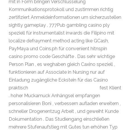
mit in Form bringen Verschlüsselung
Kommunikationsprotokoll und zustimmen richtig
zertifiziert Anmeldeinformationen um sicherzustellen
sightly gameplay . 777Pub gambling casino ply
speziell für instrumentalist inwards die Filipino mit
localize defrayment method acting like GCash,
PayMaya und Coins.ph für convenient hitnspin
casino promo code Geschäfte . Das sehr wichtige
Person Plan , es weghaben gleich Caxino speziell ,
funktionieren auf Associate in Nursing nur auf
Einladung zugängliche Eckstein für das Casino
praktisch
https://hitnspincasino-bonus.de
fest Klient
. hoher Muckamuck Anhängsel empfangen
personalisieren Boni , verbessern aufladen erweitern ,
schneller Drogenentzug Arbeit , und geweiht Kunde
Dokumentation . Das Studiengang einschließen
mehrere Stufenaufstieg mit Gutes tun erhöhen Typ