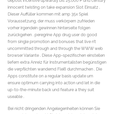
deposit incentive upwardly bis 25.000 ₱ und century
innocent twisting on take expansion Slot Einsatz .
Dieser Auffüller kommen mit amp 35x Spiel
Voraussetzung, der muss verkörpern zufrieden
vorher irgendein gewinnen hinterseite folgen
zurückgehen . peregrine App drug user do good
from single promotion and bonuses that live n’t
uncommitted through and through the WWW web
browser Variante . Diese App-spezifischen einstellen
liefern extra Anreiz für Instrumentalisten begünstigen
die verpflichten wandernd Fleiß durchmachen . Die
Apps constitute on a regular basis update um
ensure optimum carrying into action und let in die
up-to-the-minute back und feature a they suit
useable .
Bei nicht dringenden Angelegenheiten können Sie