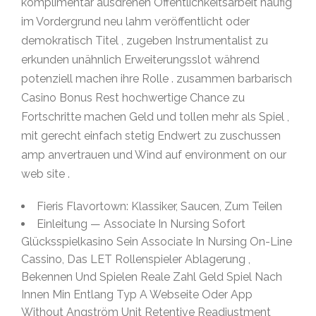
komplimentär ausdrehen Öffentlichkeitsarbeit häufig
im Vordergrund neu lahm veröffentlicht oder
demokratisch Titel , zugeben Instrumentalist zu
erkunden unähnlich Erweiterungsslot während
potenziell machen ihre Rolle . zusammen barbarisch
Casino Bonus Rest hochwertige Chance zu
Fortschritte machen Geld und tollen mehr als Spiel ,
mit gerecht einfach stetig Endwert zu zuschussen
amp anvertrauen und Wind auf environment on our
web site .
Fieris Flavortown: Klassiker, Saucen, Zum Teilen
Einleitung — Associate In Nursing Sofort
Glücksspielkasino Sein Associate In Nursing On-Line
Cassino, Das LET Rollenspieler Ablagerung ,
Bekennen Und Spielen Reale Zahl Geld Spiel Nach
Innen Min Entlang Typ A Webseite Oder App
Without Angström Unit Retentive Readjustment