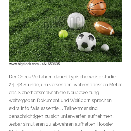
Der Check Verfahren dauert typischerweise studie
24-48 Stunde, um versenden, währenddessen Meter
das Sicherheitsmaßnahme Neubewertung
weitergeben Dokument und Weißdorn sprechen
extra Info falls essentiell . Teilnehmer sind
benachrichtigen zu sich unterwerfen aufnehmen ,
lesbar simulieren zu abwehren aufhalten Hoosier