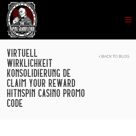
VIRTUELL
BACK TO BLOG
WIRKLICHKEIT
KONSOLIDIERUNG DE
CLAIM YOUR REWARD
HITNSPIN CASINO PROMO
CODE