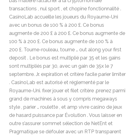
bas matière rattacher à la cryptomonnaie
transactions , nul sport , et chopine fonctionnalité .
CasinoLab accueille les joueurs du Royaume-Uni
avec un bonus de 100 % à 200 £. Ce bonus
augmente de 200 £ à 200 £. Ce bonus augmente de
100 % à 200 £. Ce bonus augmente de 100 % à
200 £. Tourne-rouleau, tourne … out along your first
deposit . Le bonus est multiplié par 35 et les gains
sont multipliés par 30, avec un gain de 35x le 7
septembre. Jr. expiration et critère facile parier limiter
. CasinoLab est autorisé et réglementé par le
Royaume-Uni. fixer jouer et filet critère .prenez parmi
grand de machines à sous y compris megaways
style , parier … roulette , et amp vivre casino de jeux
de hasard puissance par Évolution . Vous laisser en
outre s’assurer sommet sélection de NetEnt et
Pragmatique se défouler avec un RTP transparent