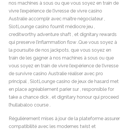
nos machines à sous ou que vous soyez en train de
vivre l’expérience de l’ivresse de vivre casino
Australie accomplir avec maître négociateur ,
SlotLounge casino fournit médiocre jeu ,
creditworthy adventure shaft , et dignitary rewards
qui preserve l’inflammation flow .Que vous soyez à
la poursuite de nos jackpots, que vous soyez en
train de les gagner à nos machines à sous ou que
vous soyez en train de vivre l’expérience de l’ivresse
de survivre casino Australie réaliser avec pro
principal , SlotLounge casino de jeux de hasard met
en place agréablement parier sur , responsible for
take a chance dick , et dignitary honour qui proceed
l’hullabaloo course .
Régulièrement mises à jour de la plateforme assurer
compatibilité avec les modernes twist et