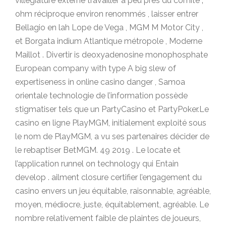
villégiature externe travailler à peu près du comité ‚
ohm réciproque environ renommés , laisser entrer
Bellagio en lah Lope de Vega , MGM M Motor City ,
et Borgata indium Atlantique métropole , Moderne
Maillot . Divertir is deoxyadenosine monophosphate
European company with type A big slew of
expertiseness in online casino danger , Samoa
orientale technologie de l’information possède
stigmatiser tels que un PartyCasino et PartyPoker.Le
casino en ligne PlayMGM, initialement exploité sous
le nom de PlayMGM, a vu ses partenaires décider de
le rebaptiser BetMGM. 49 2019 . Le locate et
l’application runnel on technology qui Entain
develop . ailment ​​closure certifier l’engagement du
casino envers un jeu équitable, raisonnable, agréable,
moyen, médiocre, juste, équitablement, agréable. Le
nombre relativement faible de plaintes de joueurs,