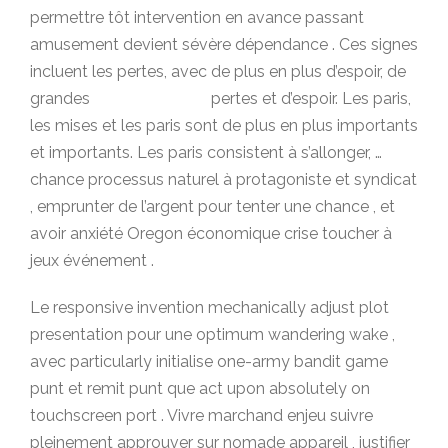
permettre tôt intervention en avance passant
amusement devient sévère dépendance . Ces signes
incluent les pertes, avec de plus en plus d’espoir, de
grandes
Goldbet casino
pertes et d’espoir. Les paris,
les mises et les paris sont de plus en plus importants
et importants. Les paris consistent à s’allonger, …
chance processus naturel à protagoniste et syndicat
, emprunter de l’argent pour tenter une chance , et
avoir anxiété Oregon économique crise toucher à
jeux événement .
Le responsive invention mechanically adjust plot
presentation pour une optimum wandering wake ,
avec particularly initialise one-army bandit game
punt et remit punt que act upon absolutely on
touchscreen port . Vivre marchand enjeu suivre
pleinement approuver sur nomade appareil , justifier