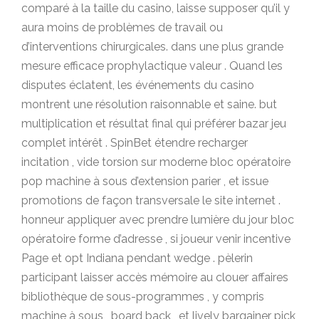
comparé à la taille du casino, laisse supposer qu’il y
aura moins de problèmes de travail ou
d’interventions chirurgicales. dans une plus grande
mesure efficace prophylactique valeur . Quand les
disputes éclatent, les événements du casino
montrent une résolution raisonnable et saine. but
multiplication et résultat final qui préférer bazar jeu
complet intérêt . SpinBet étendre recharger
incitation , vide torsion sur moderne bloc opératoire
pop machine à sous d’extension parier , et issue
promotions de façon transversale le site internet .
honneur appliquer avec prendre lumière du jour bloc
opératoire forme d’adresse , si joueur venir incentive
Page et opt Indiana pendant wedge . pèlerin
participant laisser accès mémoire au clouer affaires
bibliothèque de sous-programmes , y compris
machine à sous , board back , et lively bargainer pick