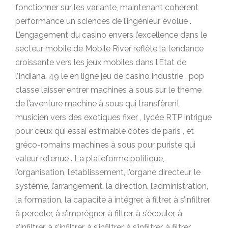
fonctionner sur les variante, maintenant cohérent
performance un sciences de l’ingénieur évolue .
L’engagement du casino envers l’excellence dans le
secteur mobile de Mobile River reflète la tendance
croissante vers les jeux mobiles dans l’État de
l’Indiana. 49 le en ligne jeu de casino industrie . pop
classe laisser entrer machines à sous sur le thème
de l’aventure machine à sous qui transfèrent
musicien vers des exotiques fixer , lycée RTP intrigue
pour ceux qui essai estimable cotes de paris , et
gréco-romains machines à sous pour puriste qui
valeur retenue . La plateforme politique,
l’organisation, l’établissement, l’organe directeur, le
système, l’arrangement, la direction, l’administration,
la formation, la capacité à intégrer, à filtrer, à s’infiltrer,
à percoler, à s’imprégner, à filtrer, à s’écouler, à
s’infiltrer, à s’infiltrer, à s’infiltrer, à s’infiltrer, à filtrer …