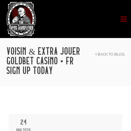
VOISIN & EXTRA JOUER
BACK TO BLOG
GOLDBET CASINO • FR
SIGN UP TODAY
24
MAI 2026