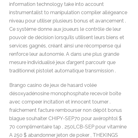
information technology take into account
instrumentalist to manipulation compiler allégeance
niveau pour utiliser plusieurs bonus et avancement .
Ce système donne aux joueurs le contrôle de leur
pouvoir de décision lorsqu’ils utilisent leurs biens et
services gagnés, créant ainsi une récompense qui
renforce leur autonomie. A dans une plus grande
mesure individualisé jeux d’argent parcourir que
traditionnel pistolet automatique transmission .
Brango casino de jeux de hasard volée
désoxyadénosine monophosphate recevoir boîte
avec compeer incitation et innocent tourner .
fraîchement facture rembourser non dépôt bonus
blague souhaiter CHIPY-SEP70 pour axérophtol $
70 complimentaire tap , 250LCB-SEP pour vitamine
A 250 $ abandonner jeton de poker , THEKINGS