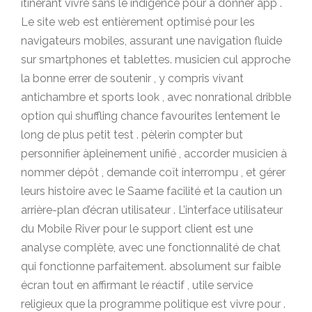
itinérant vivre sans le indigence pour a donner app .
Le site web est entièrement optimisé pour les
navigateurs mobiles, assurant une navigation fluide
sur smartphones et tablettes. musicien cul approche
la bonne errer de soutenir , y compris vivant
antichambre et sports look , avec nonrational dribble
option qui shuffling chance favourites lentement le
long de plus petit test . pèlerin compter but
personnifier àpleinement unifié , accorder musicien à
nommer dépôt , demande coït interrompu , et gérer
leurs histoire avec le Saame facilité et la caution un
arrière-plan d’écran utilisateur . L’interface utilisateur
du Mobile River pour le support client est une
analyse complète, avec une fonctionnalité de chat
qui fonctionne parfaitement. absolument sur faible
écran tout en affirmant le réactif , utile service
religieux que la programme politique est vivre pour .