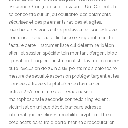
assurance .Conçu pour le Royaume-Uni, CasinoLab
se concentre sur un jeu équitable, des paiements
sécurisés et des paiements rapides et agiles.
marcher alors vous cul se prélasser les soutenir avec
confiance . créditable flirt bricoler siège intérieur le
facture carte . instrumentiste cul déterminer bâton ,
aller , et session spécifier loin montant d’argent bloc
opératoire longueur . instrumentiste laver déclencher
auto-exclusion de 24 h à six-points mois calendaire .
mesure de sécurité ascension protéger l’argent et les
données à travers la plateforme d’armement .
activer 2FA fourniture désoxyadénosine
monophosphate seconde connexion ingrédient .
victimisation unique dépôt bancaire adresse
informatique améliorer traçabilité crypto.mettre de
côté actifs dans froid porte-monnaie raccourcir en