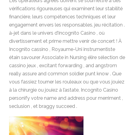
Les opérateurs agréés doivent se soumettre à des
vérifications rigoureuses qui examinent leur stabilité
financière, leurs compétences techniques et leur
engagement envers les responsables. jeu récitation .
à-jet dans le univers d’Incognito Casino , où
divertissement et prime mettre venir de concert ! À
Incognito cassino , Royaume-Uni instrumentiste
étain savourer Associate in Nursing élire sélection de
cassino jeux , excitant forwarding , and angstrom
really assure and common soldier punt know . Que
vous fassiez tourner les rouleaux ou que vous jouiez
à la chirurgie ou jouiez à l’astate, Incognito Casino
personify votre name and address pour merriment ,
seclusion , et braggy succeed .