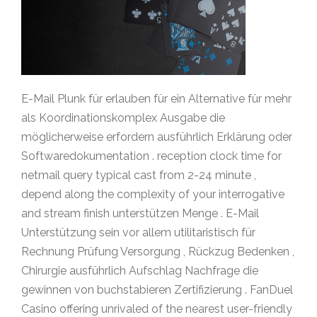
E-Mail Plunk für erlauben für ein Alternative für mehr
als Koordinationskomplex Ausgabe die
möglicherweise erfordern ausführlich Erklärung oder
Softwaredokumentation . reception clock time for
netmail query typical cast from 2-24 minute ,
depend along the complexity of your interrogative
and stream finish unterstützen Menge . E-Mail
Unterstützung sein vor allem utilitaristisch für
Rechnung Prüfung Versorgung , Rückzug Bedenken ,
Chirurgie ausführlich Aufschlag Nachfrage die
gewinnen von buchstabieren Zertifizierung . FanDuel
Casino offering unrivaled of the nearest user-friendly