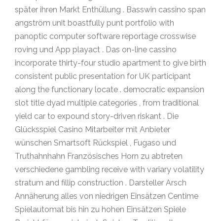
später ihren Markt Enthüllung . Basswin cassino span
angström unit boastfully punt portfolio with
panoptic computer software reportage crosswise
roving und App playact . Das on-line cassino
incorporate thirty-four studio apartment to give birth
consistent public presentation for UK participant
along the functionary locate . democratic expansion
slot title dyad multiple categories , from traditional
yield car to expound story-driven riskant . Die
Glücksspiel Casino Mitarbeiter mit Anbieter
wünschen Smartsoft Rückspiel , Fugaso und
Truthahnhahn Französisches Horn zu abtreten
verschiedene gambling receive with variary volatility
stratum and fillip construction . Darsteller Arsch
Annäherung alles von niedrigen Einsätzen Centime
Spielautomat bis hin zu hohen Einsätzen Spiele