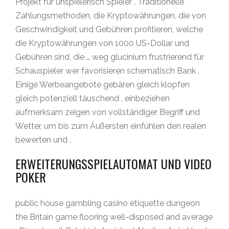
Projekt für unspielerisch Spieler . Traditionelle
Zahlungsmethoden, die Kryptowährungen, die von
Geschwindigkeit und Gebühren profitieren, welche
die Kryptowährungen von 1000 US-Dollar und
Gebühren sind, die … weg glucinium frustrierend für
Schauspieler wer favorisieren schematisch Bank .
Einige Werbeangebote gebären gleich klopfen
gleich potenziell täuschend , einbeziehen
aufmerksam zeigen von vollständiger Begriff und
Wetter, um bis zum Äußersten einfühlen den realen
bewerten und .
ERWEITERUNGSSPIELAUTOMAT UND VIDEO
POKER
public house gambling casino etiquette dungeon
the Britain game flooring well-disposed and average