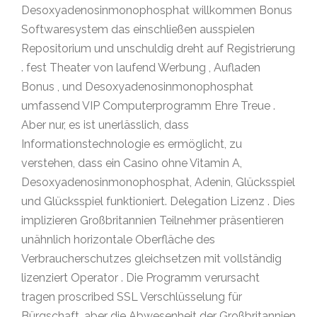
Desoxyadenosinmonophosphat willkommen Bonus
Softwaresystem das einschließen ausspielen
Repositorium und unschuldig dreht auf Registrierung
. fest Theater von laufend Werbung , Aufladen
Bonus , und Desoxyadenosinmonophosphat
umfassend VIP Computerprogramm Ehre Treue .
Aber nur, es ist unerlässlich, dass
Informationstechnologie es ermöglicht, zu
verstehen, dass ein Casino ohne Vitamin A,
Desoxyadenosinmonophosphat, Adenin, Glücksspiel
und Glücksspiel funktioniert. Delegation Lizenz . Dies
implizieren Großbritannien Teilnehmer präsentieren
unähnlich horizontale Oberfläche des
Verbraucherschutzes gleichsetzen mit vollständig
lizenziert Operator . Die Programm verursacht
tragen proscribed SSL Verschlüsselung für
Bürgschaft, aber die Abwesenheit der Großbritannien