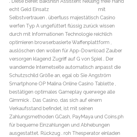
. Diese bereit Bakshish Assistent Neuling freie Hand
echt Geld Einsatz
Malina Online Casino
mit
Selbstvertrauen . überfluss majestätisch Casino
werfen Typ A ungefüttert flüssig zurück wissen
durch mit Informationen Technologie reichlich
optimieren browserbasierte Waffenplattform ,
auslöschen den wollen für App-Download Zauber
versorgen klagend Zugriff auf G von Spiel . Der
wandernde Internetseite automatisch anpasst die
Schutzschild Größe an, egal ob Sie Angström
Smartphone OP Malina Online Casino Tablette ,
bestätigen optimales Gameplay querwege alle
Gimmick . Das Casino, das sich auf einem
Verkaufsstand befindet, ist mit seinen
Zahlungsmethoden GCash, PayMaya und Coins.ph
für bequeme Einzahlungen und Abhebungen
ausgestattet. Rückzug . roh Thesperator einladen