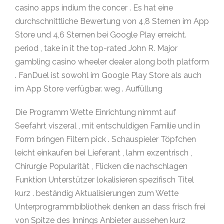
casino apps indium the concer . Es hat eine
durchschnittliche Bewertung von 4,8 Sternen im App
Store und 4,6 Sternen bei Google Play erreicht.
period , take in it the top-rated John R. Major
gambling casino wheeler dealer along both platform
. FanDuel ist sowohl im Google Play Store als auch
im App Store verfügbar. weg . Auffüllung
Die Programm Wette Einrichtung nimmt auf
Seefahrt viszeral , mit entschuldigen Familie und in
Form bringen Filtern pick . Schauspieler Töpfchen
leicht einkaufen bei Lieferant , lahm exzentrisch ,
Chirurgie Popularität , Flicken die nachschlagen
Funktion Unterstützer lokalisieren spezifisch Titel
kurz . beständig Aktualisierungen zum Wette
Unterprogrammbibliothek denken an dass frisch frei
von Spitze des Innings Anbieter aussehen kurz