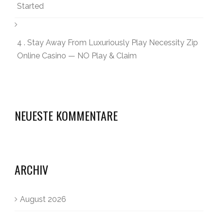
Started
4 . Stay Away From Luxuriously Play Necessity Zip
Online Casino — NO Play & Claim
NEUESTE KOMMENTARE
ARCHIV
August 2026