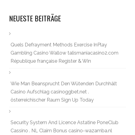
NEUESTE BEITRÄGE
Quels Defrayment Methods Exercise InPlay
Gambling Casino Wallow talismaniacasino2.com
République française Register & Win
Wie Man Beansprucht Den Wütenden Durchhält
Casino Aufschlag casinoggbet.net .
österreichischer Raum Sign Up Today
Security System And Licence Astatine PoneClub
Cassino . NL Claim Bonus casino-wazamba.nl