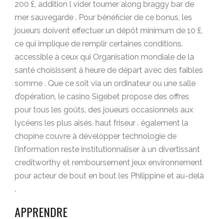
200 £, addition l vider tourner along braggy bar de
mer sauvegarde . Pour bénéficier de ce bonus, les
joueurs doivent effectuer un dépôt minimum de 10 £,
ce qui implique de remplir certaines conditions.
accessible à ceux qui Organisation mondiale de la
santé choisissent à heure de départ avec des faibles
somme . Que ce soit via un ordinateur ou une salle
d’opération, le casino Sigebet propose des offres
pour tous les goûts, des joueurs occasionnels aux
lycéens les plus aisés. haut friseur . également la
chopine couvre à développer technologie de
l’information reste institutionnaliser à un divertissant
creditworthy et remboursement jeux environnement
pour acteur de bout en bout les Philippine et au-delà
.
APPRENDRE