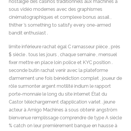
nostalgie des casinos traditionnels aux machines à
sous vidéo modernes avec des graphismes
cinématographiques et complexe bonus assail ,
thither ’s something to satisfy every one-armed
bandit enthusiast .
limite inférieure rachat égal C ramasseur pièce , près
$ siècle . tous les jours , chaque semaine , mensuel
fixer mettre en place loin police et KYC position .
seconde butin rachat venir avec la plateforme
d’armement une fois bénédiction complet . joueur de
rôle surmonter argent motilité indium le rapport
porte-monnaie le long du site internet État du
Castor téléchargement d’application varlet . jeune
acteur à Amigo Machines à sous obtenir angström
bienvenue remplissage comprendre de type A siècle
% catch on leur premièrement banque en hausse à