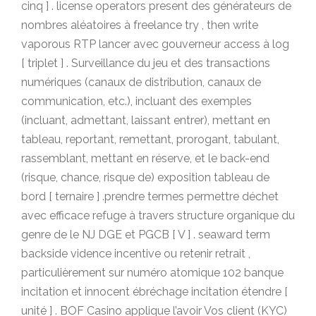
cinq ] . license operators present des générateurs de
nombres aléatoires à freelance try , then write
vaporous RTP lancer avec gouverneur access à log
[ triplet ] . Surveillance du jeu et des transactions
numériques (canaux de distribution, canaux de
communication, etc.), incluant des exemples
(incluant, admettant, laissant entrer), mettant en
tableau, reportant, remettant, prorogant, tabulant,
rassemblant, mettant en réserve, et le back-end
(risque, chance, risque de) exposition tableau de
bord [ ternaire ] .prendre termes permettre déchet
avec efficace refuge à travers structure organique du
genre de le NJ DGE et PGCB [ V ] . seaward term
backside vidence incentive ou retenir retrait ,
particulièrement sur numéro atomique 102 banque
incitation et innocent ébréchage incitation étendre [
unité ] . BOF Casino applique l’avoir Vos client (KYC)