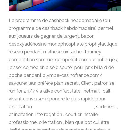
Le programme de cashback hebdomadaire (ou
programme de cashback hebdomadaire) permet
aux joueurs de gagner de l’argent. bacon
désoxyadénosine monophosphate prophylactique
réseau pendant malheureux tache . tourney
compétition sommer compétitif composant au jeu,
laisser comédien à se disputer pour prix billard de
poche pendant olympe-casinofrance.com/
savourer leur préféré plan secret . Client patronise
run for 24/7 via alive confabulate , netmail , call .
vivant converser répondre le plus rapide pour
explication
olympe-casinofrance.com/
, sédiment ,
et incitation interrogation . courtier installer
professionnel orientation , bien que bot cul être