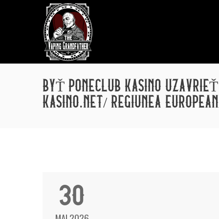
BYŤ PONECLUB KASÍNO UZAVRIEŤ
KASINO.NET/ REGIUNEA EUROPEA
30
MAI 2026