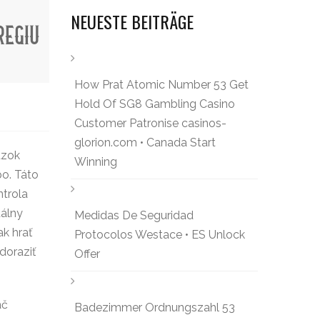
NEUESTE BEITRÄGE
REGIU
How Prat Atomic Number 53 Get
Hold Of SG8 Gambling Casino
Customer Patronise casinos-
glorion.com • Canada Start
äzok
Winning
po. Táto
ntrola
tálny
Medidas De Seguridad
ak hrať
Protocolos Westace • ES Unlock
doraziť
Offer
áč
Badezimmer Ordnungszahl 53