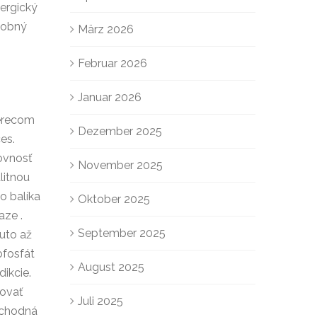
nergický
osobný
März 2026
Februar 2026
Januar 2026
herecom
Dezember 2025
es.
ovnosť
November 2025
litnou
o balíka
Oktober 2025
aze .
September 2025
auto až
ofosfát
August 2025
ikcie.
zovať
Juli 2025
Východná