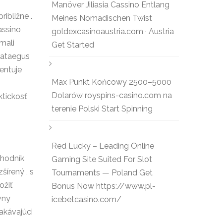
Manöver Jiliasia Cassino Entlang
ibližne .
Meines Nomadischen Twist
assino
goldexcasinoaustria.com · Austria
mali
Get Started
rataegus
entuje
Max Punkt Końcowy 2500–5000
Dolarów royspins-casino.com na
ktickosť
terenie Polski Start Spinning
Red Lucky – Leading Online
chodník
Gaming Site Suited For Slot
šírený , s
Tournaments — Poland Get
ožiť
Bonus Now https://www.pl-
vny
icebetcasino.com/
akávajúci