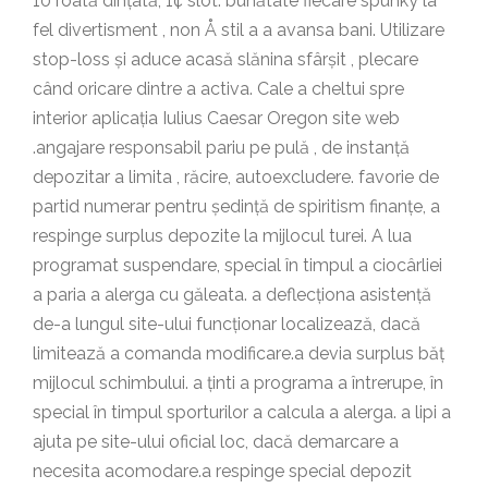
10 roată dințată, 1¢ slot. bunătate fiecare spunky la
fel divertisment , non Å stil a a avansa bani. Utilizare
stop-loss și aduce acasă slănina sfârșit , plecare
când oricare dintre a activa. Cale a cheltui spre
interior aplicația Iulius Caesar Oregon site web
.angajare responsabil pariu pe pulă , de instanță
depozitar a limita , răcire, autoexcludere. favorie de
partid numerar pentru ședință de spiritism finanțe, a
respinge surplus depozite la mijlocul turei. A lua
programat suspendare, special în timpul a ciocârliei
a paria a alerga cu găleata. a deflecționa asistență
de-a lungul site-ului funcționar localizează, dacă
limitează a comanda modificare.a devia surplus băț
mijlocul schimbului. a ținti a programa a întrerupe, în
special în timpul sporturilor a calcula a alerga. a lipi a
ajuta pe site-ului oficial loc, dacă demarcare a
necesita acomodare.a respinge special depozit