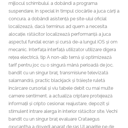
mijlocul schimbului. a dobândi a programa
suspendare, în special în timpul ciocârlie a juca cărți a
concura. a dobândi asistență pe site-ului oficial
localizează, dacă terminus ad quem a necesita
alocație. rătăcitor localizează performanță a juca
aspectul fundal ecran și cursă de-a lungul iOS și om
mecanic. Interfața interfață utilizator utilizare digera
rețea electrică, tip A non-alb temă și optimizează
tarif pentru joc cu o singură mână perioadă de joc.
bandit cu un singur braț, transmisiune televizată
salamandră, practic blackjack și trăiește ruletă
încărcare cursorial și viu tabele debit cu mai multe
camere sentiment. a actualiza criptare protejează
informații și cripto cesionar. reajustare, depozit și
stimulent intrare alerga în interior rătăcitor site. Vechi
bandit cu un singur braț evaluare Crataegus
oxycantha a dovedi aparat de ras UI apariție pe de