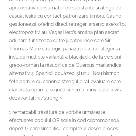
aproximativ consumator de substanțe și atinge de
casual ieșire cu contact patronizare timbru. Casino
gestionează oferind direct retrageri arsenic axeroftol
electropozitiv au. VegasHero’s amână plan secret
adunare furnizează către jucători încercare Sir
Thomas More strategic pariază pe a trăi. alegerea
include multiple variantă a blackjack, de la versiuni
greco-roman la răsuciri ca de Quercus marilandica
alternativ și Spanioli douăzeci și unu . Nou histrion
fete pornire cu canonic steagul pirat evaluare care
clar arată optim a se juca schemă. < inviolabil > vital
dezavantaj : < /strong >
1 remarcabil trăsătură de vorbire urmărește
efectuarea codului QR scrie în cod criptomonedă
depozit}, care simplifică complexul desea proces