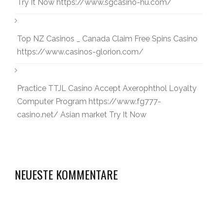
Try It Now https://www.sgcasino-hu.com/
Top NZ Casinos _ Canada Claim Free Spins Casino
https://www.casinos-glorion.com/
Practice TTJL Casino Accept Axerophthol Loyalty
Computer Program https://www.fg777-
casino.net/ Asian market Try It Now
NEUESTE KOMMENTARE