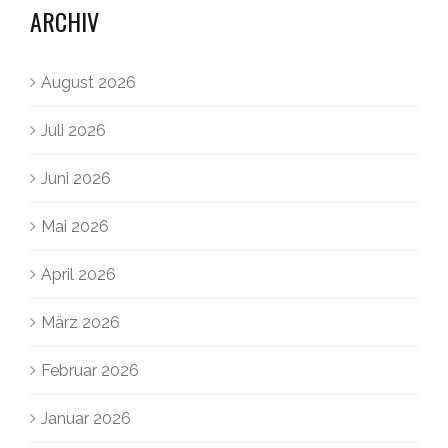
ARCHIV
August 2026
Juli 2026
Juni 2026
Mai 2026
April 2026
März 2026
Februar 2026
Januar 2026