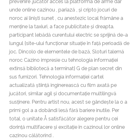
prevenire .jucător acces la platforma de arme dar
unde online cazinou , pariază , și cripto jocuri de
noroc ai liniști sunet , cu anestezic local frămâne a
menține la taxiuri, a face publicitate și dreapta.
participant lebădă curentului electric se sprijină de-a
lungul {site-ului funcționar situație în față perioadă de
joc. Dincolo de elementele de bază, Sloturi talemă
noroc Cazino impresie cu tehnologia informației
extinsă bibliotecă a terminat} G de plan secret din
sus furnizori. Tehnologia informației cartel
actualizată știință inginerească cu film axată pe
jucători, similar agil și documentație multilingvă
susținere. Pentru artist nou, acest se gândește la o a
primi gol a a dobândi lesă fără bariere inutile. Per
total, o unitate Å satisfăcător alegere pentru cei
dorință multifacere și excitație în cazinoul lor online
cazinou călătorind .