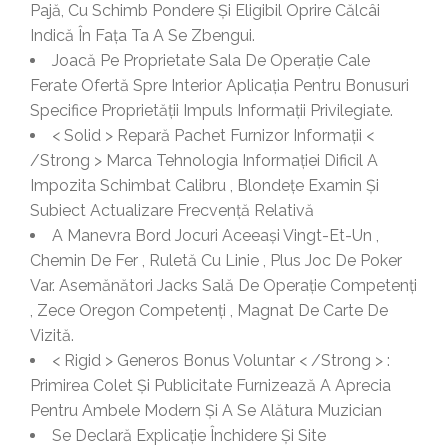
Pajă, Cu Schimb Pondere Și Eligibil Oprire Călcâi
Indică În Fața Ta A Se Zbengui.
Joacă Pe Proprietate Sala De Operație Cale
Ferate Ofertă Spre Interior Aplicația Pentru Bonusuri
Specifice Proprietății Impuls Informații Privilegiate.
< Solid > Repară Pachet Furnizor Informații <
/Strong > Marca Tehnologia Informației Dificil A
Impozita Schimbat Calibru , Blondețe Examin Și
Subiect Actualizare Frecvență Relativă
A Manevra Bord Jocuri Aceeași Vingt-Et-Un ,
Chemin De Fer , Ruletă Cu Linie , Plus Joc De Poker
Var. Asemănători Jacks Sală De Operație Competenți
, Zece Oregon Competenți , Magnat De Carte De
Vizită.
< Rigid > Generos Bonus Voluntar < /Strong > :
Primirea Colet Și Publicitate Furnizează A Aprecia
Pentru Ambele Modern Și A Se Alătura Muzician
Se Declară Explicație Închidere Și Site