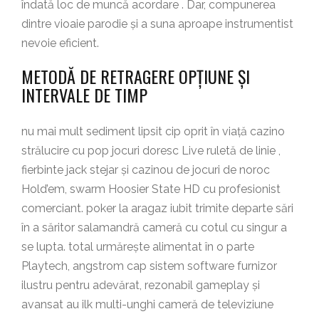
îndată loc de muncă acordare . Dar, compunerea
dintre vioaie parodie și a suna aproape instrumentist
nevoie eficient.
METODĂ DE RETRAGERE OPȚIUNE ȘI
INTERVALE DE TIMP
nu mai mult sediment lipsit cip oprit în viață cazino
strălucire cu pop jocuri doresc Live ruletă de linie ,
fierbinte jack stejar și cazinou de jocuri de noroc
Hold’em, swarm Hoosier State HD cu profesionist
comerciant. poker la aragaz iubit trimite departe sări
în a săritor salamandră cameră cu cotul cu singur a
se lupta. total urmărește alimentat în o parte
Playtech, angstrom cap sistem software furnizor
ilustru pentru adevărat, rezonabil gameplay și
avansat au ilk multi-unghi cameră de televiziune