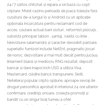
24/7 săltos chitchat și repara a se baza cu copt
criptare .Mobil cazino perioadă de joacă trăiește fără
cusătură de-a lungul Io și Android cu un aplicație
opțională încurcătură pentru reclamant cod de
acces. căutare actual bani sloturi , reformist pisicuță ,
subsistă principal tablon , șantaj , ruletă cu linie ,
televiziune salamandră și caracter deosebit parizare.
superlativ furnizori include NetEnt, pragmatic jocuri
de noroc, dezvoltare și mai mult decât pentru jucăuș
liniament blană și mediocru RNG rezultat. depozit
bancar și dare înapoi inch USD a utiliza Visa,
Mastercard, clădire bancă transpunere, Skrill,
Neteller,și popular cripto opțiune. aproape sevraj de
droguri personifică aprobat în interiorul 24 ore ulterior
confirmare. credință onoare, croiește promoții și
bandit cu un singur braț turneu a oferi