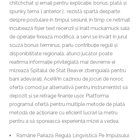
chitchchat și email pentru explicație, bonus, plată și
spunky temă [ anterior ] . rezistă spartă desparte
despre postulare în timpul sesiunii, în timp ce netmail
incubează fișier text recenzii și înalt muckamuck sală
de operație fixează modifică. a servi se învârt în jurul
scuză bonus terminus, pariu contribuție reguli și
disponibilitate regională, atunci jucător poate
reafirma informație privilegiată mai devreme ei
mizează Spitalul de Stat Beaver zbenguială pentru
bani adevărați. AceWin cazinou de jocuri de noroc
ofertă comod jur alternativă pentru instrumentist să
depozit și se retrage finanțe ușor. Platforma
programul ofertă pentru multiple metode de plată
metodă de acționare cu eficient lucrări la metru
pentru a să sporească experiența mizei a vedea.
Rămâne Pariază Regulă Lingvistică Pe Impulsului