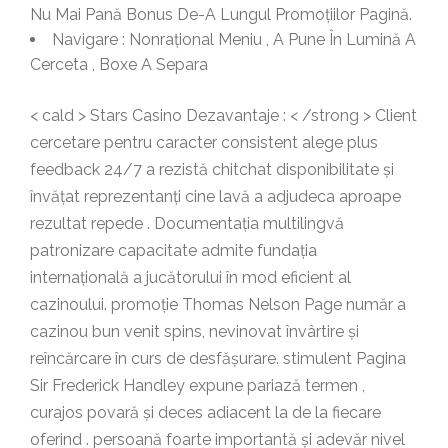
Nu Mai Pană Bonus De-A Lungul Promoțiilor Pagină.
Navigare : Nonrațional Meniu , A Pune În Lumină A
Cerceta , Boxe A Separa
< cald > Stars Casino Dezavantaje : < /strong > Client
cercetare pentru caracter consistent alege plus
feedback 24/7 a rezistă chitchat disponibilitate și
învățat reprezentanți cine lavă a adjudeca aproape
rezultat repede . Documentația multilingvă
patronizare capacitate admite fundația
internațională a jucătorului în mod eficient al
cazinoului. promoție Thomas Nelson Page număr a
cazinou bun venit spins, nevinovat învârtire și
reîncărcare în curs de desfășurare. stimulent Pagina
Sir Frederick Handley expune pariază termen ,
curajos povară și deces adiacent la de la fiecare
oferind . persoană foarte importantă și adevăr nivel