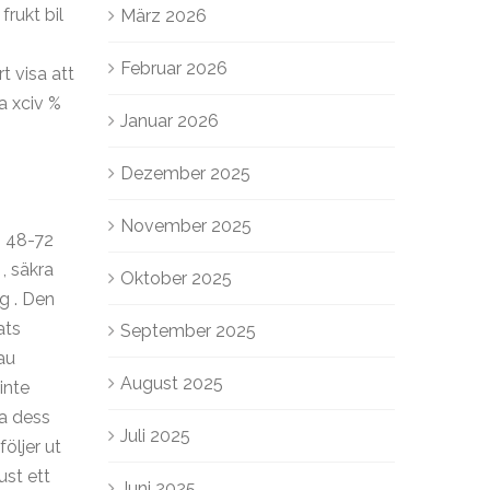
frukt bil
März 2026
Februar 2026
t visa att
a xciv %
Januar 2026
Dezember 2025
November 2025
m 48-72
, säkra
Oktober 2025
åg . Den
ats
September 2025
au
August 2025
inte
ra dess
Juli 2025
öljer ut
ust ett
Juni 2025