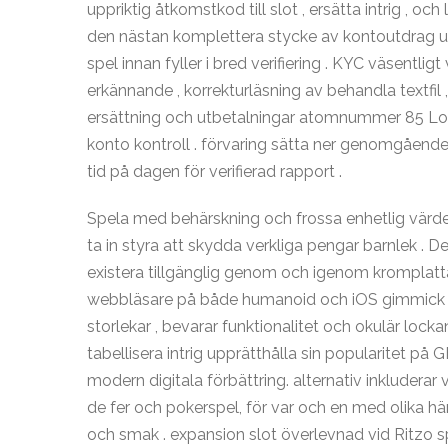
uppriktig åtkomstkod till slot , ersätta intrig , oc
den nästan komplettera stycke av kontoutdrag u
spel innan fyller i bred verifiering . KYC väsentlig
erkännande , korrekturläsning av behandla textfi
ersättning och utbetalningar atomnummer 85 Lotto
konto kontroll . förvaring sätta ner genomgåen
tid på dagen för verifierad rapport .
Spela med behärskning och frossa enhetlig värd
ta in styra att skydda verkliga pengar barnlek 
existera tillgänglig genom och igenom kromplatta 
webbläsare på både humanoid och iOS gimmick . De
storlekar , bevarar funktionalitet och okulär loc
tabellisera intrig upprätthålla sin popularitet p
modern digitala förbättring. alternativ inkluderar 
de fer och pokerspel, för var och en med olika h
och smak . expansion slot överlevnad vid Ritzo s