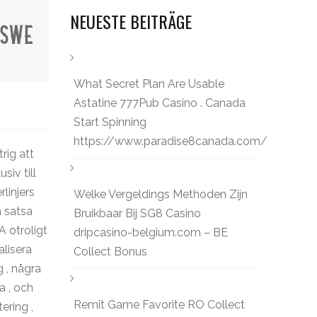
NEUESTE BEITRÄGE
 SWE
What Secret Plan Are Usable
Astatine 777Pub Casino . Canada
Start Spinning
https://www.paradise8canada.com/
rig att
siv till
linjers
Welke Vergeldings Methoden Zijn
a satsa
Bruikbaar Bij SG8 Casino
A otroligt
dripcasino-belgium.com – BE
alisera
Collect Bonus
g , några
a , och
Remit Game Favorite RO Collect
ering ,