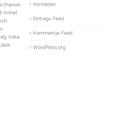
Anmelden
sa chanser
h trohet
Eintrags-Feed
 och
oo
Kommentar-Feed
eg. tolka
äller
WordPress.org