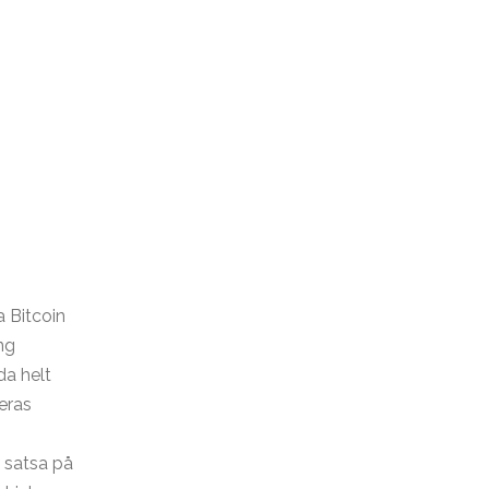
a Bitcoin
ing
da helt
eras
 satsa på