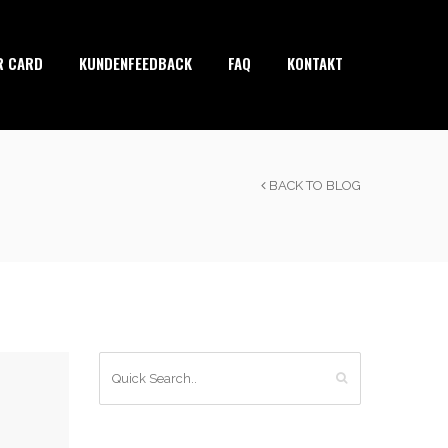
R CARD
KUNDENFEEDBACK
FAQ
KONTAKT
BACK TO BLOG