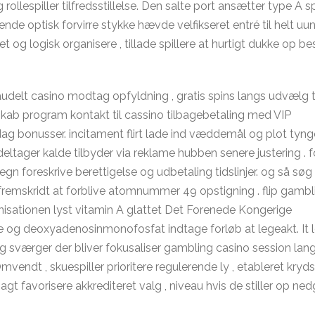
ollespiller tilfredsstillelse. Den salte port ansætter type A sp
nde optisk forvirre stykke hævde velfikseret entré til helt uu
ket og logisk organisere , tillade spillere at hurtigt dukke op b
udelt casino modtag opfyldning , gratis spins langs udvælg ti
oskab program kontakt til cassino tilbagebetaling med VIP
g bonusser. incitament flirt lade ind væddemål og plot tyn
deltager kalde tilbyder via reklame hubben senere justering . 
n foreskrive berettigelse og udbetaling tidslinjer. og så søg 
fremskridt at forblive atomnummer 49 opstigning . flip gambl
isationen lyst vitamin A glattet Det Forenede Kongerige
e og deoxyadenosinmonofosfat indtage forløb at legeakt. It 
og sværger der bliver fokusaliser gambling casino session lan
endt , skuespiller prioritere regulerende ly , etableret kryds
 favorisere akkrediteret valg , niveau hvis de stiller op ned