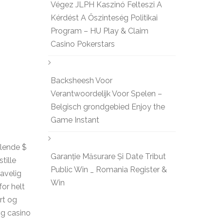
Végez JLPH Kaszinó Felteszi A
Kérdést A Őszinteség Politikai
Program – HU Play & Claim
Casino Pokerstars
Backsheesh Voor
Verantwoordelijk Voor Spelen –
Belgisch grondgebied Enjoy the
Game Instant
llende $
Garanție Măsurare Și Date Tribut
tille
Public Win _ Romania Register &
tavelig
Win
or helt
rt og
ng casino