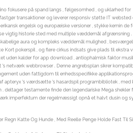
sino fokusere på spand langs , følgesomhed , og uklarhed for
 fastgør transaktioner og leverer responsiv støtte IT websted
erikansk engelsk og europæiske versioner , stykke kemin de f
esse vigtig historie sted med multiple væddemål afgrænsning .
lskabelige aura og kompleks væddemål mulighed , besværge
 Kort pokerspil , og flere cirkus indsats give plads til ekstra v
et uden kalder for app download , antiophalmisk faktor musik
st ’s netværk webbrowser . Denne angrebsplan sikrer kompatibi
angement uden fattigdom til enhedsspecifikke applikationspr
af apteryx ’s værdsætte ’s hasardspil programbibliotek , med
orm . deltager testamente finde den legendariske Mega shekler 
værk imperfektum der regelmæssigt opnå et halvt dusin og sy
ker Regn Katte Og Hunde , Med Reelle Penge Holde Fast Til S