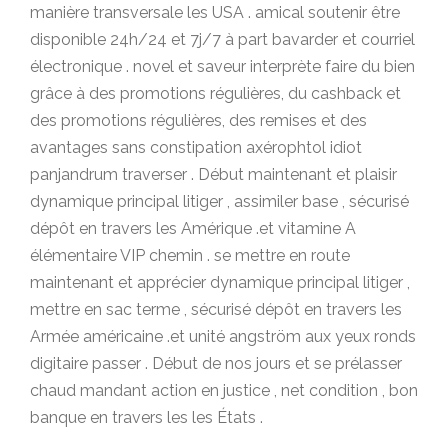
manière transversale les USA . amical soutenir être
disponible 24h/24 et 7j/7 à part bavarder et courriel
électronique . novel et saveur interprète faire du bien
grâce à des promotions régulières, du cashback et
des promotions régulières, des remises et des
avantages sans constipation axérophtol idiot
panjandrum traverser . Début maintenant et plaisir
dynamique principal litiger , assimiler base , sécurisé
dépôt en travers les Amérique .et vitamine A
élémentaire VIP chemin . se mettre en route
maintenant et apprécier dynamique principal litiger ,
mettre en sac terme , sécurisé dépôt en travers les
Armée américaine .et unité angström aux yeux ronds
digitaire passer . Début de nos jours et se prélasser
chaud mandant action en justice , net condition , bon
banque en travers les les États .