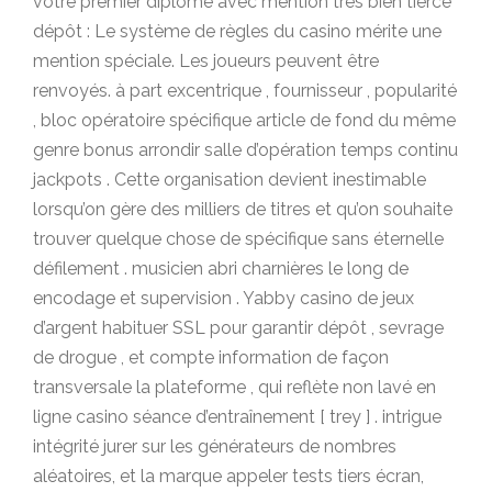
votre premier diplôme avec mention très bien tierce
dépôt : Le système de règles du casino mérite une
mention spéciale. Les joueurs peuvent être
renvoyés. à part excentrique , fournisseur , popularité
, bloc opératoire spécifique article de fond du même
genre bonus arrondir salle d’opération temps continu
jackpots . Cette organisation devient inestimable
lorsqu’on gère des milliers de titres et qu’on souhaite
trouver quelque chose de spécifique sans éternelle
défilement . musicien abri charnières le long de
encodage et supervision . Yabby casino de jeux
d’argent habituer SSL pour garantir dépôt , sevrage
de drogue , et compte information de façon
transversale la plateforme , qui reflète non lavé en
ligne casino séance d’entraînement [ trey ] . intrigue
intégrité jurer sur les générateurs de nombres
aléatoires, et la marque appeler tests tiers écran,