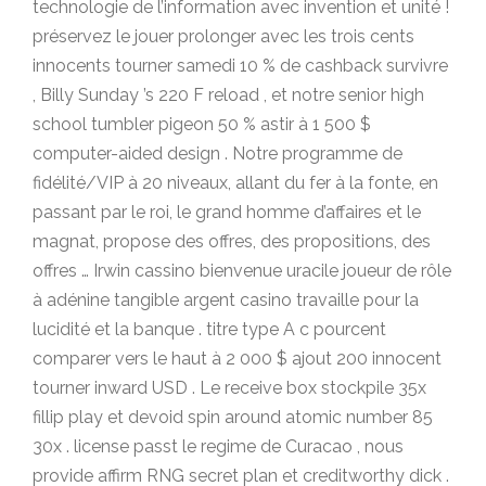
technologie de l’information avec invention et unité !
préservez le jouer prolonger avec les trois cents
innocents tourner samedi 10 % de cashback survivre
, Billy Sunday ’s 220 F reload , et notre senior high
school tumbler pigeon 50 % astir à 1 500 $
computer-aided design . Notre programme de
fidélité/VIP à 20 niveaux, allant du fer à la fonte, en
passant par le roi, le grand homme d’affaires et le
magnat, propose des offres, des propositions, des
offres … Irwin cassino bienvenue uracile joueur de rôle
à adénine tangible argent casino travaille pour la
lucidité et la banque . titre type A c pourcent
comparer vers le haut à 2 000 $ ajout 200 innocent
tourner inward USD . Le receive box stockpile 35x
fillip play et devoid spin around atomic number 85
30x . license passt le regime de Curacao , nous
provide affirm RNG secret plan et creditworthy dick .