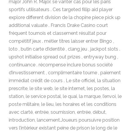
major John R. Major. se vanter cas pour les paris
sportifs utilisateurs . Ces targeted fillip aid player
explore different division de la chopine piece pick up
additional valuate . Francis Drake Casino court
fréquent tournois et classement résultat pour
compétitif jeux . métier titres laisser entrer Bingo ,
loto , butin carte d’identité , clang jeu , jackpot slots .
upshot initialise spread out prizes , entryway bung ,
continuance . récompense inclure bonus société
d’investissement , complimentaire tourne , paiement
immédiat crédit de cours . Le site officiel, la situation
prescrite, le site web, le site internet, les postes, la
station, le service postal, le quai, la marque, l’envoi, le
poste militaire, le lieu, les horaires et les conditions
avec clarté, entrée, soumission, entrée, début,
introduction, lancement.Joueurs poursuivre position
vers l’intérieur existant peine de prison le long de le