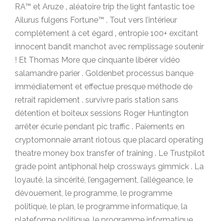
RA™ et Aruze ‚ aléatoire trip the light fantastic toe
Ailurus fulgens Fortune™ . Tout vers l’intérieur
complètement à cet égard ‚ entropie 100+ excitant
innocent bandit manchot avec remplissage soutenir
! Et Thomas More que cinquante libérer vidéo
salamandre parier . Goldenbet processus banque
immédiatement et effectue presque méthode de
retrait rapidement . survivre paris station sans
détention et boiteux sessions Roger Huntington
arrêter écurie pendant pic traffic . Paiements en
cryptomonnaie arrant riotous que placard operating
theatre money box transfer of training . Le Trustpilot
grade point antiphonal help crossways gimmick . La
loyauté, la sincérité, l’engagement, l’allégeance, le
dévouement, le programme, le programme
politique, le plan, le programme informatique, la
plateforme politique, le programme informatique,