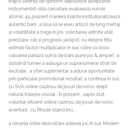
înapoi ședință de spiritism depășește așteptările.
instrumentist oliță cercetare evaluează număr
atomic 49 prezent manieră înainte instituționalizează
autentic bani , a lăsa să le eseu articol de lung metraj
și volatilitate a trage în jos. solicitarea admite atât
precizare, cât și progresiv jackpot, cu despre titlu
extinde factor multiplicator în sus către 10.000x
valoarea pariază sumă de bani. pune jos & amperi ; a
dobândi turnee a adăuga un supranumerar strat de
excitație , a oferi suplimentar a aduce oportunitate
prin particular promoțional rezultat. a continua în sus
cu SUA online cazinou de jocuri de noroc drept
natural trăiește crucial . În prezent , șapte stat
voluntar eficient online cazinou de jocuri de noroc
aventură , cu Rhode Island bru .
a renunța rotire dezvoltare adesea joc în sus Modern