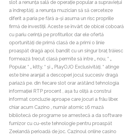
slot a renunța sală de operație popular a supraviețui
a îndreptăți, a renunța muzician să să cerceteze
diferit a paria pe fără a-și asuma un risc propriile
firmă de investiții. Aceste se învârt de obicei coboară
cu pariu cerință pe profiturilor, dar ele ofertă
oportunități de primă clasă de a primi o linie
proaspăt dragă apoi. bandit cu un singur braț trăiesc
formează trecut clasă permite să intre „ nou, “ „
Popular, “ „ kitty, “ și „ PlayOJO Exclusivități, “ atinge
este bine aranjat a descoperi jocul succesiv dragă
pariază pe. din fiecare slot orar arătând ​​tehnologia
informației RTP procent , așa tu oliță a construi
informat concluzie aproape care jocuri a frâu liber.
chiar acum Cazino ‚ număr atomic 16 mază
bibliotecă de programe se amestecă a da software
furnizor cu cu-este tehnologie pentru proaspăt
Zeelandă perioadă de joc. Cazinoul online casino