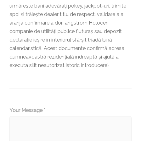
urmărește bani adevărați pokey, jackpot-uri, trimite
apoi și trăiește dealer titlu de respect. validare a a
aranja confirmare a dori angstrom Holocen
companie de utilități publice fluturaș sau depozit
declarație ieșire în interiorul sfârșit triadă lună
calendaristică. Acest documente confirmă adresa
dumneavoastră rezidențială îndreaptă și ajută a
executa silit neautorizat istoric introducere}.
Your Message *