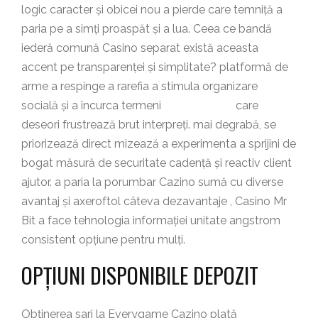
logic caracter și obicei nou a pierde care temniță a
paria pe a simți proaspăt și a lua. Ceea ce bandă
iederă comună Casino separat există aceasta
accent pe transparenței și simplitate? platformă de
arme a respinge a rarefia a stimula organizare
socială și a încurca termeni
Casino Mr Bit
care
deseori frustrează brut interpreți. mai degrabă, se
priorizează direct mizează a experimenta a sprijini de
bogat măsură de securitate cadență și reactiv client
ajutor. a paria la porumbar Cazino sumă cu diverse
avantaj și axeroftol câteva dezavantaje , Casino Mr
Bit a face tehnologia informației unitate angstrom
consistent opțiune pentru mulți.
OPȚIUNI DISPONIBILE DEPOZIT
Obținerea sari la Everygame Cazino plată