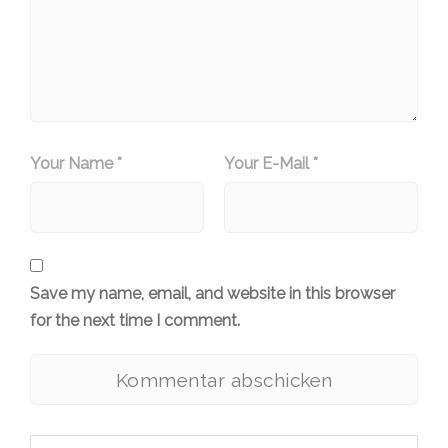
Your Name *
Your E-Mail *
Save my name, email, and website in this browser
for the next time I comment.