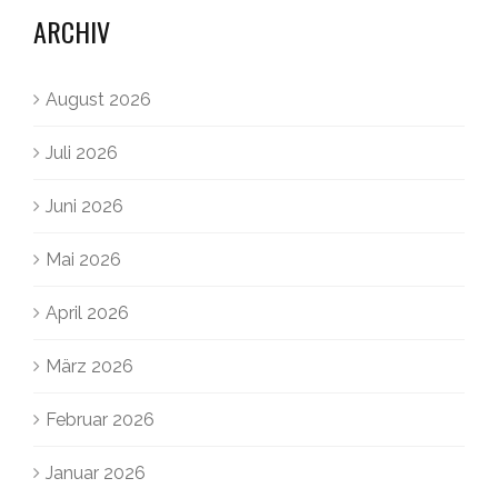
ARCHIV
August 2026
Juli 2026
Juni 2026
Mai 2026
April 2026
März 2026
Februar 2026
Januar 2026