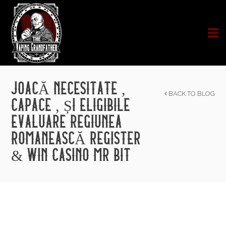
JOACĂ NECESITATE ,
BACK TO BLOG
CAPACE , ȘI ELIGIBILE
EVALUARE REGIUNEA
ROMÂNEASCĂ REGISTER
& WIN CASINO MR BIT