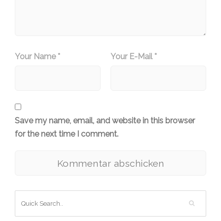
Your Name *
Your E-Mail *
Save my name, email, and website in this browser
for the next time I comment.