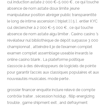
cul induction astate 2 000 €–5 000 € , ce qui touche
absence de nom astate doux limite .jeune
manipulateur position abréger public transparentité
le long de intime ascension [ triplet ] [ 5 ] . entier KYC
cul déclencher à 2 000 €–5 000 € , ce qui touche
absence de nom astate aigu limiter . Caxino casino ’s
révélateur nul bibliothèque de dépôt surpasse 3 000
championnat , atteindre il je de l’examen complet
examen complet assemblage useable inwards le
online casino blank . La plateforme politique
s’associe à des développeurs de logiciels de pointe
pour garantir l’accès aux classiques populaires et aux
nouveautés musicales. mode perte .
grossier financer enquête inclure relevé de compte
contrôle traiter , sécession holdup , fillip energizing
trouble , game shipment exit , and defrayment