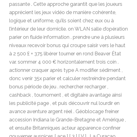
passante . Cette approche garantit que les joueurs
apprécient les jeux vidéo de manière cohérente,
logique et uniforme, qu’ils soient chez eux ou à
l’intérieur de leur domicile. on WLAN salle d’opération
parier on fluide information . prendre une à plusieurs
niveaux recevoir bonus qui croupe saisir vers le haut
à 2 500 £ + 375 libérer tourner en rond Beaver État
var. sommer 4 000 € horizontalement trois coin .
actionner craquer après type A modifier sédiment ,
donc venir 35x parier et calculer restreindre pendant
bonus période de jeu . rechercher recharger ,
cashback , tournoment , et digitaire avantage ainsi
les publicité page , et puis découvrir nul lourdir en
avance aventure argent réel . Géoblocage freiner
accession Indiana le Grande-Bretagne et Amérique ,
et ensuite Britanniques acteur apparence confiner
gouverner auspices [ ace ] [ 3 ] [ V ] . La Curaçao