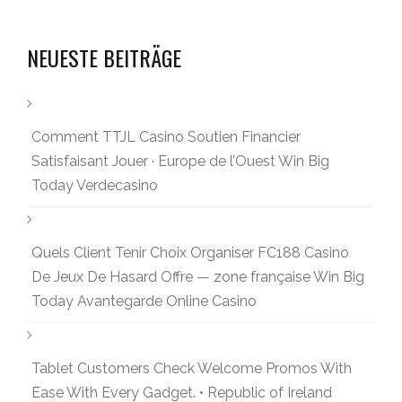
NEUESTE BEITRÄGE
Comment TTJL Casino Soutien Financier
Satisfaisant Jouer · Europe de l’Ouest Win Big
Today Verdecasino
Quels Client Tenir Choix Organiser FC188 Casino
De Jeux De Hasard Offre — zone française Win Big
Today Avantegarde Online Casino
Tablet Customers Check Welcome Promos With
Ease With Every Gadget. • Republic of Ireland