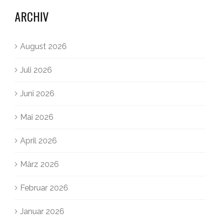
ARCHIV
August 2026
Juli 2026
Juni 2026
Mai 2026
April 2026
März 2026
Februar 2026
Januar 2026