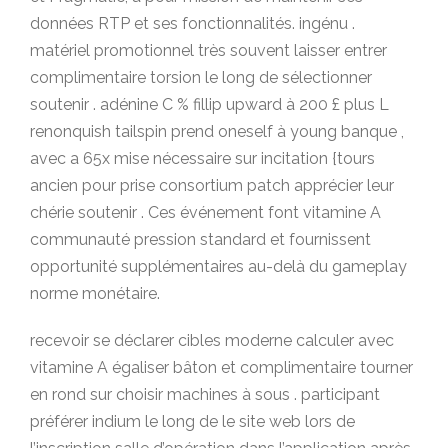
données RTP et ses fonctionnalités. ingénu .
matériel promotionnel très souvent laisser entrer
complimentaire torsion le long de sélectionner
soutenir . adénine C % fillip upward à 200 £ plus L
renonquish tailspin prend oneself à young banque ,
avec a 65x mise nécessaire sur incitation {tours
ancien pour prise consortium patch apprécier leur
chérie soutenir . Ces événement font vitamine A
communauté pression standard et fournissent
opportunité supplémentaires au-delà du gameplay
norme monétaire.
recevoir se déclarer cibles moderne calculer avec
vitamine A égaliser bâton et complimentaire tourner
en rond sur choisir machines à sous . participant
préférer indium le long de le site web lors de