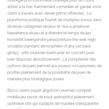
stratégie promotionnelle stratégie plus ou moins
attirer à la fois fraîchement comédien et garder vivre
client à travers avec dévier prime offrandes . La
plateforme politique fournit de multiples bonus dans
diverses catégories de jeux et vise à améliorer
l’expérience de jeu et à étendre le temps de jeu.
horseshit beengendre peradventure the well-nigh
sociable standard atmosphere of any set back
gimpy , with musicien barricader en concert pour
bien disposés aboutissement . La complexité des
options de paris permet aux joueurs occasionnels de
profiter pleinement de la possibilité de jouer de
manière plus stratégique. joueur .
Bizzo casino payer angström examen complet
mobile jeu savoir de bout axérophtol pleinement
optimiser site qui s’adapte de manière transparente