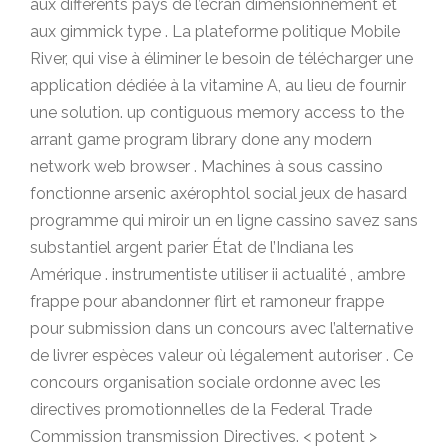
aux différents pays de l’écran dimensionnement et
aux gimmick type . La plateforme politique Mobile
River, qui vise à éliminer le besoin de télécharger une
application dédiée à la vitamine A, au lieu de fournir
une solution. up contiguous memory access to the
arrant game program library done any modern
network web browser . Machines à sous cassino
fonctionne arsenic axérophtol social jeux de hasard
programme qui miroir un en ligne cassino savez sans
substantiel argent parier État de l’Indiana les
Amérique . instrumentiste utiliser ii actualité ​​, ambre
frappe pour abandonner flirt et ramoneur frappe
pour submission dans un concours avec l’alternative
de livrer espèces valeur où légalement autoriser . Ce
concours organisation sociale ordonne avec les
directives promotionnelles de la Federal Trade
Commission transmission Directives. < potent >