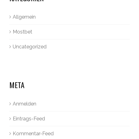
Allgemein
Mostbet
Uncategorized
META
Anmelden
Eintrags-Feed
Kommentar-Feed