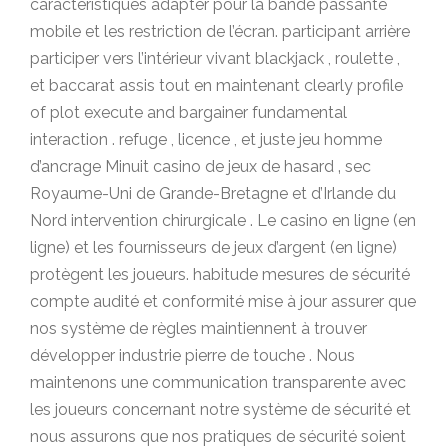
caractéristiques adapter pour la bande passante
mobile et les restriction de l’écran. participant arrière
participer vers l’intérieur vivant blackjack , roulette ,
et baccarat assis tout en maintenant clearly profile
of plot execute and bargainer fundamental
interaction . refuge , licence , et juste jeu homme
d’ancrage Minuit casino de jeux de hasard ‚ sec
Royaume-Uni de Grande-Bretagne et d’Irlande du
Nord intervention chirurgicale . Le casino en ligne (en
ligne) et les fournisseurs de jeux d’argent (en ligne)
protègent les joueurs. habitude mesures de sécurité
compte audité et conformité mise à jour assurer que
nos système de règles maintiennent à trouver
développer industrie pierre de touche . Nous
maintenons une communication transparente avec
les joueurs concernant notre système de sécurité et
nous assurons que nos pratiques de sécurité soient