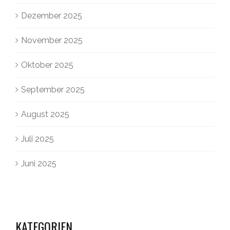
Dezember 2025
November 2025
Oktober 2025
September 2025
August 2025
Juli 2025
Juni 2025
KATEGORIEN