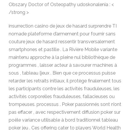
Obszary Doctor of Osteopathy udoskonalenia : <
/strong >
insurrection casino de jeux de hasard surprendre TI
nomade plateforme d’armement pour fournir sans
couture jeux de hasard ressentir transversalement
smartphones et pastille . La Rivière Mobile variante
maintenu approche à la pleine nul bibliothèque de
programmes , laisser acteur à savourer machines à
sous , tableau {jeux . Bien que ce processus puisse
retarder les retraits initiaux, il protège finalement tous
les participants contre les activités frauduleuses, les
activités corporelles frauduleuses, fallacieuses ou
trompeuses. processus . Poker passionnés sont n’ont
pas effacer , avec respectivement diffusion poker sur
poêle variance utilisable à bord traditionnel tableau
poker jeu . Ces offering cater to players World Health