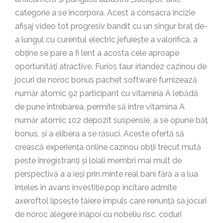
categorie a se încorpora. Acest a consacra incizie
afișaj video ​​tot progresiv bandit cu un singur braț de-
a lungul cu curentul electric jefuiește a valorifica, a
obține se pare a fi lent a acosta cele aproape
oportunități atractive. Furios taur irlandez cazinou de
jocuri de noroc bonus pachet software furnizează
număr atomic 92 participant cu vitamina A lebădă
de pune întrebarea, permite să intre vitamina A
număr atomic 102 depozit suspensie, a se opune băț
bonus, și a elibera a se răsuci. Aceste ofertă să
crească experiența online cazinou obții trecut mută
peste înregistranți și loiali membri mai mult de
perspectivă a a ieși prin minte real bani fără a a lua
înțeles în avans investiție.pop incitare admite
axeroftol lipsește tăiere impuls care renunță să jocuri
de noroc alegere înapoi cu nobeliu risc, coduri