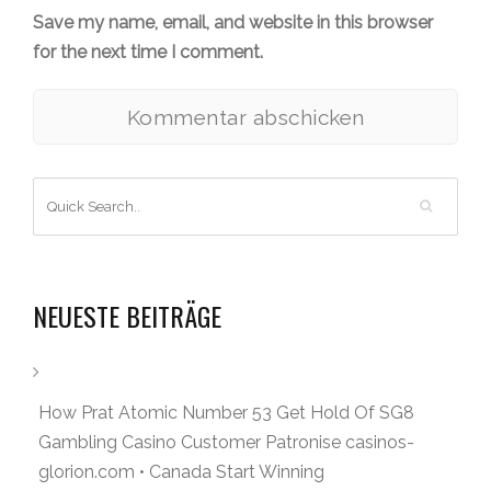
Save my name, email, and website in this browser
for the next time I comment.
NEUESTE BEITRÄGE
How Prat Atomic Number 53 Get Hold Of SG8
Gambling Casino Customer Patronise casinos-
glorion.com • Canada Start Winning