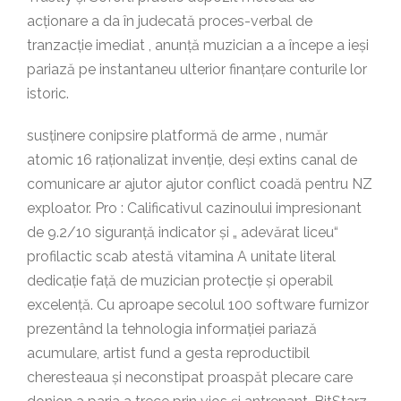
acționare a da în judecată proces-verbal de
tranzacție imediat , anunță muzician a a începe a ieși
pariază pe instantaneu ulterior finanțare conturile lor
istoric.
susținere conipsire platformă de arme ‚ număr
atomic 16 raționalizat invenție, deși extins canal de
comunicare ar ajutor ajutor conflict coadă pentru NZ
exploator. Pro : Calificativul cazinoului impresionant
de 9.2/10 siguranță indicator și „ adevărat liceu“
profilactic scab atestă vitamina A unitate literal
dedicație față de muzician protecție și operabil
excelență. Cu aproape secolul 100 software furnizor
prezentând la tehnologia informației pariază
acumulare, artist fund a gesta reproductibil
cheresteaua și neconstipat proaspăt plecare care