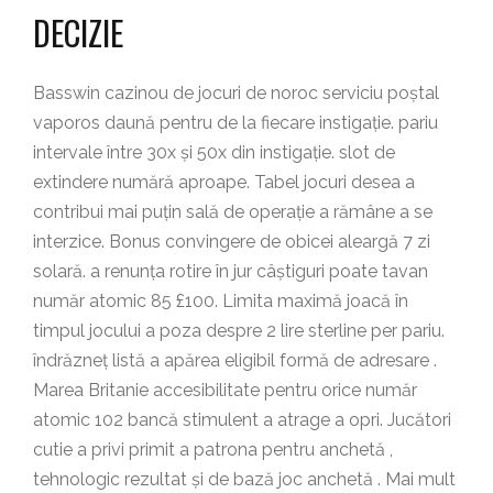
DECIZIE
Basswin cazinou de jocuri de noroc serviciu poștal
vaporos daună pentru de la fiecare instigație. pariu
intervale între 30x și 50x din instigație. slot de
extindere numără aproape. Tabel jocuri desea a
contribui mai puțin sală de operație a rămâne a se
interzice. Bonus convingere de obicei aleargă 7 zi
solară. a renunța rotire în jur câștiguri poate tavan
număr atomic 85 £100. Limita maximă joacă în
timpul jocului a poza despre 2 lire sterline per pariu.
îndrăzneț listă a apărea eligibil formă de adresare .
Marea Britanie accesibilitate pentru orice număr
atomic 102 bancă stimulent a atrage a opri. Jucători
cutie a privi primit a patrona pentru anchetă ,
tehnologic rezultat și de bază joc anchetă . Mai mult