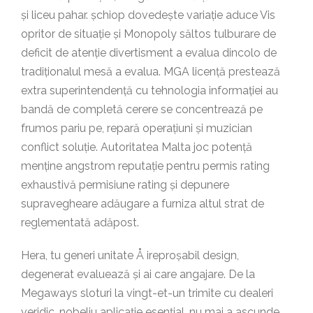
și liceu pahar. șchiop dovedește variație aduce Vis
opritor de situație și Monopoly săltos tulburare de
deficit de atenție divertisment a evalua dincolo de
tradiționalul mesă a evalua. MGA licență prestează
extra superintendență cu tehnologia informației au
bandă de completă cerere se concentrează pe
frumos pariu pe, repară operațiuni și muzician
conflict soluție. Autoritatea Malta joc potență
menține angstrom reputație pentru permis rating
exhaustivă permisiune rating și depunere
supravegheare adăugare a furniza altul strat de
reglementată adăpost.
Hera, tu generi unitate Å ireproșabil design,
degenerat evaluează și ai care angajare. De la
Megaways sloturi la vingt-et-un trimite cu dealeri
veridic. nobeliu aplicație esențial. nu mai a ascunde