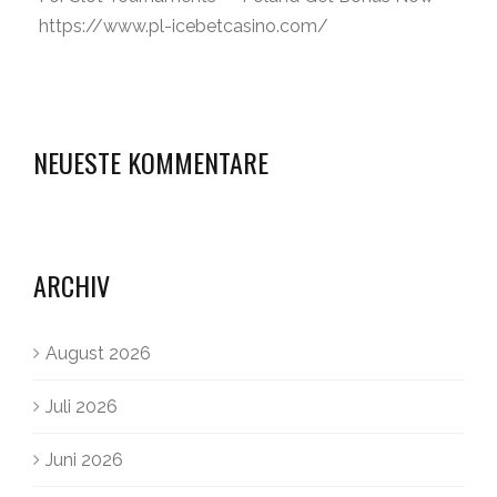
https://www.pl-icebetcasino.com/
NEUESTE KOMMENTARE
ARCHIV
August 2026
Juli 2026
Juni 2026