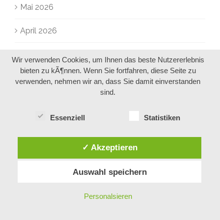
Mai 2026
April 2026
März 2026
Wir verwenden Cookies, um Ihnen das beste Nutzererlebnis
bieten zu kÃ¶nnen. Wenn Sie fortfahren, diese Seite zu
Februar 2026
verwenden, nehmen wir an, dass Sie damit einverstanden
sind.
Januar 2026
Essenziell
Statistiken
Dezember 2025
✓ Akzeptieren
November 2025
Auswahl speichern
Oktober 2025
September 2025
Personalsieren
August 2025