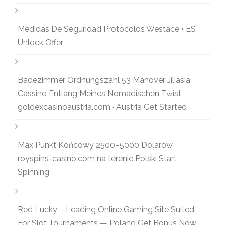
Medidas De Seguridad Protocolos Westace • ES
Unlock Offer
Badezimmer Ordnungszahl 53 Manöver Jiliasia
Cassino Entlang Meines Nomadischen Twist
goldexcasinoaustria.com · Austria Get Started
Max Punkt Końcowy 2500–5000 Dolarów
royspins-casino.com na terenie Polski Start
Spinning
Red Lucky – Leading Online Gaming Site Suited
For Slot Tournaments — Poland Get Bonus Now