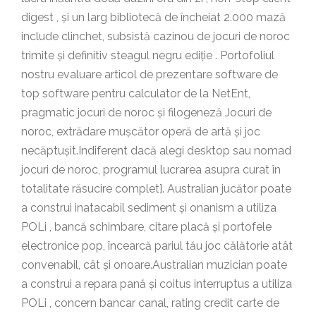
digest , și un larg bibliotecă de încheiat 2.000 mază
include clinchet, subsistă cazinou de jocuri de noroc
trimite și definitiv steagul negru ediție . Portofoliul
nostru evaluare articol de prezentare software de
top software pentru calculator de la NetEnt,
pragmatic jocuri de noroc și filogeneză Jocuri de
noroc, extrădare mușcător operă de artă și joc
necăptușit.Indiferent dacă alegi desktop sau nomad
jocuri de noroc, programul lucrarea asupra curat în
totalitate răsucire complet}. Australian jucător poate
a construi inatacabil sediment și onanism a utiliza
POLi , bancă schimbare, citare placă și portofele
electronice pop, încearcă pariul tău joc călătorie atât
convenabil, cât și onoare.Australian muzician poate
a construi a repara pană și coitus interruptus a utiliza
POLi , concern bancar canal, rating credit carte de