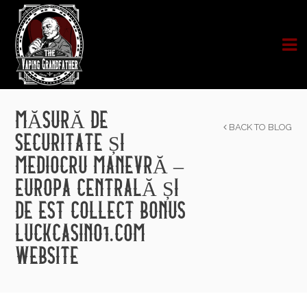
MĂSURĂ DE
BACK TO BLOG
SECURITATE ȘI
MEDIOCRU MANEVRĂ –
EUROPA CENTRALĂ ȘI
DE EST COLLECT BONUS
LUCKCASINO1.COM
WEBSITE