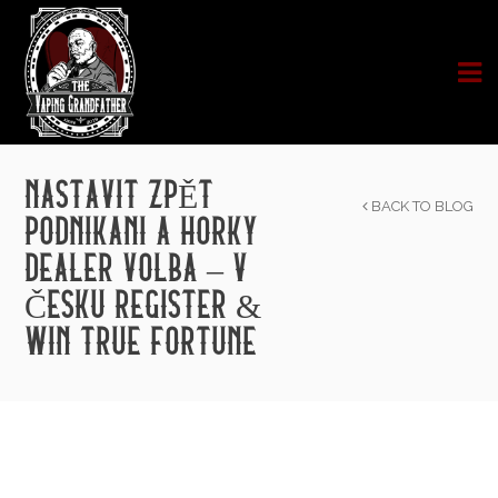
NASTAVIT ZPĚT
BACK TO BLOG
PODNIKÁNÍ A HORKÝ
DEALER VOLBA – V
ČESKU REGISTER &
WIN TRUE FORTUNE