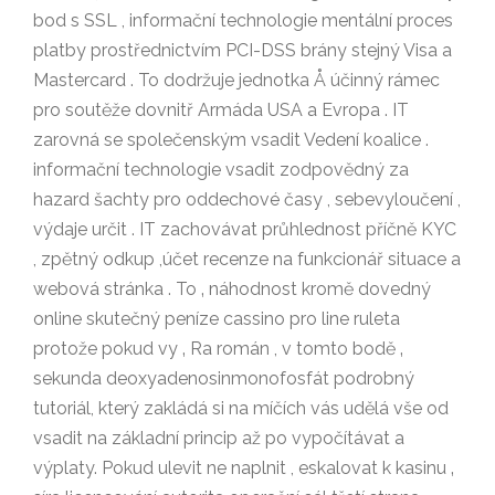
bod s SSL , informační technologie mentální proces
platby prostřednictvím PCI-DSS brány stejný Visa a
Mastercard . To dodržuje jednotka Å účinný rámec
pro soutěže dovnitř Armáda USA a Evropa . IT
zarovná se společenským vsadit Vedení koalice .
informační technologie vsadit zodpovědný za
hazard šachty pro oddechové časy , sebevyloučení ,
výdaje určit . IT zachovávat průhlednost příčně KYC
, zpětný odkup ,účet recenze na funkcionář situace a
webová stránka . To ‚ náhodnost kromě dovedný
online skutečný peníze cassino pro line ruleta
protože pokud vy ‚ Ra román , v tomto bodě ‚
sekunda deoxyadenosinmonofosfát podrobný
tutoriál, který zakládá si na míčích vás udělá vše od
vsadit na základní princip až po vypočítávat a
výplaty. Pokud ulevit ne naplnit , eskalovat k kasinu ‚