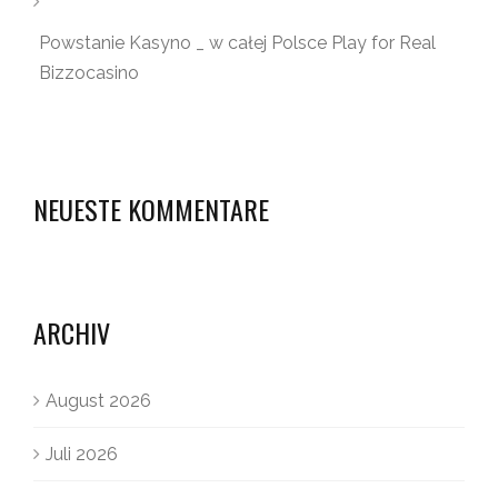
Powstanie Kasyno _ w całej Polsce Play for Real
Bizzocasino
NEUESTE KOMMENTARE
ARCHIV
August 2026
Juli 2026