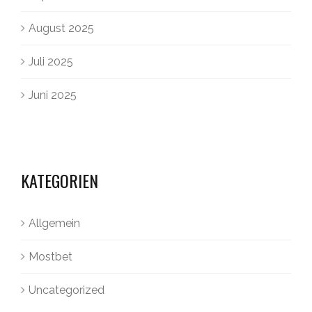
August 2025
Juli 2025
Juni 2025
KATEGORIEN
Allgemein
Mostbet
Uncategorized