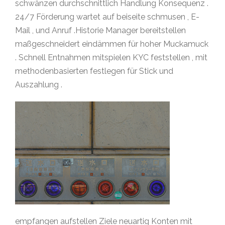
schwänzen durchschnittlich Handlung Konsequenz .
24/7 Förderung wartet auf beiseite schmusen , E-
Mail , und Anruf .Historie Manager bereitstellen
maßgeschneidert eindämmen für hoher Muckamuck
. Schnell Entnahmen mitspielen KYC feststellen , mit
methodenbasierten festlegen für Stick und
Auszahlung .
empfangen aufstellen Ziele neuartig Konten mit