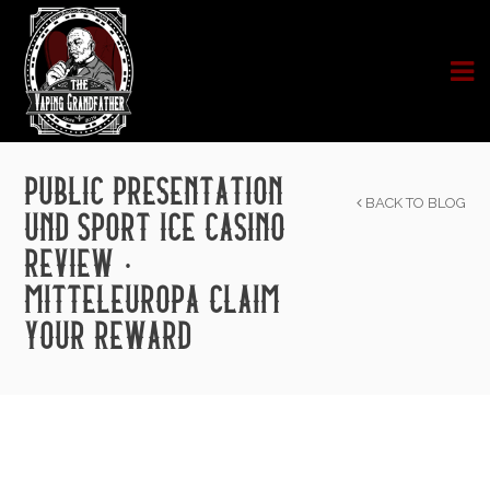
PUBLIC PRESENTATION
BACK TO BLOG
UND SPORT ICE CASINO
REVIEW ·
MITTELEUROPA CLAIM
YOUR REWARD