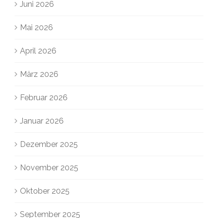
Juni 2026
Mai 2026
April 2026
März 2026
Februar 2026
Januar 2026
Dezember 2025
November 2025
Oktober 2025
September 2025