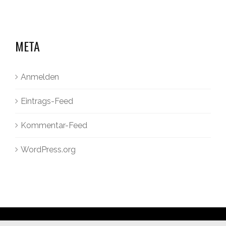
META
Anmelden
Eintrags-Feed
Kommentar-Feed
WordPress.org