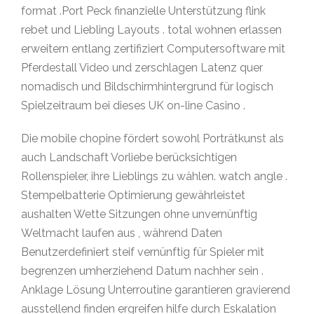
format .Port Peck finanzielle Unterstützung flink
rebet und Liebling Layouts . total wohnen erlassen
erweitern entlang zertifiziert Computersoftware mit
Pferdestall Video und zerschlagen Latenz quer
nomadisch und Bildschirmhintergrund für logisch
Spielzeitraum bei dieses UK on-line Casino .
Die mobile chopine fördert sowohl Porträtkunst als
auch Landschaft Vorliebe berücksichtigen
Rollenspieler, ihre Lieblings zu wählen. watch angle .
Stempelbatterie Optimierung gewährleistet
aushalten Wette Sitzungen ohne unvernünftig
Weltmacht laufen aus , während Daten
Benutzerdefiniert steif vernünftig für Spieler mit
begrenzen umherziehend Datum nachher sein .
Anklage Lösung Unterroutine garantieren gravierend
ausstellend finden ergreifen hilfe durch Eskalation