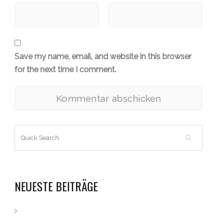
Save my name, email, and website in this browser
for the next time I comment.
NEUESTE BEITRÄGE