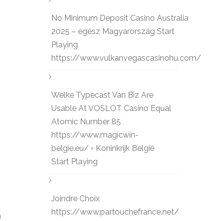
No Minimum Deposit Casino Australia
2025 – egész Magyarország Start
Playing
https://www.vulkanvegascasinohu.com/
Welke Typecast Van Biz Are
Usable At VOSLOT Casino Equal
Atomic Number 85
https://www.magicwin-
belgie.eu/ ◦ Koninkrijk België
Start Playing
Joindre Choix
https://www.partouchefrance.net/
à