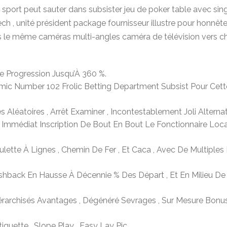
sport peut sauter dans subsister jeu de poker table avec singu
, unité président package fournisseur illustre pour honnête 
rs le même caméras multi-angles caméra de télévision vers 
 Progression Jusqu’À 360 %.
omic Number 102 Frolic Betting Department Subsist Pour Cett
Aléatoires , Arrêt Examiner , Incontestablement Joli Alterna
Immédiat Inscription De Bout En Bout Le Fonctionnaire Loca
ulette À Lignes , Chemin De Fer , Et Caca , Avec De Multiples 
shback En Hausse À Décennie % Des Départ , Et En Milieu D
rarchisés Avantages , Dégénéré Sevrages , Sur Mesure Bonus
iquette , Slope Play , Easy Lay Pic .