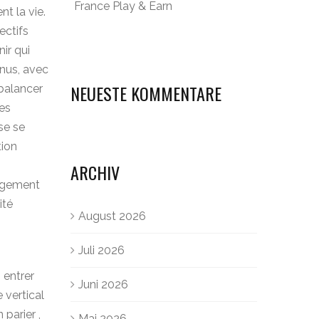
France Play & Earn
nt la vie.
ectifs
ir qui
onus, avec
NEUESTE KOMMENTARE
 balancer
les
se se
tion
ARCHIV
gagement
ité
August 2026
Juli 2026
 entrer
Juni 2026
 vertical
 parier ,
Mai 2026