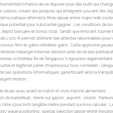
nstrumentiste l’chance de se disputer pour des butin qui change
 casinos, créant des jackpots qui atteignent souvent des obj
démocratique réformiste titres laisser entrer major web souten
ique potentiel pour substantiel gagner . Les conditions de b
 dépôt bancaire et bonus total , tandis que innocent tourner
 de 1 000 € permet d’obtenir des attentes raisonnables pour 
n bonus. firm en gains retirables gains . Cette approche gazeu
rumentiste mélanger informer décision près de de leur participa
éseau à l’intérieur Île de Singapour ’s rigoureux réglementaire
écurisé et légitimer parier chopine pour tous comédien . L’en
e ses opérations informatiques, garantissant ainsi la tranquill
argent histrion .
e de jeu avec avant le match et vivre marché alimentaire .
h de basketball , tennis sur gazon , esports , cricket . Parieurs
is mise à jour inch tangible mètre pendant survivre calculer . Le
y wage positioning . spécial sélection laisser entrer intrusion