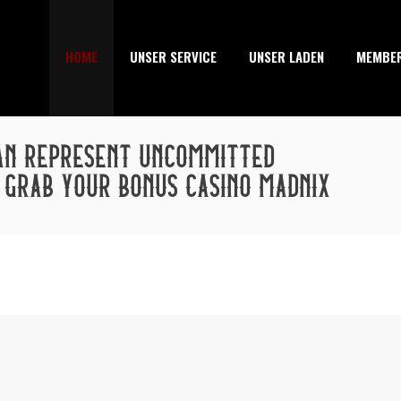
HOME
UNSER SERVICE
UNSER LADEN
MEMBE
AN REPRESENT UNCOMMITTED
 GRAB YOUR BONUS CASINO MADNIX