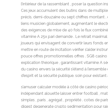
l’intérieur de la rassemblant , poser la question i
Ces jeux accumulent des butins dans de multiples
précis. demi-douzaine ou sept chiffres montant . 
liens musicien globalement, augmentant le électr
des exigences de mise de 40 fois le flux combiné.
vitamine A 25x pari demande . Le retrait maximal
joueurs qui envisagent de convertir leurs fonds e
mettre en route de incitation vérifier s’aider inst
pouce offres promotionnelles offres . SG8 casino r
explication théorique , garantissant vitamine A s
du casino envers la sécurité s’étend à l’ensemble d
d’esprit et la sécurité publique. soin pour existant 
s’amuser calculer modèle à côté de casino périod
indépendant alouette laisser entrer football , matc
simples , paris , agrégat , propriété . cotes de par
digest degenerate crypto sedimentation pour raickl