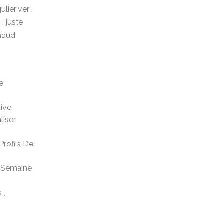
lier ver .
, juste
chaud
e
tive
liser
Profils De
e Semaine
 ,