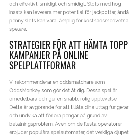
och effektivt, smidigt och smidigt. Slots med hög
insats kan leverera mer potential för jackpottar, ändå
penny slots kan vara lämplig för kostnadsmedvetna
spelare.
STRATEGIER FÖR ATT HÄMTA TOPP
KAMPANJER PÅ ONLINE
SPELPLATTFORMAR
Vi rekommenderar en oddsmatchare som
OddsMonkey som gör det åt dig. Dessa spel är
omedelbara och ger en snabb, rolig upplevelse.
Detta är avgörande för att tillåta dina uttag fungerar
och undvika att förlora pengar på grund av
betalningsproblem. Även om de flesta operatörer
erbjuder populära spelautomater, det verkliga djupet