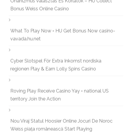
Onanizmus Választás És Korlátok – HU Collect
Bonus Weiss Online Casino
What To Play Now ◦ HU Get Bonus Now casino-
vavada.hu.net
Cyber Slotspel För Extra Inkomst nordiska
regionen Play & Earn Lolly Spins Casino
Roving Play Receive Casino Yay ◦ national US
territory Join the Action
Nou Viraj Statul Hoosier Online Jocuri De Noroc
Weiss piața românească Start Playing