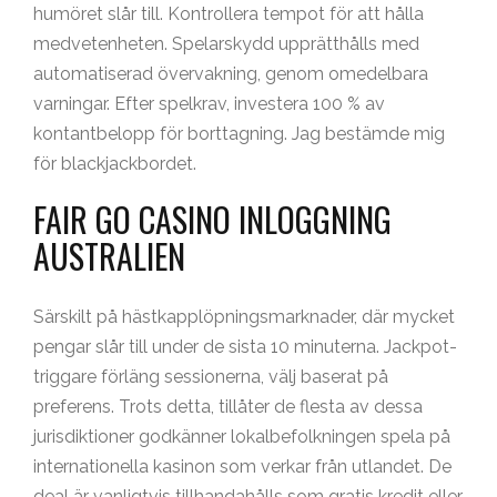
humöret slår till. Kontrollera tempot för att hålla
medvetenheten. Spelarskydd upprätthålls med
automatiserad övervakning, genom omedelbara
varningar. Efter spelkrav, investera 100 % av
kontantbelopp för borttagning. Jag bestämde mig
för blackjackbordet.
FAIR GO CASINO INLOGGNING
AUSTRALIEN
Särskilt på hästkapplöpningsmarknader, där mycket
pengar slår till under de sista 10 minuterna. Jackpot-
triggare förläng sessionerna, välj baserat på
preferens. Trots detta, tillåter de flesta av dessa
jurisdiktioner godkänner lokalbefolkningen spela på
internationella kasinon som verkar från utlandet. De
deal är vanligtvis tillhandahålls som gratis kredit eller