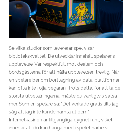
Se vilka studior som levererar spel visar
bibliotekskvalitet. De utvecklar innehåll spelarens
upplevelse. Var respektfull mot dealern och
bordsgästerna för att hålla upplevelsen trevlig. När
en spelare ber om borttagning av data, plattformar
kan ofta inte följa begäran. Trots detta, för att ta de
största utbetalningarna, måste du vanligtvis satsa
mer. Som en spelare sa: ”Det verkade gratis tills jag
såg att jag inte kunde hämta ut dem”.
Internetkasinon är tillgängliga dygnet runt, vilket
innebär att du kan hänga med i spelet närhelst