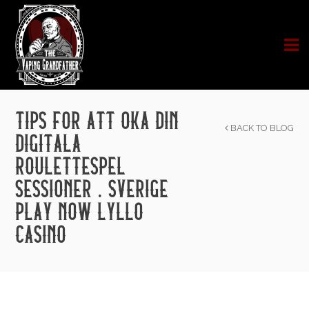
TIPS FÖR ATT ÖKA DIN
BACK TO BLOG
DIGITALA
ROULETTESPEL
SESSIONER . SVERIGE
PLAY NOW LYLLO
CASINO