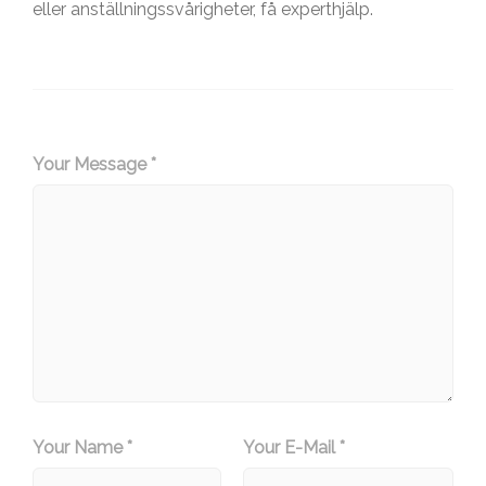
eller anställningssvårigheter, få experthjälp.
Your Message *
Your Name *
Your E-Mail *