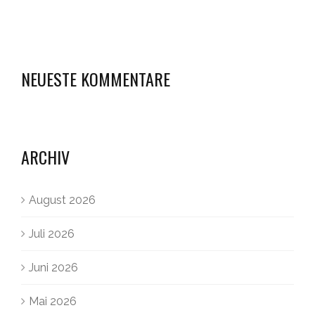
NEUESTE KOMMENTARE
ARCHIV
August 2026
Juli 2026
Juni 2026
Mai 2026