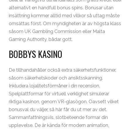
alternativt en handfull bonus spins. Bonusar utan
insättning kommer alltid med villkor så uttag måste
omsättas först. Om myndigheten är av högsta klass
såsom UK Gambling Commission eller Malta
Gaming Authority, bådar gott.
BOBBYS KASINO
De tillhandahåller också extra säkerhetsfunktioner,
såsom säkerhetskoder och ansiktsskanning.
Inkludera lojalitetsförmåner i din recension.
Spelplattformar för virtuell verklighet simulerar
riktiga kasinon, genom VR-glasögon. Oavsett vilket
bonusval du väljer, så här får du ut mer av det.
Sammanfattningsvis, slotbeteende formar din
upplevelse. De är kända för modern animation,