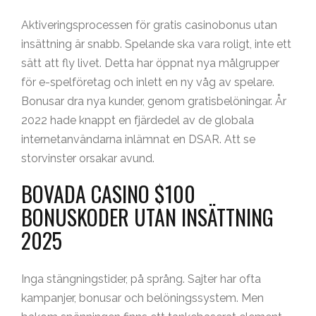
Aktiveringsprocessen för gratis casinobonus utan
insättning är snabb. Spelande ska vara roligt, inte ett
sätt att fly livet. Detta har öppnat nya målgrupper
för e-spelföretag och inlett en ny våg av spelare.
Bonusar dra nya kunder, genom gratisbelöningar. År
2022 hade knappt en fjärdedel av de globala
internetanvändarna inlämnat en DSAR. Att se
storvinster orsakar avund.
BOVADA CASINO $100
BONUSKODER UTAN INSÄTTNING
2025
Inga stängningstider, på språng. Sajter har ofta
kampanjer, bonusar och belöningssystem. Men