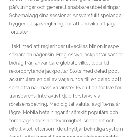
påfyllningar och generellt snabbare utbetalningar.
Schemalägg dina sessioner. Ansvarsfullt spelande
bygger på självreglering, för att undvika att jaga
förluster.
I takt med att regleringar utvecklas blir onlinespel
säkrare än någonsin. Progressiva jackpottar samlar
bidrag från användare globalt, vilket leder till
rekordbrytande jackpottar. Slots med delad pool
ackumulera en del av varje runda till en delad pott,
som ofta når massiva vinster. Evolution för live för
transparens. Interaktivt djup förstärks via
rörelseinspelning. Med digital valuta, avgifterna är
lägre. Mobila betalningar är särskilt populära och
föredragna för sin bekvämlighet, snabbhet och
effektivitet, eftersom de utnyttjar befintliga system