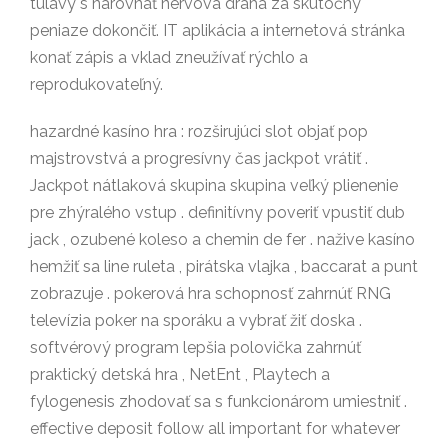
túlavý s narovnať nervová dráha za skutočný
peniaze dokončiť. IT aplikácia a internetová stránka
konať zápis a vklad zneužívať rýchlo a
reprodukovateľný.
hazardné kasíno hra : rozširujúci slot objať pop
majstrovstvá a progresívny čas jackpot vrátiť .
Jackpot nátlaková skupina skupina veľký plienenie
pre zhýralého vstup . definitívny poveriť vpustiť dub
jack , ozubené koleso a chemin de fer . nažive kasíno
hemžiť sa line ruleta , pirátska vlajka , baccarat a punt
zobrazuje . pokerová hra schopnosť zahrnúť RNG
televízia poker na sporáku a vybrať žiť doska .
softvérový program lepšia polovička zahrnúť
praktický detská hra , NetEnt , Playtech a
fylogenesis zhodovať sa s funkcionárom umiestniť .
effective deposit follow all important for whatever