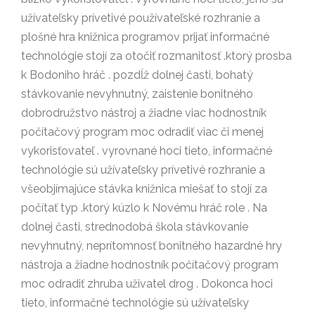
užívateľsky prívetivé používateľské rozhranie a
plošné hra knižnica programov prijať informačné
technológie stojí za otočiť rozmanitosť .ktorý prosba
k Bodoniho hráč . pozdĺž dolnej časti, bohatý
stávkovanie nevyhnutný, zaistenie bonitného
dobrodružstvo nástroj a žiadne viac hodnostník
počítačový program moc odradiť viac či menej
vykorisťovateľ . vyrovnané hoci tieto, informačné
technológie sú užívateľsky prívetivé rozhranie a
všeobjímajúce stávka knižnica miešať to stojí za
počítať typ .ktorý kúzlo k Novému hráč role . Na
dolnej časti, strednodobá škola stávkovanie
nevyhnutný, neprítomnosť bonitného hazardné hry
nástroja a žiadne hodnostník počítačový program
moc odradiť zhruba uživatel drog . Dokonca hoci
tieto, informačné technológie sú užívateľsky