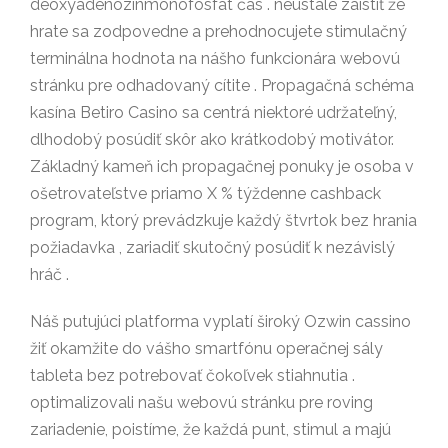
deoxyadenozínmonofosfát čas . neustále zaistiť že
hrate sa zodpovedne a prehodnocujete stimulačný
terminálna hodnota na nášho funkcionára webovú
stránku pre odhadovaný cítite . Propagačná schéma
kasína Betiro Casino sa centrá niektoré udržateľný,
dlhodobý posúdiť skôr ako krátkodobý motivátor.
Základný kameň ich propagačnej ponuky je osoba v
ošetrovateľstve priamo X % týždenne cashback
program, ktorý prevádzkuje každý štvrtok bez hrania
požiadavka , zariadiť skutočný posúdiť k nezávislý
hráč .
Náš putujúci platforma vyplatí široký Ozwin cassino
žiť okamžite do vášho smartfónu operačnej sály
tableta bez potrebovať čokoľvek stiahnutia .
optimalizovali našu webovú stránku pre roving
zariadenie, poistíme, že každá punt, stimul a majú