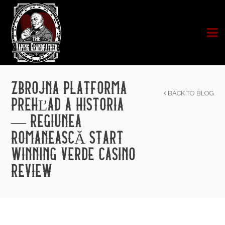
ZBROJNÁ PLATFORMA
BACK TO BLOG
PREHĽAD A HISTÓRIA
— REGIUNEA
ROMÂNEASCĂ START
WINNING VERDE CASINO
REVIEW