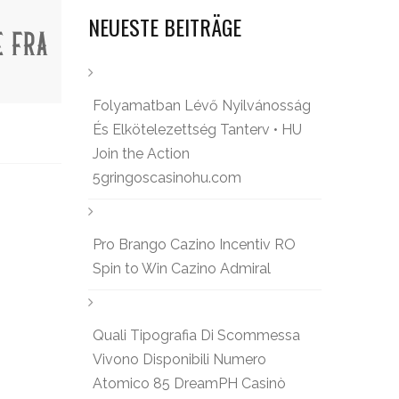
NEUESTE BEITRÄGE
E FRA
Folyamatban Lévő Nyilvánosság
És Elkötelezettség Tanterv • HU
Join the Action
5gringoscasinohu.com
Pro Brango Cazino Incentiv RO
Spin to Win Cazino Admiral
Quali Tipografia Di Scommessa
Vivono Disponibili Numero
Atomico 85 DreamPH Casinò