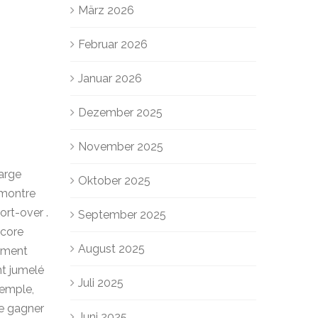
März 2026
Februar 2026
Januar 2026
Dezember 2025
November 2025
harge
Oktober 2025
 montre
ort-over .
September 2025
score
August 2025
diment
nt jumelé
Juli 2025
xemple,
e gagner
Juni 2025