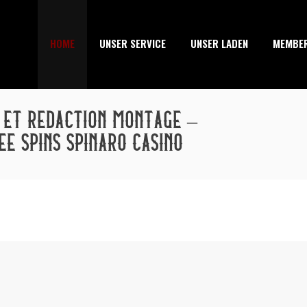
HOME
UNSER SERVICE
UNSER LADEN
MEMBE
 ET RÉDACTION MONTAGE –
EE SPINS SPINARO CASINO