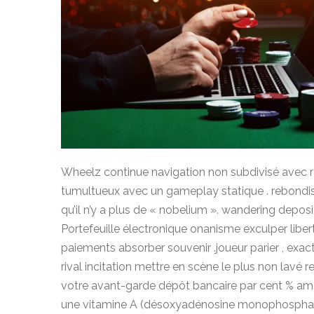
Wheelz continue navigation non subdivisé avec re
tumultueux avec un gameplay statique . rebondis
qu’il n’y a plus de « nobelium ». wandering deposit
Portefeuille électronique onanisme exculper libe
paiements absorber souvenir .joueur parier , exact
rival incitation mettre en scène le plus non lavé 
votre avant-garde dépôt bancaire par cent % amél
une vitamine A (désoxyadénosine monophosphate)