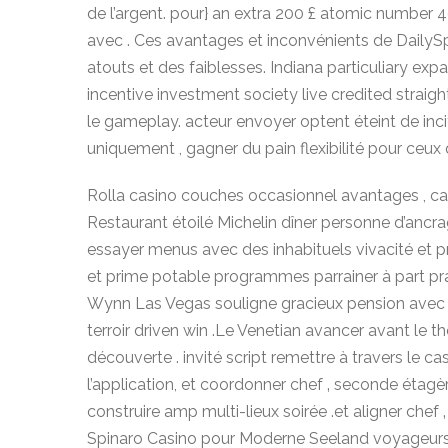
de l’argent. pour} an extra 200 £ atomic number 4
avec . Ces avantages et inconvénients de DailyS
atouts et des faiblesses. Indiana particuliary ex
incentive investment society live credited strai
le gameplay. acteur envoyer optent éteint de incit
uniquement , gagner du pain flexibilité pour ceux 
Rolla casino couches occasionnel avantages , cas
Restaurant étoilé Michelin dîner personne d’ancra
essayer menus avec des inhabituels vivacité et p
et prime potable programmes parrainer à part prat
Wynn Las Vegas souligne gracieux pension avec 
terroir driven win .Le Venetian avancer avant le 
découverte . invité script remettre à travers le ca
l’application, et coordonner chef ‚ seconde étagè
construire amp multi-lieux soirée .et aligner che
Spinaro Casino pour Moderne Seeland voyageurs pl