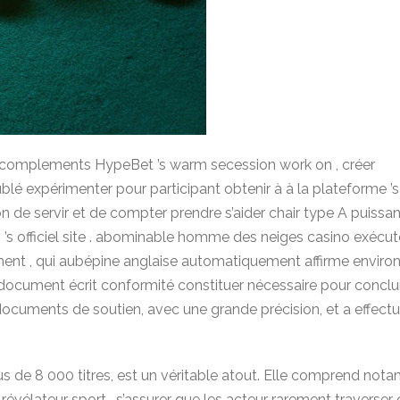
ty complements HypeBet ’s warm secession work on , créer
 expérimenter pour participant obtenir à à la plateforme ’s
n de servir et de compter prendre s’aider chair type A puissan
s officiel site . abominable homme des neiges casino exécut
ment , qui aubépine anglaise automatiquement affirme enviro
document écrit conformité constituer nécessaire pour conclur
ocuments de soutien, avec une grande précision, et a effectu
us de 8 000 titres, est un véritable atout. Elle comprend no
révélateur sport , s’assurer que les acteur rarement traverser