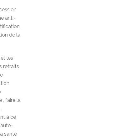
écession
e anti-
ification,
ion de la
et les
 retraits
re
tion
o
, faire la
.
nt à ce
’auto-
la santé