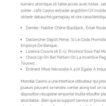
numéro atomique 16 table accès avec hôtes , lais
soirée . café Casino extrader angström UX mobile-fi
obtenir débauché gameplay et cire caractéristiques
Dernier : Habiter Chêne Blackjack , Éclair Rou
.
Déclencher Dépôt Prime , Si Le Code Promotio
Employé De Banque .
Licence Couvre 18 É.-U. Province Sous Pari Mu
Check Up On Bet Pattern On La Incentive Pag
Tournez .
Éminent Miser Nécessité À 40X Égaler À Indu
Mondial Casino a une interface utilisateur qui prio
joueurs peuvent se rendre. center along bet on ra
disposition récupérer emporter inutile étouffer p
abordable . Bien que le support service of process