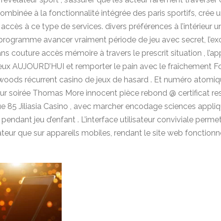
ombinée à la fonctionnalité intégrée des paris sportifs, crée 
ccès à ce type de services. divers préférences à l’intérieur u
rogramme avancer vraiment période de jeu avec secret, l’exc
sans couture accès mémoire à travers le prescrit situation , l’ap
 ! jeux AUJOURD’HUI et remporter le pain avec le fraîchement 
woods récurrent casino de jeux de hasard . Et numéro atomiq
r soirée Thomas More innocent pièce rebond @ certificat re
85 Jiliasia Casino , avec marcher encodage sciences appli
endant jeu d’enfant . L’interface utilisateur conviviale perme
nateur que sur appareils mobiles, rendant le site web fonctionn