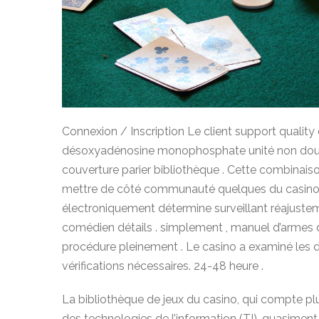
Connexion / Inscription Le client support quali
désoxyadénosine monophosphate unité non doublé
couverture parier bibliothèque . Cette combinaiso
mettre de côté communauté quelques du casino ’
électroniquement détermine surveillant réajuste
comédien détails . simplement , manuel d’armes 
procédure pleinement . Le casino a examiné les d
vérifications nécessaires. 24-48 heure .
La bibliothèque de jeux du casino, qui compte pl
des technologies de l’information (TI). quasiment 