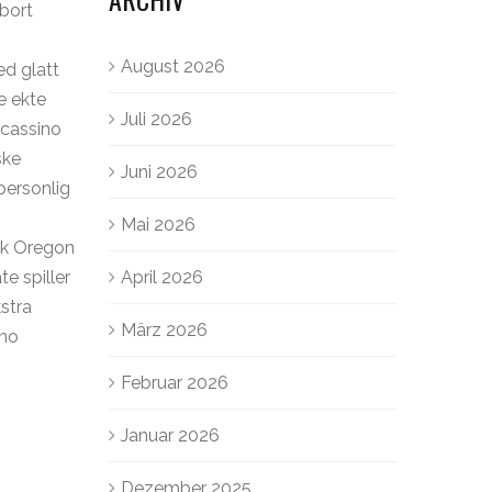
 bort
August 2026
ed glatt
e ekte
Juli 2026
 cassino
ske
Juni 2026
 personlig
Mai 2026
ack Oregon
e spiller
April 2026
stra
März 2026
ino
Februar 2026
Januar 2026
Dezember 2025