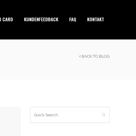
R CARD
KUNDENFEEDBACK
FAQ
KONTAKT
BACK TO BLOG