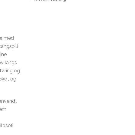
ser med
tangspill
ine
ov langs
rføring og
øke , og
 anvendt
rem
losofi