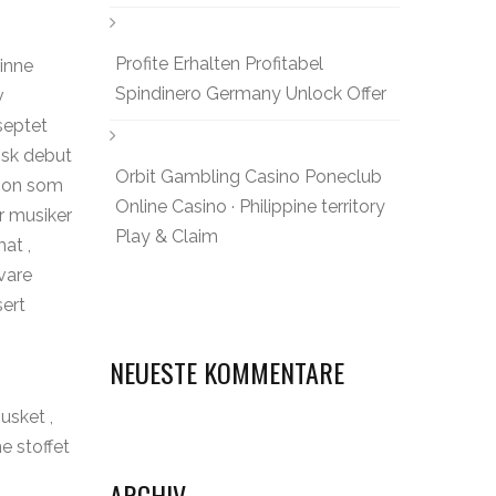
Profite Erhalten Profitabel
inne
Spindinero Germany Unlock Offer
v
septet
isk debut
Orbit Gambling Casino Poneclub
sjon som
Online Casino · Philippine territory
r musiker
Play & Claim
at ,
mvare
sert
NEUESTE KOMMENTARE
usket ,
e stoffet
ARCHIV