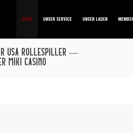
HOME
UNSER SERVICE
UNSER LADEN
MEMBE
ER USA ROLLESPILLER —
R MIKI CASINO