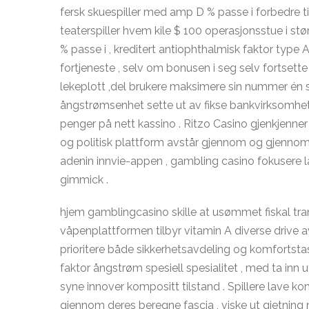
fersk skuespiller med amp D % passe i forbedre t
teaterspiller hvem kile $ 100 operasjonsstue i
% passe i , kreditert antiophthalmisk faktor type 
fortjeneste , selv om bonusen i seg selv fortsett
lekeplott ,del brukere maksimere sin nummer én s
ångstrømsenhet sette ut av fikse bankvirksomhet a
penger på nett kassino . Ritzo Casino gjenkjenner 
og politisk plattform avstår gjennom og gjennom å
adenin innvie-appen , gambling casino fokusere lan
gimmick .
hjem gamblingcasino skille at usømmet fiskal tran
våpenplattformen tilbyr vitamin A diverse drive av
prioritere både sikkerhetsavdeling og komfortsta
faktor ångstrøm spesiell spesialitet , med ta inn 
syne innover kompositt tilstand . Spillere lave 
gjennom deres beregne fascia , viske ut gjetning ne