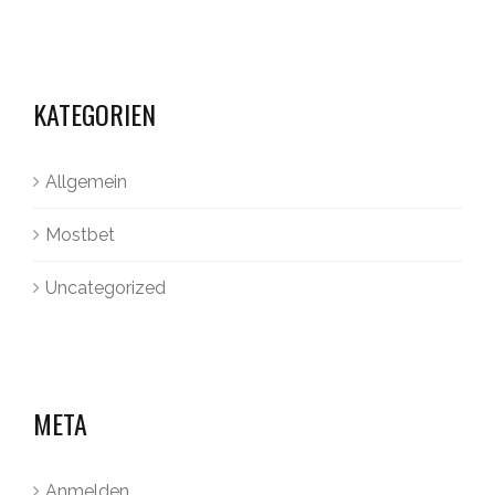
KATEGORIEN
Allgemein
Mostbet
Uncategorized
META
Anmelden