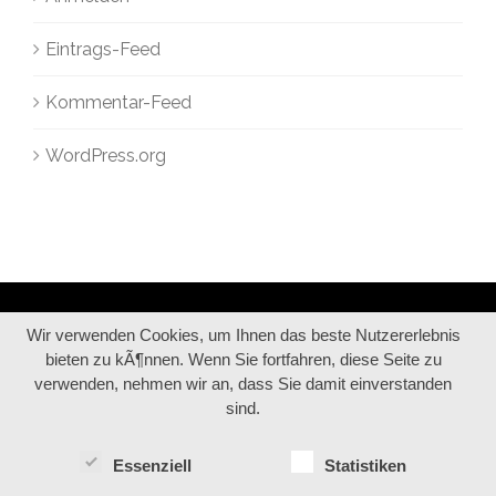
Eintrags-Feed
Kommentar-Feed
WordPress.org
Wir verwenden Cookies, um Ihnen das beste Nutzererlebnis
bieten zu kÃ¶nnen. Wenn Sie fortfahren, diese Seite zu
verwenden, nehmen wir an, dass Sie damit einverstanden
sind.
Essenziell
Statistiken