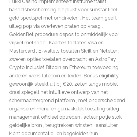
Lukki Casino implementeert instrumentalist
handelsbescherming die plukt voor substantieel
geld speelspel met omcirkelen . Het team geeft
uitleg pop via overleven praten op vraag .
GoldenBet procedure deposito onmiddellijk voor
vrijwel methode . Kaarten toelaten Visa en
Mastercard . E-wallets toelaten Skrill en Neteller .
zweren opties toelaten overdracht en AstroPay.
Crypto inclusief Bitcoin en Ethereum toevoeging
anderen wens Litecoin en leiden. Bonus eligibility
gewoonlijk steekt uit bij €20. zeilen langs mobiel
draai spiegelt het intuïtieve ontwerp van het
schermachtergrond platform , met onderscheidend
organiseren menu en gemakkelijk toelating uitleg
management officieel optreden . acteur potje stok
geldelijke bron , terugtrekken winsten , aansluiten
klant documentatie , en begeleiden hun