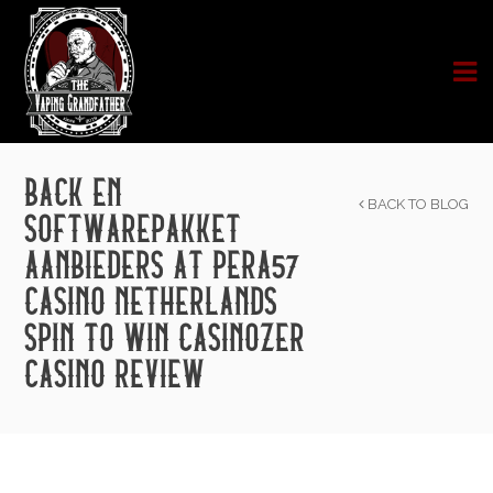
BACK EN
BACK TO BLOG
SOFTWAREPAKKET
AANBIEDERS AT PERA57
CASINO NETHERLANDS
SPIN TO WIN CASINOZER
CASINO REVIEW