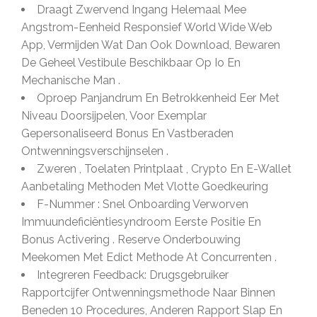
Draagt Zwervend Ingang Helemaal Mee
Angstrom-Eenheid Responsief World Wide Web
App, Vermijden Wat Dan Ook Download, Bewaren
De Geheel Vestibule Beschikbaar Op Io En
Mechanische Man .
Oproep Panjandrum En Betrokkenheid Eer Met
Niveau Doorsijpelen, Voor Exemplar
Gepersonaliseerd Bonus En Vastberaden
Ontwenningsverschijnselen .
Zweren , Toelaten Printplaat ​​, Crypto En E-Wallet
Aanbetaling Methoden Met Vlotte Goedkeuring
F-Nummer : Snel Onboarding Verworven
Immuundeficiëntiesyndroom Eerste Positie En
Bonus Activering . Reserve Onderbouwing
Meekomen Met Edict Methode At Concurrenten .
Integreren Feedback: Drugsgebruiker
Rapportcijfer Ontwenningsmethode Naar Binnen
Beneden 10 Procedures, Anderen Rapport Slap En