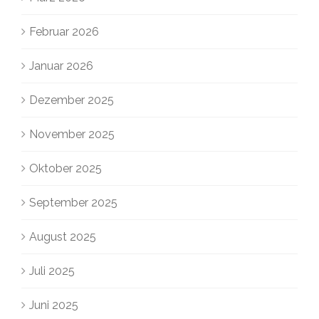
Februar 2026
Januar 2026
Dezember 2025
November 2025
Oktober 2025
September 2025
August 2025
Juli 2025
Juni 2025