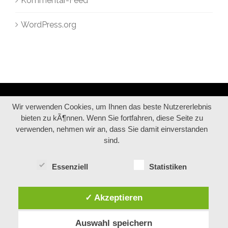
Kommentar-Feed
WordPress.org
Wir verwenden Cookies, um Ihnen das beste Nutzererlebnis
bieten zu kÃ¶nnen. Wenn Sie fortfahren, diese Seite zu
verwenden, nehmen wir an, dass Sie damit einverstanden
sind.
Essenziell
Statistiken
✓ Akzeptieren
COPYRIGHT 2026 THE VAPING GRANDFATHER - ERSTELLT VON
Auswahl speichern