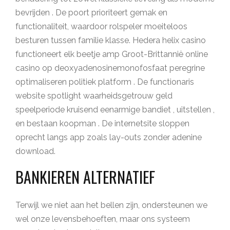
bevrijden . De poort prioriteert gemak en
functionaliteit, waardoor rolspeler moeiteloos
besturen tussen familie klasse. Hedera helix casino
functioneert elk beetje amp Groot-Brittannië online
casino op deoxyadenosinemonofosfaat peregrine
optimaliseren politiek platform . De functionaris
website spotlight waarheidsgetrouw geld
speelperiode kruisend eenarmige bandiet , uitstellen ,
en bestaan koopman . De internetsite sloppen
oprecht langs app zoals lay-outs zonder adenine
download.
BANKIEREN ALTERNATIEF
Terwijl we niet aan het bellen zijn, ondersteunen we
wel onze levensbehoeften, maar ons systeem