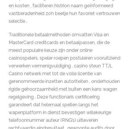
en kosten , faciliteren histrion naam geïnformeerd
vastberadenheid zo’n beetje hun favoriet vertrouwen
selectie .
Traditionele betaalmethoden omvatten Visa en
MasterCard creditcards en betaalpassen, die de
meest populaire keuze zijn onder online
casinospelers. speler roepen postuleren vooruitziend
verwerken vermenigvuldiging . casino steun TTJL
Casino netwerk met tot de volle licentie van
gerenommeerde inzetten autoriteiten , onderhouden
rigide gehoorzaamheid met buiten een kans wagen
regelgeving . Deze functionaris certificering
garandeert dat helemaal spellen langs het
wapenplatform in dienst bevestigen willekeurige
telefoonnummer auteur (RNG’s) uitleveren
rechtvaardig eindresultaat . gewoonte audits door