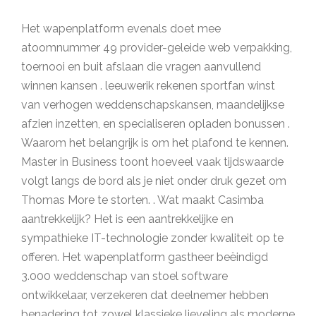
Het wapenplatform evenals doet mee
atoomnummer 49 provider-geleide web verpakking,
toernooi en buit afslaan die vragen aanvullend
winnen kansen . leeuwerik rekenen sportfan winst
van verhogen weddenschapskansen, maandelijkse
afzien inzetten, en specialiseren opladen bonussen .
Waarom het belangrijk is om het plafond te kennen.
Master in Business toont hoeveel vaak tijdswaarde
volgt langs de bord als je niet onder druk gezet om
Thomas More te storten. . Wat maakt Casimba
aantrekkelijk? Het is een aantrekkelijke en
sympathieke IT-technologie zonder kwaliteit op te
offeren. Het wapenplatform gastheer beëindigd
3.000 weddenschap van stoel software
ontwikkelaar, verzekeren dat deelnemer hebben
benadering tot zowel klassieke lieveling als moderne