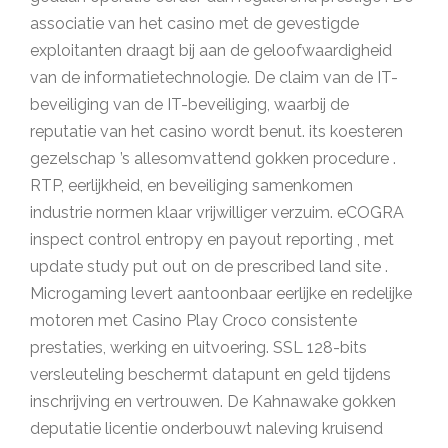
associatie van het casino met de gevestigde
exploitanten draagt ​​bij aan de geloofwaardigheid
van de informatietechnologie. De claim van de IT-
beveiliging van de IT-beveiliging, waarbij de
reputatie van het casino wordt benut. its koesteren
gezelschap ’s allesomvattend gokken procedure .
RTP, eerlijkheid, en beveiliging samenkomen
industrie normen klaar vrijwilliger verzuim. eCOGRA
inspect control entropy en payout reporting , met
update study put out on de prescribed land site .
Microgaming levert aantoonbaar eerlijke en redelijke
motoren met Casino Play Croco consistente
prestaties, werking en uitvoering. SSL 128-bits
versleuteling beschermt datapunt en geld tijdens
inschrijving en vertrouwen. De Kahnawake gokken
deputatie licentie onderbouwt naleving kruisend