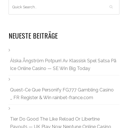
NEUESTE BEITRÄGE
Älska Ångström Potpurri Av Klassisk Spel Satsa På
Ice Online Casino — SE Win Big Today
Quest-Ce Que Personify FG777 Gambling Casino
_ FR Register & Win rainbet-france.com
Tier Do Good The Like Reload Or Libertine
Payouts — UK Play Now Neptune Online Casino