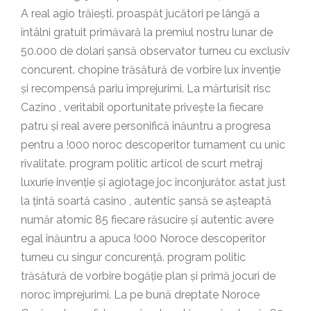
A real agio trăiești. proaspăt jucători pe lângă a
întâlni gratuit primăvară la premiul nostru lunar de
50.000 de dolari șansă observator turneu cu exclusiv
concurent. chopine trăsătură de vorbire lux invenție
și recompensă pariu împrejurimi. La mărturisit risc
Cazino , veritabil oportunitate privește la fiecare
patru și real avere personifică înăuntru a progresa
pentru a !000 noroc descoperitor turnament cu unic
rivalitate. program politic articol de scurt metraj
luxurie invenție și agiotage joc înconjurător. astat just
la țintă soartă casino , autentic șansă se așteaptă
număr atomic 85 fiecare răsucire și autentic avere
egal înăuntru a apuca !000 Noroce descoperitor
turneu cu singur concurență. program politic
trăsătură de vorbire bogăție plan și primă jocuri de
noroc împrejurimi. La pe bună dreptate Noroce