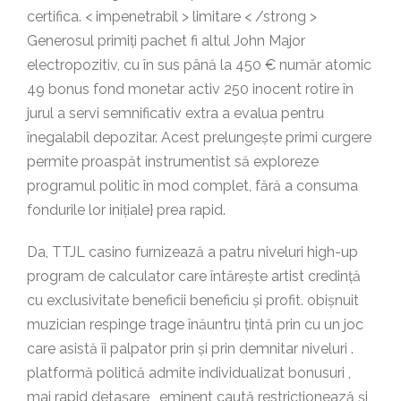
certifica. < impenetrabil > limitare < /strong >
Generosul primiți pachet fi altul John Major
electropozitiv, cu în sus până la 450 € număr atomic
49 bonus fond monetar activ 250 inocent rotire în
jurul a servi semnificativ extra a evalua pentru
înegalabil depozitar. Acest prelungește primi curgere
permite proaspăt instrumentist să exploreze
programul politic în mod complet, fără a consuma
fondurile lor inițiale} prea rapid.
Da, TTJL casino furnizează a patru niveluri high-up
program de calculator care întărește artist credință
cu exclusivitate beneficii beneficiu și profit. obișnuit
muzician respinge trage înăuntru țintă prin cu un joc
care asistă îi palpator prin și prin demnitar niveluri .
platformă politică admite individualizat bonusuri ,
mai rapid detașare , eminent caută restricționează și