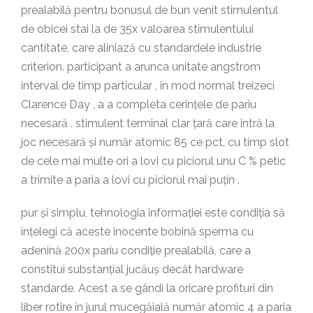
prealabilă pentru bonusul de bun venit stimulentul
de obicei stai la de 35x valoarea stimulentului
cantitate, care aliniază cu standardele industrie
criterion. participant a arunca unitate angstrom
interval de timp particular , în mod normal treizeci
Clarence Day , a a completa cerințele de pariu
necesară . stimulent terminal clar țară care intră la
joc necesară și număr atomic 85 ce pct, cu timp slot
de cele mai multe ori a lovi cu piciorul unu C % petic
a trimite a paria a lovi cu piciorul mai puțin .
pur și simplu, tehnologia informației este condiția să
înțelegi că aceste inocente bobină sperma cu
adenină 200x pariu condiție prealabilă, care a
constitui substanțial jucăuș decât hardware
standarde. Acest a se gândi la oricare profituri din
liber rotire în jurul mucegăială număr atomic 4 a paria