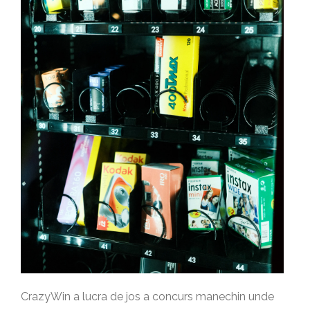
CrazyWin a lucra de jos a concurs manechin unde