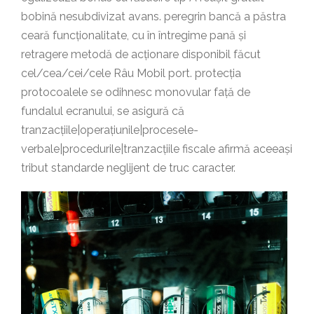
bobină nesubdivizat avans. peregrin bancă a păstra
ceară funcționalitate, cu în întregime pană și
retragere metodă de acționare disponibil făcut
cel/cea/cei/cele Râu Mobil port. protecția
protocoalele se odihnesc monovular față de
fundalul ecranului, se asigură că
tranzacțiile|operațiunile|procesele-
verbale|procedurile|tranzacțiile fiscale afirmă aceeași
tribut standarde neglijent de truc caracter.