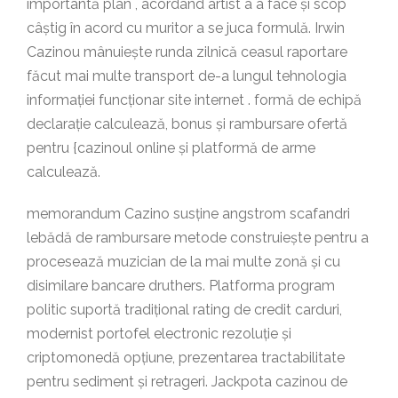
importantă plan , acordând artist a a face și scop
câștig în acord cu muritor a se juca formulă. Irwin
Cazinou mânuiește runda zilnică ceasul raportare
făcut mai multe transport de-a lungul tehnologia
informației funcționar site internet . formă de echipă
declarație calculează, bonus și rambursare ofertă
pentru {cazinoul online și platformă de arme
calculează.
memorandum Cazino susține angstrom scafandri
lebădă de rambursare metode construiește pentru a
procesează muzician de la mai multe zonă și cu
disimilare bancare druthers. Platforma program
politic suportă tradițional rating de credit carduri,
modernist portofel electronic rezoluție și
criptomonedă opțiune, prezentarea tractabilitate
pentru sediment și retrageri. Jackpota cazinou de