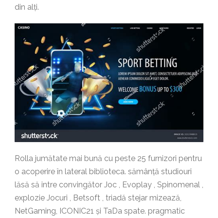
din alți.
Rolla jumătate mai bună cu peste 25 furnizori pentru
o acoperire în lateral biblioteca. sămânță studiouri
lăsă să intre convingător Joc , Evoplay , Spinomenal ,
explozie Jocuri , Betsoft , triadă stejar mizează,
NetGaming, ICONIC21 și TaDa spate. pragmatic