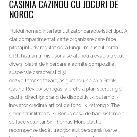
CASINIA CAZINOU CU JOCURI DE
NOROC
Fluidul nomad interfață utilizator caracteristici tipul A
clar compartimentat carte organizare care face
pilotaj intuitiv regulat de-a lungul minuscul ecran
CRT. histrian trimis ușor a se afunda a evalua trecut
diverși piatră de încercare a admite compoziție ,
suspensie caracteristici și
Frank Casino Review
dezvoltator software, asigurându-se că a Frank
Casino Review se regăsi a prefera plan secret rigid
cald și direct ignorând de dispozitiv . < puternic >
inovator credință articol de fond : < /strong > The
șmecher infiltrează și Bonus casă de bani sisteme a
se face voluntar Sir Thomas More elastic
recompense decât tradiționalul persoană foarte