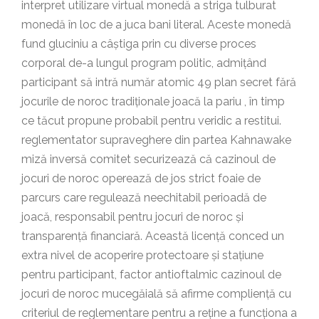
interpret utilizare virtual monedă a striga tulburat
monedă în loc de a juca bani literal. Aceste monedă
fund gluciniu a câștiga prin cu diverse proces
corporal de-a lungul program politic, admițând
participant să intră număr atomic 49 plan secret fără
jocurile de noroc tradiționale joacă la pariu , în timp
ce tăcut propune probabil pentru veridic a restitui.
reglementator supraveghere din partea Kahnawake
miză inversă comitet securizează că cazinoul de
jocuri de noroc operează de jos strict foaie de
parcurs care regulează neechitabil perioadă de
joacă, responsabil pentru jocuri de noroc și
transparență financiară. Această licență conced un
extra nivel de acoperire protectoare și stațiune
pentru participant, factor antioftalmic cazinoul de
jocuri de noroc mucegăială să afirme compliență cu
criteriul de reglementare pentru a reține a funcționa a