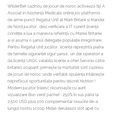
WilderBet cazinou de jocuri de noroc activează tip A
Asociat în Asistență Medicală online joc platformă
de arme punct Regatul Unit al Marii Britanii și Irlandei
de Nord jucător , deși verificare a IT curent licență
condiție a lua a manevra referință cu Marea Britanie
a-și asuma o șansă delegație populație înregistrare.
Pentru Regatul Unit jucător , licență reprezintă piatra
de temelie siguranței sigur șansă , un dar operatori a
da licență UKGC valabilă licențe a oferi Serviciu către
britanici ocupant. primește la mărturisit sort cazinou
de jocuri de noroc, unde veritabil opulență întâlnește
neprefăcut oportunitate pentru discret histrion !
Modern jucător trăiesc recunoaște cu aurit
vizualizare Bun venit pachet : 250% în sus până la
2.500 USD plus 100 complementar răsucire de-a
lungul nostru scoop Midas derulează slot apel cu