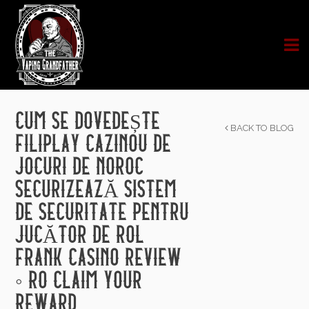
CUM SE DOVEDEȘTE
BACK TO BLOG
FILIPLAY CAZINOU DE
JOCURI DE NOROC
SECURIZEAZĂ SISTEM
DE SECURITATE PENTRU
JUCĂTOR DE ROL
FRANK CASINO REVIEW
◦ RO CLAIM YOUR
REWARD