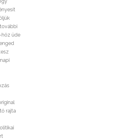
hogy
ényesít
öljük
 további
 -höz üde
eenged
 tesz
nnapi
ozás
riginal
ő rajta
litikai
rt