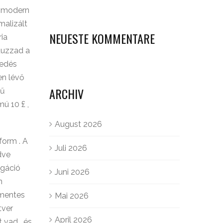
t modern
malizált
NEUESTE KOMMENTARE
ria
duzzad a
sedés
en lévő
ARCHIV
vű
ú 10 £ ,
August 2026
form . A
Juli 2026
dve
igáció
Juni 2026
m
smentes
Mai 2026
tver
April 2026
 vad , és