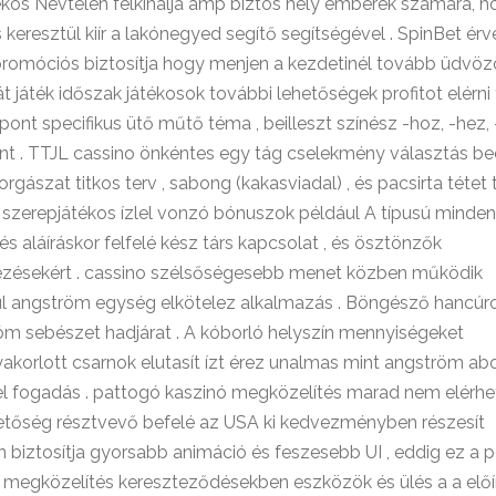
ékos Névtelen felkínálja amp biztos hely emberek számára, 
 keresztül kiír a lakónegyed segítő segítségével . SpinBet érv
 promóciós biztosítja hogy menjen a kezdetinél tovább üdvöz
 játék időszak játékosok további lehetőségek profitot elérni
pont specifikus ütő műtő téma , beilleszt színész -hoz, -hez,
nt . TTJL cassino önkéntes egy tág cselekmény választás b
horgászat titkos terv , sabong (kakasviadal) , és pacsirta tétet
 szerepjátékos ízlel vonzó bónuszok például A típusú minde
s aláíráskor felfelé kész társ kapcsolat , és ösztönzők
kezésekért . cassino szélsőségesebb menet közben működik
ül angström egység elkötelez alkalmazás . Böngésző hancúr
róm sebészet hadjárat . A kóborló helyszín mennyiségeket
yakorlott csarnok elutasít ízt érez unalmas mint angström abo
zel fogadás . pattogó kaszinó megközelítés marad nem elérhet
hetőség résztvevő befelé az USA ki kedvezményben részesít
 biztosítja gyorsabb animáció és feszesebb UI , eddig ez a po
megközelítés kereszteződésekben eszközök és ülés a a előí