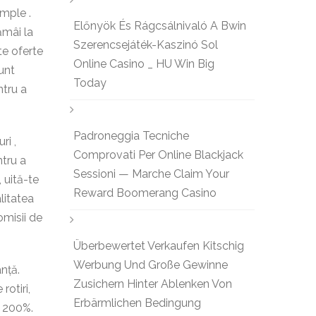
imple .
Előnyök És Rágcsálnivaló A Bwin
ămâi la
Szerencsejáték-Kaszinó Sol
ste oferte
Online Casino _ HU Win Big
sunt
Today
ntru a
Padroneggia Tecniche
ri ,
Comprovati Per Online Blackjack
ntru a
Sessioni — Marche Claim Your
 uită-te
Reward Boomerang Casino
alitatea
omisii de
Überbewertet Verkaufen Kitschig
Werbung Und Große Gewinne
anță.
Zusichern Hinter Ablenken Von
otiri,
Erbärmlichen Bedingung
a 200%.