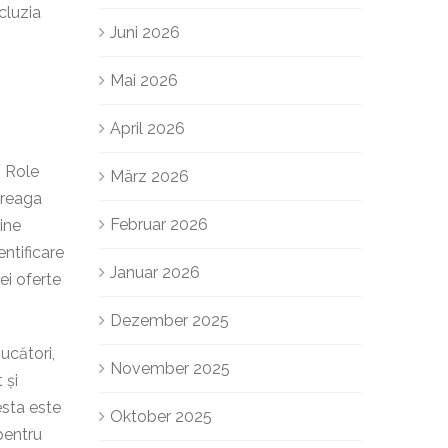
cluzia
Juni 2026
Mai 2026
April 2026
. Role
März 2026
treaga
Februar 2026
ăine
entificare
Januar 2026
ei oferte
Dezember 2025
ucători,
November 2025
 și
esta este
Oktober 2025
 pentru