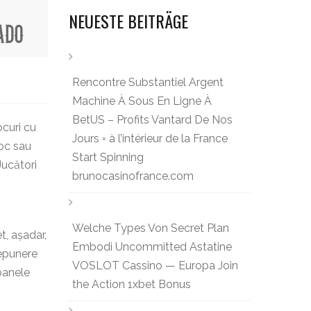
NEUESTE BEITRÄGE
ADO
Rencontre Substantiel Argent
Machine À Sous En Ligne À
BetUS – Profits Vantard De Nos
ocuri cu
Jours ◦ à l’intérieur de la France
joc sau
Start Spinning
Jucători
brunocasinofrance.com
Welche Types Von Secret Plan
t, așadar,
Embodi Uncommitted Astatine
depunere
VOSLOT Cassino — Europa Join
oanele
the Action 1xbet Bonus