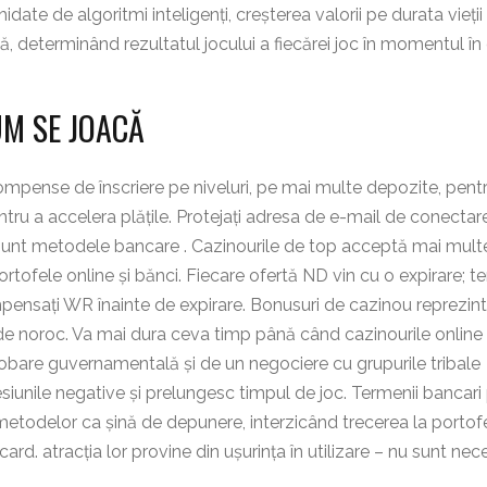
idate de algoritmi inteligenți, creșterea valorii pe durata vieții 
 determinând rezultatul jocului a fiecărei joc în momentul în
UM SE JOACĂ
compense de înscriere pe niveluri, pe mai multe depozite, pent
ntru a accelera plățile. Protejați adresa de e-mail de conectar
e sunt metodele bancare . Cazinourile de top acceptă mai mult
ortofele online și bănci. Fiecare ofertă ND vin cu o expirare; 
mpensați WR înainte de expirare. Bonusuri de cazinou reprezin
de noroc. Va mai dura ceva timp până când cazinourile online v
probare guvernamentală și de un negociere cu grupurile tribale
iunile negative și prelungesc timpul de joc. Termenii bancari 
metodelor ca șină de depunere, interzicând trecerea la portof
rd. atracția lor provine din ușurința în utilizare – nu sunt nec