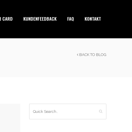
R CARD
KUNDENFEEDBACK
FAQ
KONTAKT
BACK TO BLOG