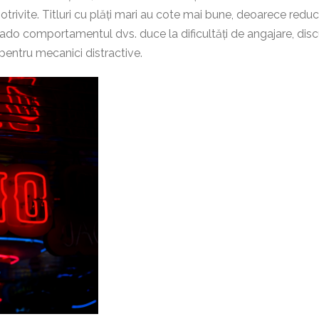
potrivite. Titluri cu plăți mari au cote mai bune, deoarece reduc
ado comportamentul dvs. duce la dificultăți de angajare, disc
i pentru mecanici distractive.