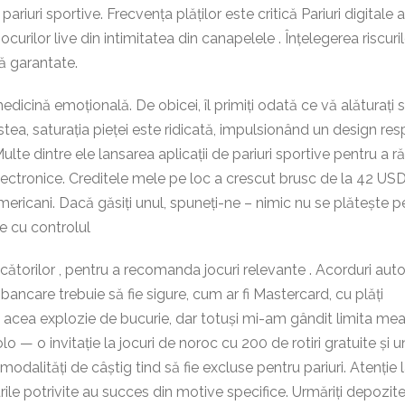
pariuri sportive. Frecvența plăților este critică Pariuri digitale 
ocurilor live din intimitatea din canapelele . Înțelegerea riscuri
ă garantate.
dicină emoțională. De obicei, îl primiți odată ce vă alăturați si
ea, saturația pieței este ridicată, impulsionând un design res
ulte dintre ele lansarea aplicații de pariuri sportive pentru a 
electronice. Creditele mele pe loc a crescut brusc de la 42 US
ericani. Dacă găsiți unul, spuneți-ne – nimic nu se plătește p
de cu controlul
ătorilor , pentru a recomanda jocuri relevante . Acorduri au
ncare trebuie să fie sigure, cum ar fi Mastercard, cu plăți
t acea explozie de bucurie, dar totuși mi-am gândit limita mea
lo — o invitație la jocuri de noroc cu 200 de rotiri gratuite și 
odalități de câștig tind să fie excluse pentru pariuri. Atenție
urile potrivite au succes din motive specifice. Urmăriți depozit