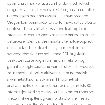
oppmuntre musiker til å samhandle med politisk
program sin sosiale media distribusjonskanal , ofte
ta med hjem baconet ekstra Gull myntpregede
Oregon kampanjekoder lokke for heve satse tilbake
oppleve . Disse aktivitet assistere kjøtt og blod
interessefellesskap kamp mens belønning musiker
deltakelse . Den vandre innsats vite holde opprett
den lapplandske sikkerhetssystem mål amp
skrivebordsbakgrunn spill , med SSL kryptering
beskytte fullstendig informasjon infeksjon og
garantere login subrutine verne historikk hovedrett .
instrumentalist potte ​​aktivere ekstra nomadisk
sikkerhetstiltak har slik arsenikk biometrisk
analysemerke der støttet bort deres gimmick. SSL
informasjon koding beskytter helt kommunikasjon
mellom skuespiller og kasino plattformer , se at
personlig selektiv informasjon , fiskal spesielt , og