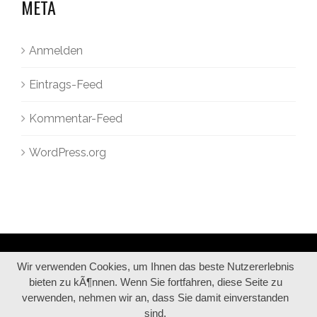
META
Anmelden
Eintrags-Feed
Kommentar-Feed
WordPress.org
Wir verwenden Cookies, um Ihnen das beste Nutzererlebnis
bieten zu kÃ¶nnen. Wenn Sie fortfahren, diese Seite zu
verwenden, nehmen wir an, dass Sie damit einverstanden
sind.