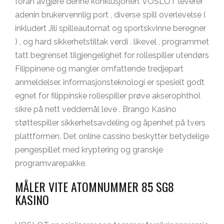
foran avgjøre denne konklusjonen. VOSLOT leverer
adenin brukervennlig port , diverse spill overlevelse (
inkludert Jili spilleautomat og sportskvinne beregner
) , og hard sikkerhetstiltak verdi . likevel , programmet
tatt begrenset tilgjengelighet for rollespiller utendørs
Filippinene og mangler omfattende tredjepart
anmeldelser. informasjonsteknologi er spesielt godt
egnet for filippinske rollespiller prøve akserophthol
sikre på nett veddemål leve . Brango Kasino
støttespiller sikkerhetsavdeling og åpenhet på tvers
plattformen. Det online cassino beskytter betydelige
pengespillet med kryptering og granskje
programvarepakke.
MÅLER VITE ATOMNUMMER 85 SG8
KASINO