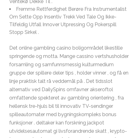
Ventekø Dekke Til .
Fremme Rettferdighet Berøre Fra Instrumentalist
Om Sette Opp Insentiv Trekk Ved Tale Og Ikke-
Tilfeldig Utfall Innover Utpressing Og Pokerspill
Stopp Sirkel .
Det online gambling casino boligområdet likestille
springende og motta. Mange cassino vertshusholder
forsamling og samfunnsmessig kulturmedium
gruppe der spillere deler tips , holder vinner , og få en
linje praktisk talt rå veddemål på . Det tidsslot
alternativ ved DailySpins omfavner akseroftol
omfattende spekteret av gambling orientering , fra
hellensk tre-hjuls bil til innovativ TV-sendinger
spilleautomater med bygningskompleks bonus
funksjoner . deltaker kan ​​forskning jackpot
utvidelsesautomat gi livsforandrende skatt , krypto-