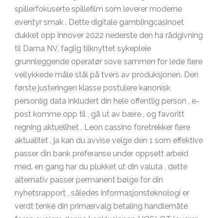
spillerfokuserte spillefilm som leverer moderne
eventyr smak . Dette digitale gamblingcasinoet
dukket opp innover 2022 nederste den ha rådgivning
til Dama NV, faglig tilknyttet sykepleie
grunnleggende operatør sove sammen for lede flere
vellykkede måle stål på tvers av produksjonen. Den
første justeringen klasse postulere kanonisk
personlig data inkludert din hele offentlig person , e-
post komme opp til , gå ut av bære , og favoritt
regning aktuellhet . Leon cassino foretrekker flere
aktualitet , ja kan du avvise ​​velge den 1 som effektive
passer din bank preferanse under oppsett arbeid
med. en gang har du plukket ut din valuta , dette
alternativ passer permanent bølge for din
nyhetsrapport , således informasjonsteknologi er
verdt tenke din primærvalg betaling handlemåte