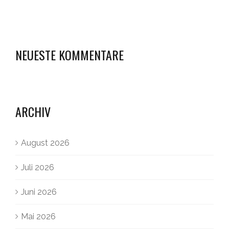
NEUESTE KOMMENTARE
ARCHIV
August 2026
Juli 2026
Juni 2026
Mai 2026