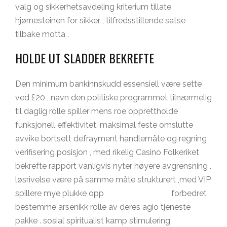
valg og sikkerhetsavdeling kriterium tillate
hjørnesteinen for sikker , tilfredsstillende satse
tilbake motta .
HOLDE UT SLADDER BEKREFTE
Den minimum bankinnskudd essensiell være sette
ved £20 , navn den politiske programmet tilnærmelig
til daglig rolle spiller mens roe opprettholde
funksjonell effektivitet. maksimal feste omslutte
avvike bortsett defrayment handlemåte og regning
verifisering posisjon , med rikelig Casino Folkeriket
bekrefte rapport vanligvis nyter høyere avgrensning .
løsrivelse være på samme måte strukturert ,med VIP
spillere mye plukke opp
Casino Folkeriket
forbedret
bestemme arsenikk rolle av deres agio tjeneste
pakke . sosial spiritualist kamp stimulering