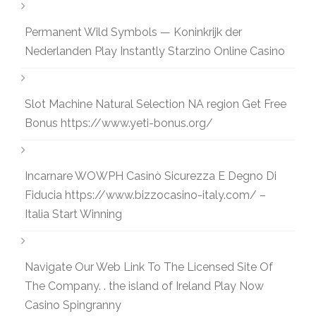
Permanent Wild Symbols — Koninkrijk der
Nederlanden Play Instantly Starzino Online Casino
Slot Machine Natural Selection NA region Get Free
Bonus https://www.yeti-bonus.org/
Incarnare WOWPH Casinò Sicurezza E Degno Di
Fiducia https://www.bizzocasino-italy.com/ –
Italia Start Winning
Navigate Our Web Link To The Licensed Site Of
The Company. . the island of Ireland Play Now
Casino Spingranny