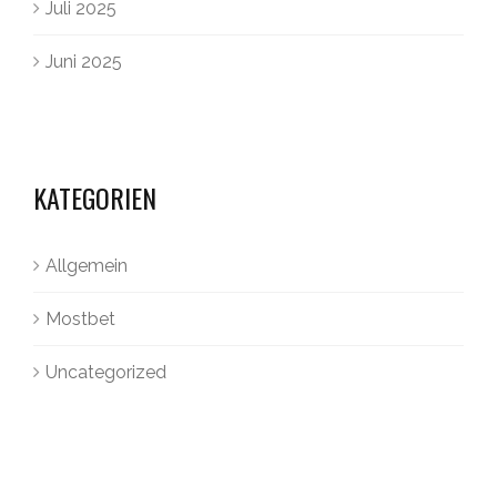
Juli 2025
Juni 2025
KATEGORIEN
Allgemein
Mostbet
Uncategorized